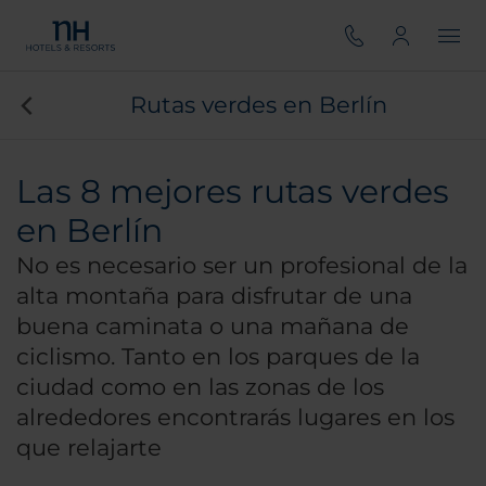
Rutas verdes en Berlín
Las 8 mejores rutas verdes
en Berlín
No es necesario ser un profesional de la
alta montaña para disfrutar de una
buena caminata o una mañana de
ciclismo. Tanto en los parques de la
ciudad como en las zonas de los
alrededores encontrarás lugares en los
que relajarte