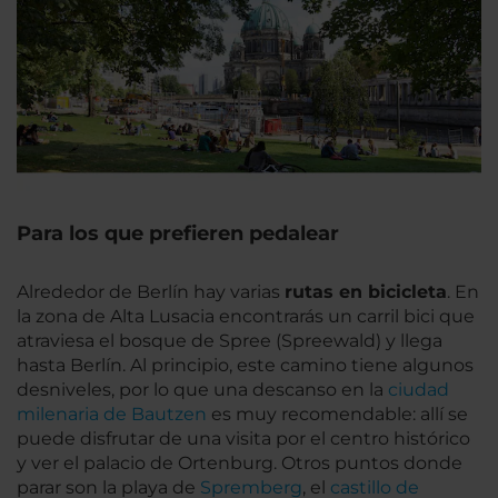
Para los que prefieren pedalear
Alrededor de Berlín hay varias
rutas en bicicleta
. En
la zona de Alta Lusacia encontrarás un carril bici que
atraviesa el bosque de Spree (Spreewald) y llega
hasta Berlín. Al principio, este camino tiene algunos
desniveles, por lo que una descanso en la
ciudad
milenaria de Bautzen
es muy recomendable: allí se
puede disfrutar de una visita por el centro histórico
y ver el palacio de Ortenburg. Otros puntos donde
parar son la playa de
Spremberg
, el
castillo de