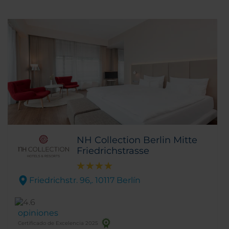
NH Collection Berlin Mitte
Friedrichstrasse
Friedrichstr. 96,. 10117 Berlín
opiniones
Certificado de Excelencia 2025