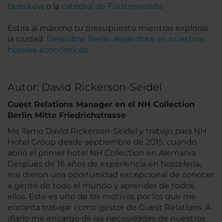
Beeskow
o la
catedral de Fürstenwalde.
Estira al máximo tu presupuesto mientras exploras
la ciudad.
Descubre Berlín alojándote en nuestros
hoteles económicos.
Autor: David Rickerson-Seidel
Guest Relations Manager en el NH Collection
Berlin Mitte Friedrichstrasse
Me llamo David Rickerson-Seidel y trabajo para NH
Hotel Group desde septiembre de 2015, cuando
abrió el primer hotel NH Collection en Alemania.
Después de 16 años de experiencia en hostelería,
me dieron una oportunidad excepcional de conocer
a gente de todo el mundo y aprender de todos
ellos. Este es uno de los motivos por los que me
encanta trabajar como gestor de Guest Relations. A
diario me encargo de las necesidades de nuestros