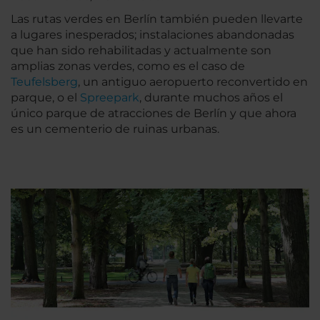
Las rutas verdes en Berlín también pueden llevarte
a lugares inesperados; instalaciones abandonadas
que han sido rehabilitadas y actualmente son
amplias zonas verdes, como es el caso de
Teufelsberg
, un antiguo aeropuerto reconvertido en
parque, o el
Spreepark
, durante muchos años el
único parque de atracciones de Berlín y que ahora
es un cementerio de ruinas urbanas.