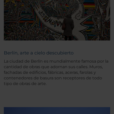
Berlín, arte a cielo descubierto
La ciudad de Berlín es mundialmente famosa por la
cantidad de obras que adornan sus calles. Muros,
fachadas de edificios, fábricas, aceras, farolas y
contenedores de basura son receptores de todo
tipo de obras de arte.