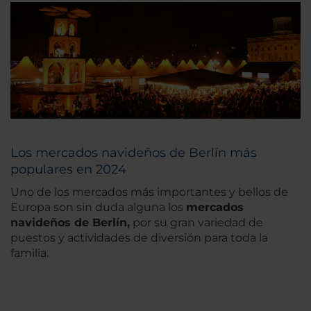
Los mercados navideños de Berlín más
populares en 2024
Uno de los mercados más importantes y bellos de
Europa son sin duda alguna los
mercados
navideños de Berlín,
por su gran variedad de
puestos y actividades de diversión para toda la
familia.