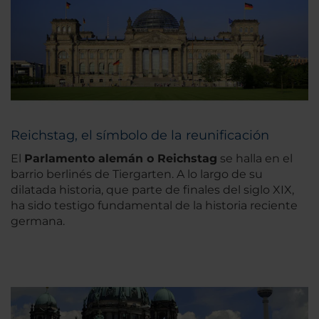
Reichstag, el símbolo de la reunificación
El
Parlamento alemán o Reichstag
se halla en el
barrio berlinés de Tiergarten. A lo largo de su
dilatada historia, que parte de finales del siglo XIX,
ha sido testigo fundamental de la historia reciente
germana.