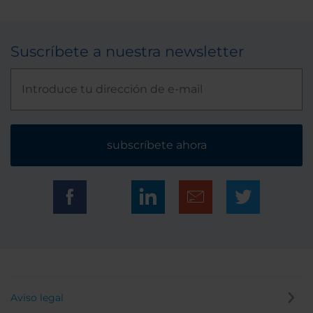
Suscríbete a nuestra newsletter
subscríbete ahora
Aviso legal