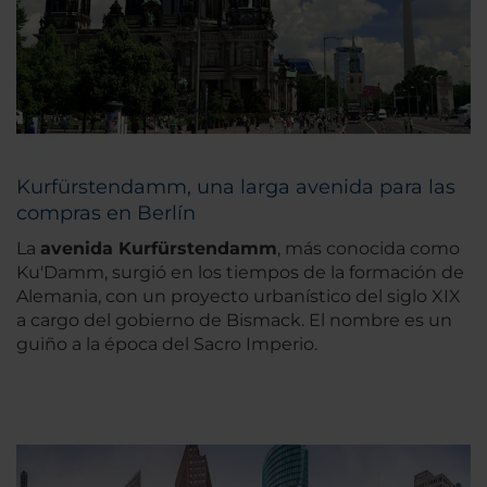
Kurfürstendamm, una larga avenida para las
compras en Berlín
La
avenida Kurfürstendamm
, más conocida como
Ku'Damm, surgió en los tiempos de la formación de
Alemania, con un proyecto urbanístico del siglo XIX
a cargo del gobierno de Bismack. El nombre es un
guiño a la época del Sacro Imperio.