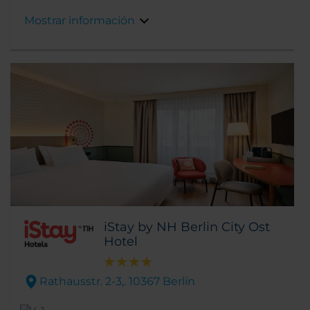
Mostrar información
iStay by NH Berlin City Ost
Hotel
Rathausstr. 2-3,. 10367 Berlín