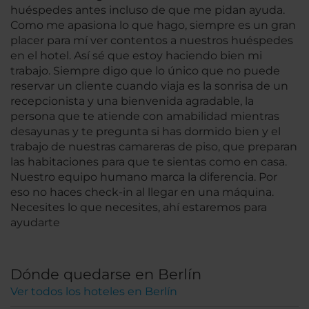
huéspedes antes incluso de que me pidan ayuda.
Como me apasiona lo que hago, siempre es un gran
placer para mí ver contentos a nuestros huéspedes
en el hotel. Así sé que estoy haciendo bien mi
trabajo. Siempre digo que lo único que no puede
reservar un cliente cuando viaja es la sonrisa de un
recepcionista y una bienvenida agradable, la
persona que te atiende con amabilidad mientras
desayunas y te pregunta si has dormido bien y el
trabajo de nuestras camareras de piso, que preparan
las habitaciones para que te sientas como en casa.
Nuestro equipo humano marca la diferencia. Por
eso no haces check-in al llegar en una máquina.
Necesites lo que necesites, ahí estaremos para
ayudarte
Dónde quedarse en Berlín
Ver todos los hoteles en Berlín