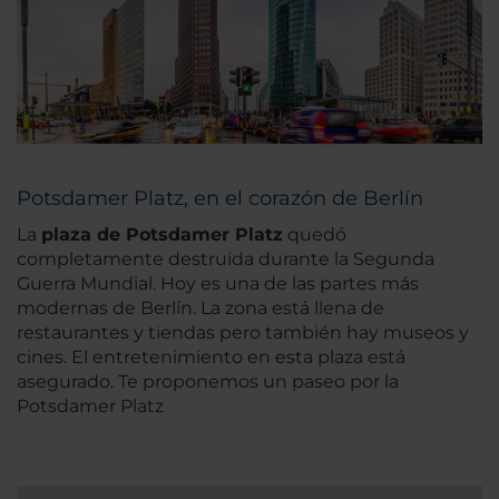
Potsdamer Platz, en el corazón de Berlín
La
plaza de Potsdamer Platz
quedó
completamente destruida durante la Segunda
Guerra Mundial. Hoy es una de las partes más
modernas de Berlín. La zona está llena de
restaurantes y tiendas pero también hay museos y
cines. El entretenimiento en esta plaza está
asegurado. Te proponemos un paseo por la
Potsdamer Platz