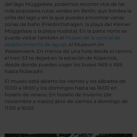
del lago Müggelsee, podemos recorrer otra de las
más populares rutas verdes en Berlín, que bordea la
orilla del lago y en la que puedes encontrar varias
zonas de baño (Friedrichshagen, la playa del Kleiner
Müggelsee o la playa nudista). En la parte norte se
puede visitar también el
Museo de la central de
abastecimiento de aguas
, el Museum im
Wasserwerk. En menos de una hora desde el centro,
el tren S3 te dejará en la estación de Köpenick,
desde donde puedes coger los buses N69 o X69
hasta Rübezahl.
El museo está abierto los viernes y los sábados de
10:00 a 18:00 y los domingos hasta las 16:00 en
horario de verano. En horario de invierno (de
noviembre a marzo) abre de viernes a domingo de
11:00 a 16:00.