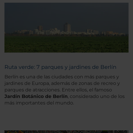
Ruta verde: 7 parques y jardines de Berlín
Berlín es una de las ciudades con más parques y
jardines de Europa, además de zonas de recreo y
parques de atracciones. Entre ellos, el famoso
Jardín Botánico de Berlín
, considerado uno de los
más importantes del mundo.