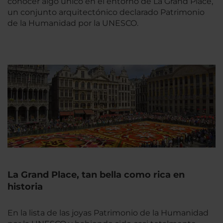
conocer algo único en el entorno de La Grand Place,
un conjunto arquitectónico declarado Patrimonio
de la Humanidad por la UNESCO.
La Grand Place, tan bella como rica en
historia
En la lista de las joyas Patrimonio de la Humanidad