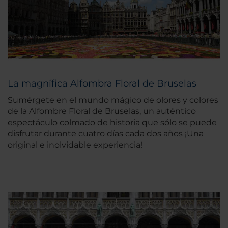
La magnífica Alfombra Floral de Bruselas
Sumérgete en el mundo mágico de olores y colores
de la Alfombre Floral de Bruselas, un auténtico
espectáculo colmado de historia que sólo se puede
disfrutar durante cuatro días cada dos años ¡Una
original e inolvidable experiencia!