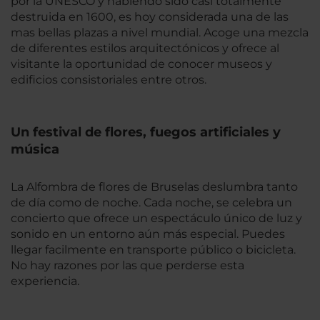
por la UNESCO y habiendo sido casi totalmente
destruida en 1600, es hoy considerada una de las
mas bellas plazas a nivel mundial. Acoge una mezcla
de diferentes estilos arquitectónicos y ofrece al
visitante la oportunidad de conocer museos y
edificios consistoriales entre otros.
Un festival de flores, fuegos artificiales y
música
La Alfombra de flores de Bruselas deslumbra tanto
de día como de noche. Cada noche, se celebra un
concierto que ofrece un espectáculo único de luz y
sonido en un entorno aún más especial. Puedes
llegar facilmente en transporte público o bicicleta.
No hay razones por las que perderse esta
experiencia.