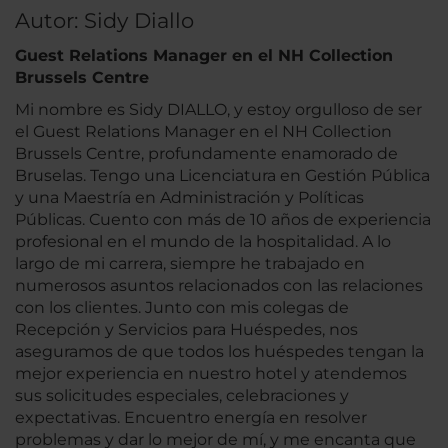
Autor: Sidy Diallo
Guest Relations Manager en el NH Collection
Brussels Centre
Mi nombre es Sidy DIALLO, y estoy orgulloso de ser
el Guest Relations Manager en el NH Collection
Brussels Centre, profundamente enamorado de
Bruselas. Tengo una Licenciatura en Gestión Pública
y una Maestría en Administración y Políticas
Públicas. Cuento con más de 10 años de experiencia
profesional en el mundo de la hospitalidad. A lo
largo de mi carrera, siempre he trabajado en
numerosos asuntos relacionados con las relaciones
con los clientes. Junto con mis colegas de
Recepción y Servicios para Huéspedes, nos
aseguramos de que todos los huéspedes tengan la
mejor experiencia en nuestro hotel y atendemos
sus solicitudes especiales, celebraciones y
expectativas. Encuentro energía en resolver
problemas y dar lo mejor de mí, y me encanta que