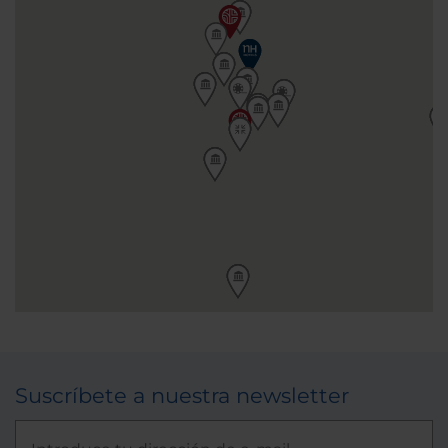
Suscríbete a nuestra newsletter