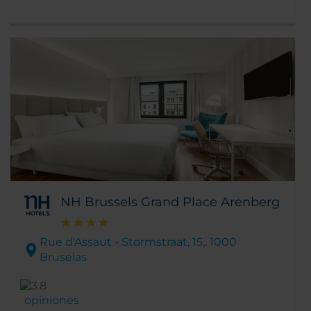
NH Brussels Grand Place Arenberg
Rue d'Assaut - Stormstraat, 15,. 1000
Bruselas
opiniones