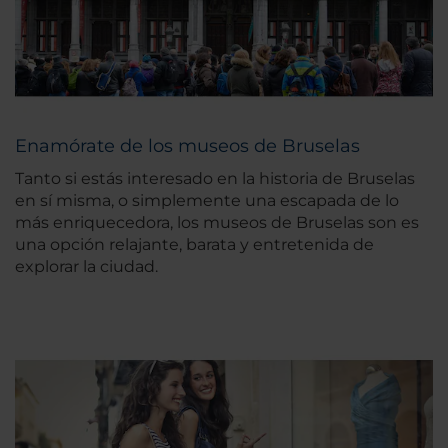
Enamórate de los museos de Bruselas
Tanto si estás interesado en la historia de Bruselas
en sí misma, o simplemente una escapada de lo
más enriquecedora, los museos de Bruselas son es
una opción relajante, barata y entretenida de
explorar la ciudad.