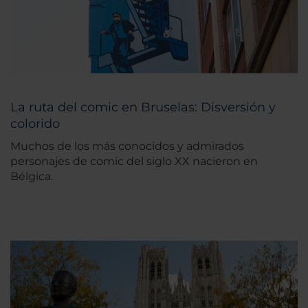
La ruta del comic en Bruselas: Disversión y
colorido
Muchos de los más conocidos y admirados
personajes de comic del siglo XX nacieron en
Bélgica.