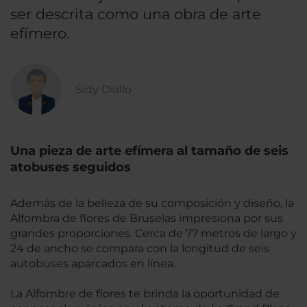
ser descrita como una obra de arte
efímero.
Sidy Diallo
Una pieza de arte efímera al tamaño de seis
atobuses seguidos
Además de la belleza de su composición y diseño, la
Alfombra de flores de Bruselas impresiona por sus
grandes proporciones. Cerca de 77 metros de largo y
24 de ancho se compara con la longitud de seis
autobuses aparcados en línea.
La Alfombre de flores te brinda la oportunidad de