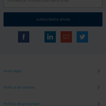
subscríbete ahora
Aviso legal
Política de cookies
Política de privacidad