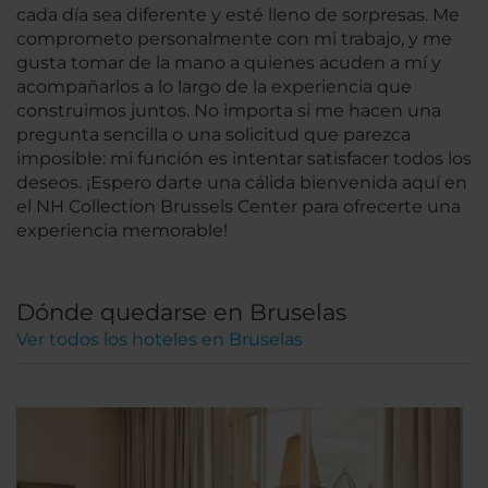
cada día sea diferente y esté lleno de sorpresas. Me
comprometo personalmente con mi trabajo, y me
gusta tomar de la mano a quienes acuden a mí y
acompañarlos a lo largo de la experiencia que
construimos juntos. No importa si me hacen una
pregunta sencilla o una solicitud que parezca
imposible: mi función es intentar satisfacer todos los
deseos. ¡Espero darte una cálida bienvenida aquí en
el NH Collection Brussels Center para ofrecerte una
experiencia memorable!
Dónde quedarse en Bruselas
Ver todos los hoteles en Bruselas