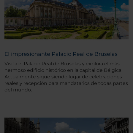
El impresionante Palacio Real de Bruselas
Visita el Palacio Real de Bruselas y explora el más
hermoso edificio histórico en la capital de Bélgica.
Actualmente sigue siendo lugar de celebraciones
reales y recepción para mandatarios de todas partes
del mundo.