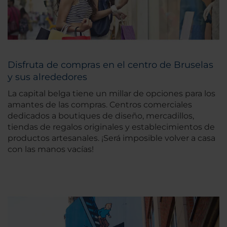
Disfruta de compras en el centro de Bruselas
y sus alrededores
La capital belga tiene un millar de opciones para los
amantes de las compras. Centros comerciales
dedicados a boutiques de diseño, mercadillos,
tiendas de regalos originales y establecimientos de
productos artesanales. ¡Será imposible volver a casa
con las manos vacías!