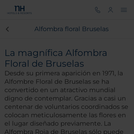
Alfombra floral Bruselas
La magnífica Alfombra
Floral de Bruselas
Desde su primera aparición en 1971, la
Alfombre Floral de Bruselas se ha
convertido en un atractivo mundial
digno de contemplar. Gracias a casi un
centenar de voluntarios coordinados se
colocan meticulosamente las flores en
el lugar diseñado previamente. La
Alfombra Roja de Bruselas sólo puede