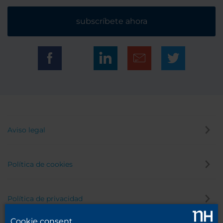
subscríbete ahora
Aviso legal
Política de cookies
Política de privacidad
Cookie consent