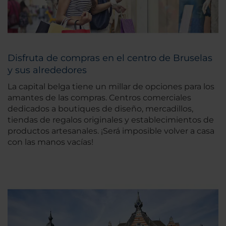
Disfruta de compras en el centro de Bruselas
y sus alrededores
La capital belga tiene un millar de opciones para los
amantes de las compras. Centros comerciales
dedicados a boutiques de diseño, mercadillos,
tiendas de regalos originales y establecimientos de
productos artesanales. ¡Será imposible volver a casa
con las manos vacías!