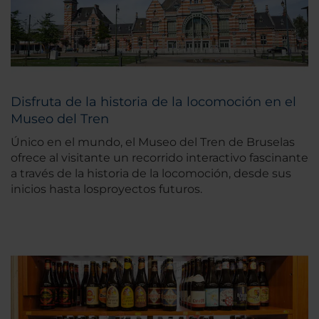
Disfruta de la historia de la locomoción en el
Museo del Tren
Único en el mundo, el Museo del Tren de Bruselas
ofrece al visitante un recorrido interactivo fascinante
a través de la historia de la locomoción, desde sus
inicios hasta losproyectos futuros.