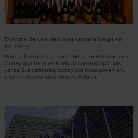
Disfruta de una deliciosa cervaza belga en
Bruselas
Prueba la exquisita cerveza belga en Bruselas, una
ciudad que tiena esta bebida corriendo por sus
venas. Sus cafeterias, pubs y sus rutas ponen a tu
alcance el sabor auténtico de Bélgica.