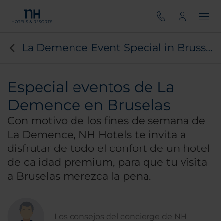
La Demence Event Special in Brussels
Especial eventos de La
Demence en Bruselas
Con motivo de los fines de semana de
La Demence, NH Hotels te invita a
disfrutar de todo el confort de un hotel
de calidad premium, para que tu visita
a Bruselas merezca la pena.
Los consejos del concierge de NH