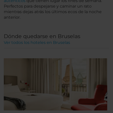
auténticos
que tienen lugar los fines de semana.
Perfectos para despejarse y caminar un rato
mientras dejas atrás los últimos ecos de la noche
anterior.
Dónde quedarse en Bruselas
Ver todos los hoteles en Bruselas