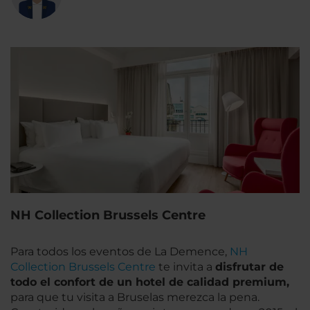
NH Collection Brussels Centre
Para todos los eventos de La Demence,
NH
Collection Brussels Centre
te invita a
disfrutar de
todo el confort de un hotel de calidad premium,
para que tu visita a Bruselas merezca la pena.