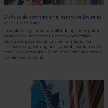
Disfruta de compras en el centro de Bruselas
y sus alrededores
La capital belga tiene un millar de opciones para los
amantes de las compras. Centros comerciales
dedicados a boutiques de diseño, mercadillos,
tiendas de regalos originales y establecimientos de
productos artesanales. ¡Será imposible volver a casa
con las manos vacías!