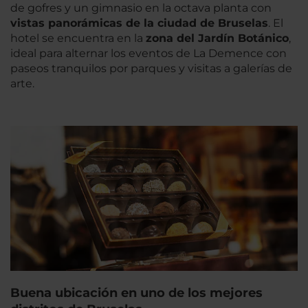
de gofres y un gimnasio en la octava planta con
vistas panorámicas de la ciudad de Bruselas
. El
hotel se encuentra en la
zona del Jardín Botánico
,
ideal para alternar los eventos de La Demence con
paseos tranquilos por parques y visitas a galerías de
arte.
Buena ubicación en uno de los mejores