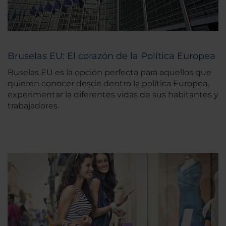
Bruselas EU: El corazón de la Política Europea
Buselas EU es la opción perfecta para aquellos que
quieren conocer desde dentro la política Europea,
experimentar la diferentes vidas de sus habitantes y
trabajadores.