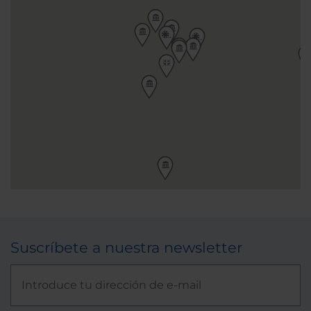
Suscríbete a nuestra newsletter