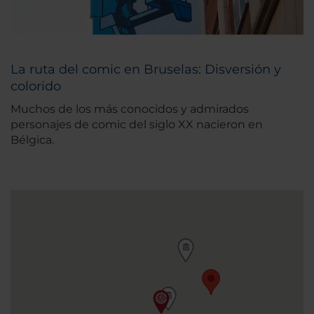
La ruta del comic en Bruselas: Disversión y
colorido
Muchos de los más conocidos y admirados
personajes de comic del siglo XX nacieron en
Bélgica.