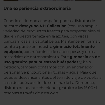
Una experiencia extraordinaria
Cuando el tiempo acompañe, podrás disfrutar de
nuestro
desayuno NH Collection
(con una amplia
variedad de productos frescos para empezar bien el
día) en nuestra terraza en la azotea, con vistas
panorámicas a la capital belga. Mantente en forma y
ponte a punto en nuestro
gimnasio totalmente
equipado
, con máquinas de cardio, pesas y otros
materiales de entrenamiento. Este
gimnasio es de
uso gratuito para nuestros huéspedes
y, bajo
petición, también contamos con un entrenador
personal. Se proporcionan toallas y agua. Para que
puedas descansar antes del temido viaje de vuelta a
casa después del fin de semana de La Demence,
disfruta de un late check-out gratuito a las 15:00 si
reservas a través de esta web.