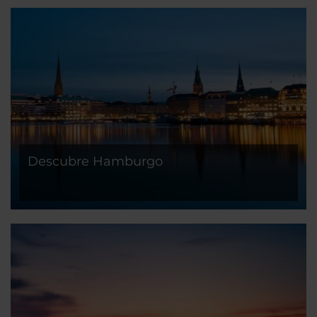
Descubre Hamburgo