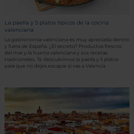
La paella y 5 platos típicos de la cocina
valenciana
La gastronomía valenciana es muy apreciada dentro
y fuera de España. ¿El secreto? Productos frescos
del mar y la huerta valenciana y sus recetas
tradicionales. Te descubrimos la paella y 5 platos
para que no dejes escapar si vas a Valencia.