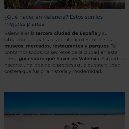
¿Qué hacer en Valencia? Estos son los
mejores planes
Valencia es la
tercera ciudad de España
y su
situación geográfica es ideal para descubrir sus
museos, mercados, restaurantes y parques
. Te
contamos todos los secretos de la ciudad en esta
breve
guía sobre qué hacer en Valencia
. Así podrás
hacerte una idea de lo preciosa que es esta ciudad
costera que fusiona historia y modernidad.