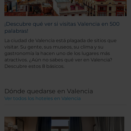
¡Descubre qué ver si visitas Valencia en 500
palabras!
La ciudad de Valencia está plagada de sitios que
visitar. Su gente, sus museos, su clima y su
gastronomía la hacen uno de los lugares más
atractivos. ¿Aún no sabes qué ver en Valencia?
Descubre estos 8 básicos.
Dónde quedarse en Valencia
Ver todos los hoteles en Valencia