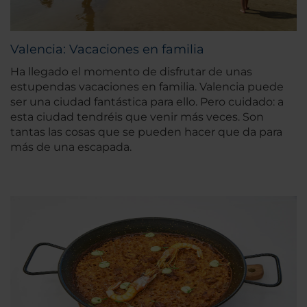
Valencia: Vacaciones en familia
Ha llegado el momento de disfrutar de unas
estupendas vacaciones en familia. Valencia puede
ser una ciudad fantástica para ello. Pero cuidado: a
esta ciudad tendréis que venir más veces. Son
tantas las cosas que se pueden hacer que da para
más de una escapada.