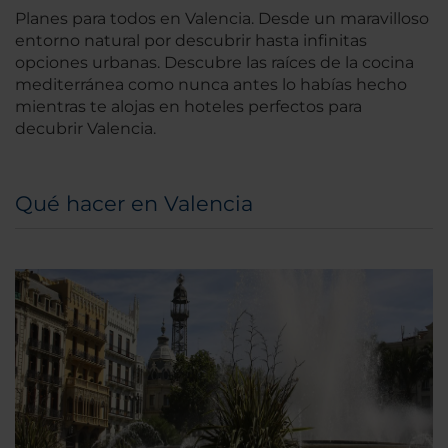
Planes para todos en Valencia. Desde un maravilloso
entorno natural por descubrir hasta infinitas
opciones urbanas. Descubre las raíces de la cocina
mediterránea como nunca antes lo habías hecho
mientras te alojas en hoteles perfectos para
decubrir Valencia.
Qué hacer en Valencia