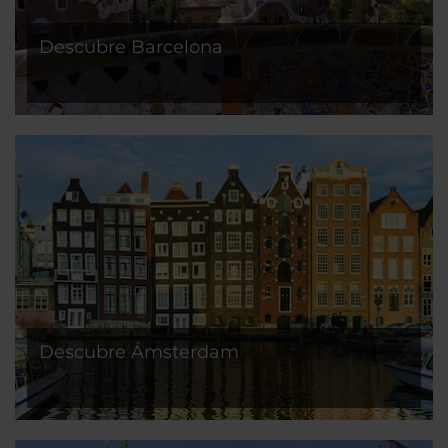
Descubre Barcelona
Descubre Ámsterdam