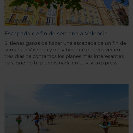
Escapada de fin de semana a Valencia
Si tienes ganas de hacer una escapada de un fin de
semana a Valencia y no sabes qué puedes ver en
tres días, te contamos los planes más interesantes
para que no te pierdas nada en tu visita express.