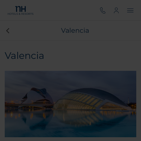
Valencia
Valencia