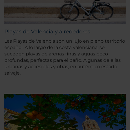
Playas de Valencia y alrededores
Las Playas de Valencia son un lujo en pleno territorio
español. A lo largo de la costa valenciana, se
suceden playas de arenas finas y aguas poco
profundas, perfectas para el baño. Algunas de ellas
urbanas y accesibles y otras, en auténtico estado
salvaje.