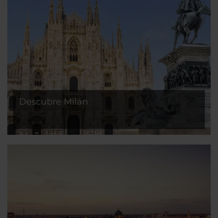
Descubre Milán