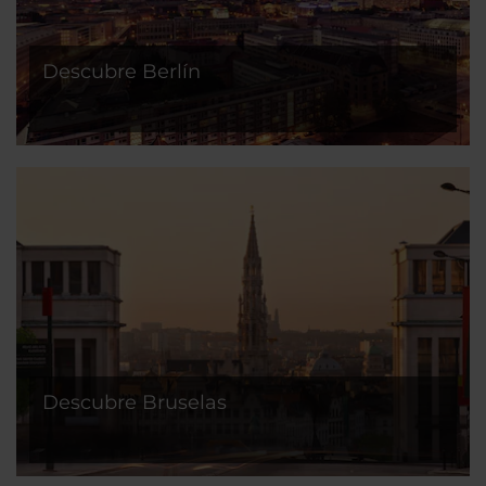
Descubre Berlín
Descubre Bruselas