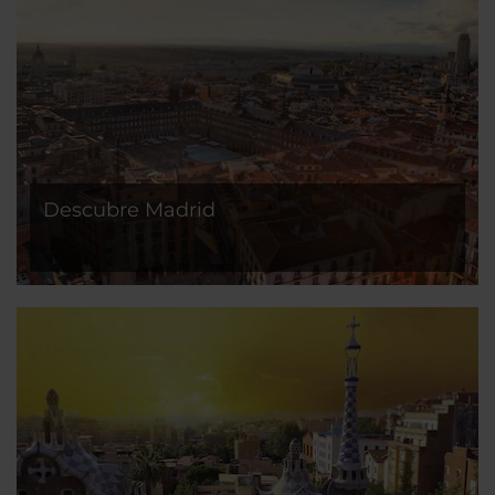
Descubre Madrid