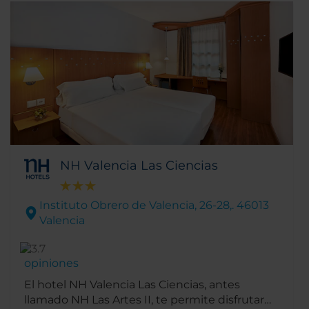
NH Valencia Las Ciencias
Instituto Obrero de Valencia, 26-28,. 46013
Valencia
opiniones
El hotel NH Valencia Las Ciencias, antes
llamado NH Las Artes II, te permite disfrutar