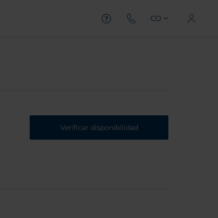
CO
Verificar disponibilidad