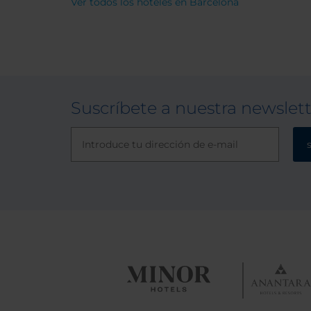
Ver todos los hoteles en Barcelona
Suscríbete a nuestra newslet