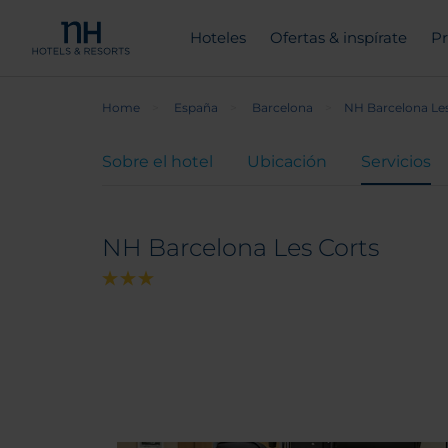
Hoteles
Ofertas & inspírate
Pr
Home
España
Barcelona
NH Barcelona Les
Sobre el hotel
Ubicación
Servicios
NH Barcelona Les Corts