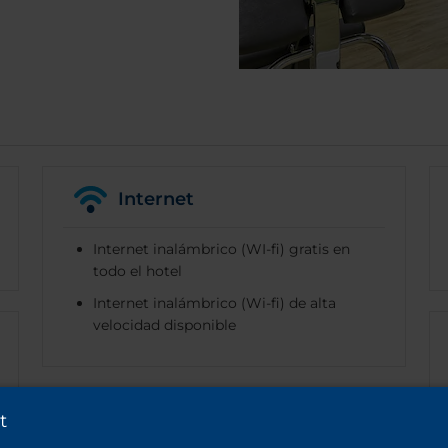
Internet
Internet inalámbrico (WI-fi) gratis en
todo el hotel
Internet inalámbrico (Wi-fi) de alta
velocidad disponible
t