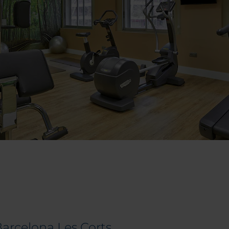
Barcelona Les Corts