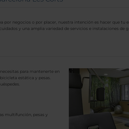
a por negocios o por placer, nuestra intención es hacer que tu e
cuidados y una amplia variedad de servicios e instalaciones de gr
 necesitas para mantenerte en
bicicleta estática y pesas.
 huéspedes.
as multifunción, pesas y