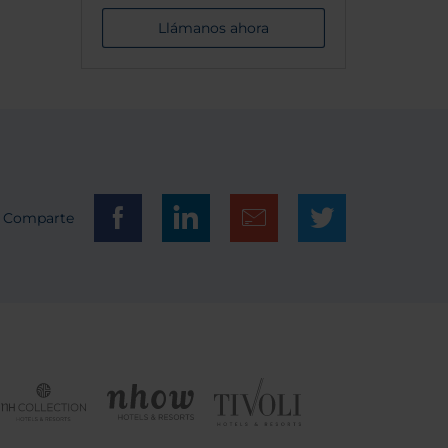
Llámanos ahora
Comparte