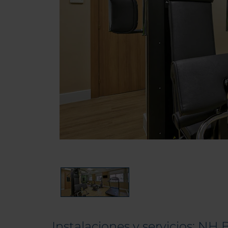
Instalaciones y servicios: NH 