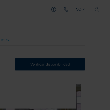
CO
iones
Verificar disponibilidad