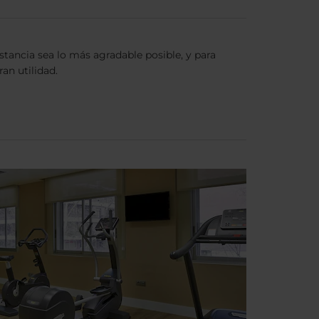
stancia sea lo más agradable posible, y para
an utilidad.