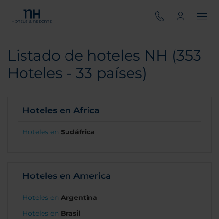
Listado de hoteles NH (353
Hoteles - 33 países)
Hoteles en Africa
Hoteles en
Sudáfrica
Hoteles en America
Hoteles en
Argentina
Hoteles en
Brasil