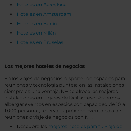
Hoteles en Barcelona
Hoteles en Ámsterdam
Hoteles en Berlín
Hoteles en Milán
Hoteles en Bruselas
Los mejores hoteles de negocios
En los viajes de negocios, disponer de espacios para
reuniones y tecnología puntera en las instalaciones
siempre es una ventaja. NH te ofrece las mejores
instalaciones en lugares de fácil acceso. Podemos
albergar eventos en espacios con capacidad de 10 a
1.000 personas; reserva tu próximo evento, sala de
reuniones o viaje de negocios con NH.
Descubre los
mejores hoteles para tu viaje de