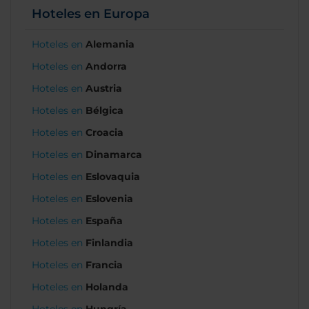
Hoteles en Europa
Hoteles en
Alemania
Hoteles en
Andorra
Hoteles en
Austria
Hoteles en
Bélgica
Hoteles en
Croacia
Hoteles en
Dinamarca
Hoteles en
Eslovaquia
Hoteles en
Eslovenia
Hoteles en
España
Hoteles en
Finlandia
Hoteles en
Francia
Hoteles en
Holanda