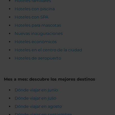
Hoteles familiares
Hoteles con piscina
Hoteles con SPA
Hoteles para mascotas
Nuevas inauguraciones
Hoteles económicos
Hoteles en el centro de la ciudad
Hoteles de aeropuerto
Mes a mes: descubre los mejores destinos
Dónde viajar en junio
Dónde viajar en julio
Dónde viajar en agosto
Dónde viajar en septiembre