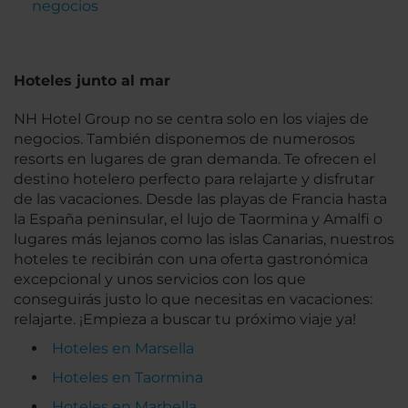
negocios
Hoteles junto al mar
NH Hotel Group no se centra solo en los viajes de
negocios. También disponemos de numerosos
resorts en lugares de gran demanda. Te ofrecen el
destino hotelero perfecto para relajarte y disfrutar
de las vacaciones. Desde las playas de Francia hasta
la España peninsular, el lujo de Taormina y Amalfi o
lugares más lejanos como las islas Canarias, nuestros
hoteles te recibirán con una oferta gastronómica
excepcional y unos servicios con los que
conseguirás justo lo que necesitas en vacaciones:
relajarte. ¡Empieza a buscar tu próximo viaje ya!
Hoteles en Marsella
Hoteles en Taormina
Hoteles en Marbella