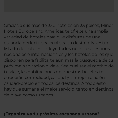
Gracias a sus más de 350 hoteles en 33 países, Minor
Hotels Europe and Americas te ofrece una amplia
variedad de hoteles para que disfrutes de una
estancia perfecta sea cual sea tu destino. Nuestro
listado de hoteles incluye todos nuestros destinos
nacionales e internacionales y los hoteles de los que
disponen para facilitarte aún más la búsqueda de tu
próxima habitación o viaje. Sea cual sea el motivo de
tu viaje, las habitaciones de nuestros hoteles te
ofrecerán comodidad, calidad y la mejor relación
calidad-precio en todos los destinos. A todo esto
hay que sumarle el mejor servicio, tanto en destinos
de playa como urbanos.
¡Organiza ya tu próxima escapada urbana!