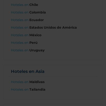
Hoteles en
Chile
Hoteles en
Colombia
Hoteles en
Ecuador
Hoteles en
Estados Unidos de América
Hoteles en
México
Hoteles en
Perú
Hoteles en
Uruguay
Hoteles en Asia
Hoteles en
Maldivas
Hoteles en
Tailandia