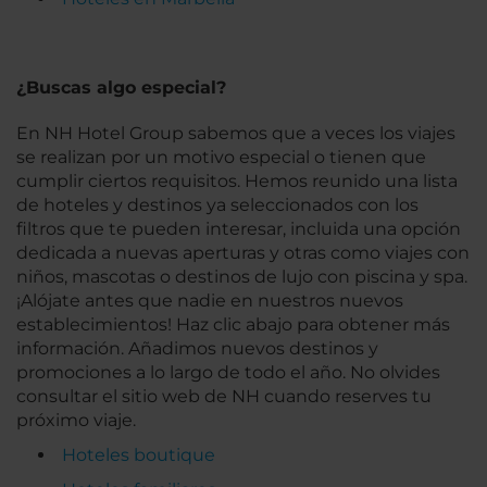
¿Buscas algo especial?
En NH Hotel Group sabemos que a veces los viajes
se realizan por un motivo especial o tienen que
cumplir ciertos requisitos. Hemos reunido una lista
de hoteles y destinos ya seleccionados con los
filtros que te pueden interesar, incluida una opción
dedicada a nuevas aperturas y otras como viajes con
niños, mascotas o destinos de lujo con piscina y spa.
¡Alójate antes que nadie en nuestros nuevos
establecimientos! Haz clic abajo para obtener más
información. Añadimos nuevos destinos y
promociones a lo largo de todo el año. No olvides
consultar el sitio web de NH cuando reserves tu
próximo viaje.
Hoteles boutique