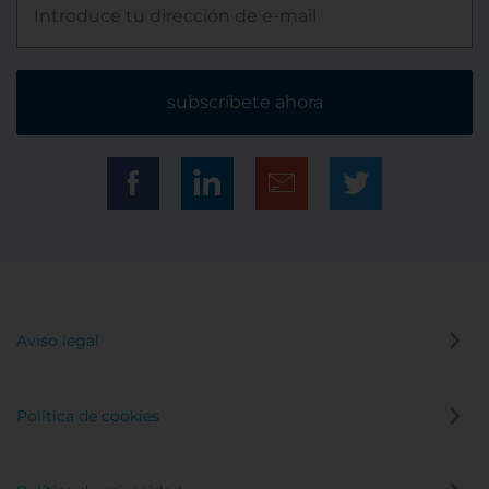
subscríbete ahora
Aviso legal
Política de cookies