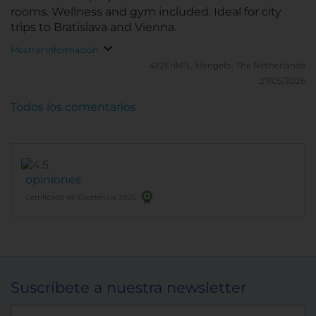
rooms. Wellness and gym included. Ideal for city
trips to Bratislava and Vienna.
Mostrar información
422ErikFL.
Hengelo, The Netherlands
27/05/2026
Todos los comentarios
opiniones
Certificado de Excelencia 2025
Suscríbete a nuestra newsletter