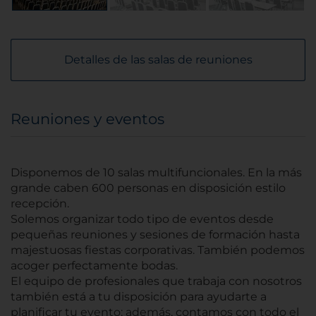
Detalles de las salas de reuniones
Reuniones y eventos
Disponemos de 10 salas multifuncionales. En la más
grande caben 600 personas en disposición estilo
recepción.
Solemos organizar todo tipo de eventos desde
pequeñas reuniones y sesiones de formación hasta
majestuosas fiestas corporativas. También podemos
acoger perfectamente bodas.
El equipo de profesionales que trabaja con nosotros
también está a tu disposición para ayudarte a
planificar tu evento; además, contamos con todo el