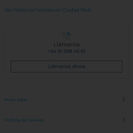
Ver todos los hoteles en Ciudad Real
Llámanos
+34 91 398 46 61
Llámanos ahora
Aviso legal
Política de cookies