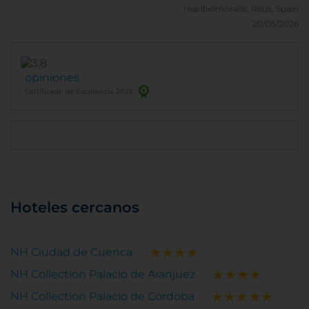
maribelmoralle.
Reus, Spain
20/05/2026
opiniones
Certificado de Excelencia 2025
Hoteles cercanos
NH Ciudad de Cuenca
NH Collection Palacio de Aranjuez
NH Collection Palacio de Córdoba