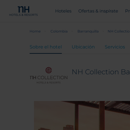
Hoteles
Ofertas & inspírate
Pr
Home
Colombia
Barranquilla
NH Collectio
Sobre el hotel
Ubicación
Servicios
NH Collection Ba