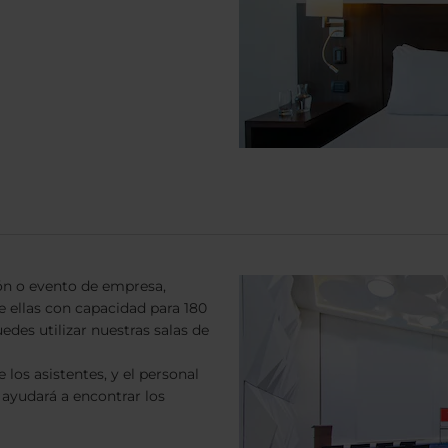
ón o evento de empresa,
 ellas con capacidad para 180
edes utilizar nuestras salas de
los asistentes, y el personal
 ayudará a encontrar los