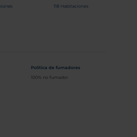
iones
118 Habitaciones
Política de fumadores
100% no fumador