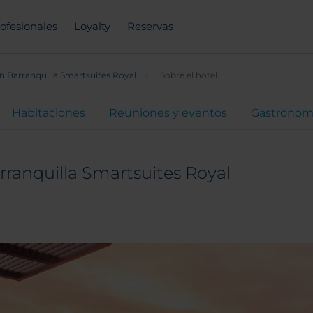
ofesionales
Loyalty
Reservas
n Barranquilla Smartsuites Royal
Sobre el hotel
Habitaciones
Reuniones y eventos
Gastronom
rranquilla Smartsuites Royal