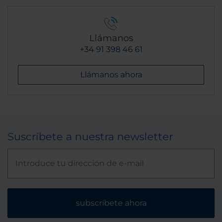
Llámanos
+34 91 398 46 61
Llámanos ahora
Suscríbete a nuestra newsletter
subscríbete ahora