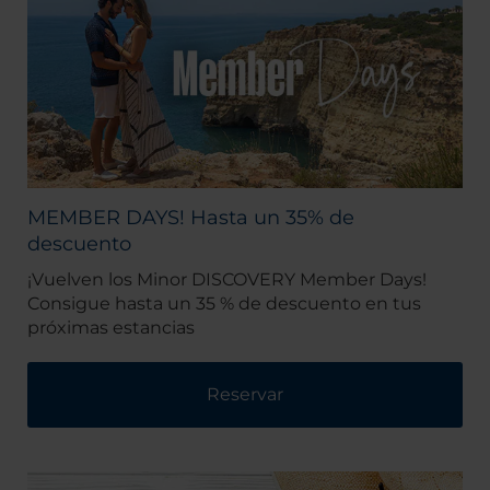
MEMBER DAYS! Hasta un 35% de
descuento
¡Vuelven los Minor DISCOVERY Member Days!
Consigue hasta un 35 % de descuento en tus
próximas estancias
Reservar