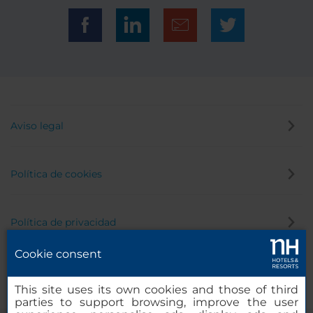
Aviso legal
Política de cookies
Política de privacidad
Cookie consent
Canal de denuncias
This site uses its own cookies and those of third
parties to support browsing, improve the user