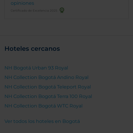
opiniones
sincere appreciation, Mr. Sidney Johnson
Certificado de Excelencia 2025
Hoteles cercanos
NH Bogotá Urban 93 Royal
NH Collection Bogotá Andino Royal
NH Collection Bogotá Teleport Royal
NH Collection Bogotá Terra 100 Royal
NH Collection Bogotá WTC Royal
Ver todos los hoteles en Bogotá