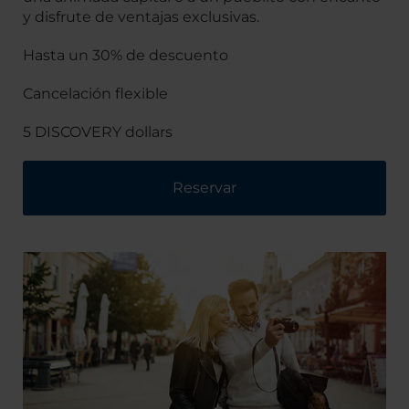
y disfrute de ventajas exclusivas.
Hasta un 30% de descuento
Cancelación flexible
5 DISCOVERY dollars
Reservar