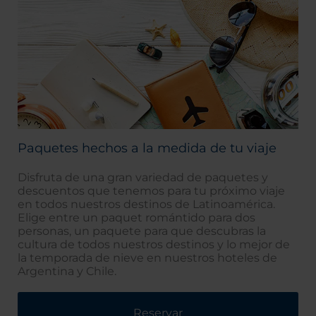
Paquetes hechos a la medida de tu viaje
Disfruta de una gran variedad de paquetes y
descuentos que tenemos para tu próximo viaje
en todos nuestros destinos de Latinoamérica.
Elige entre un paquet romántido para dos
personas, un paquete para que descubras la
cultura de todos nuestros destinos y lo mejor de
la temporada de nieve en nuestros hoteles de
Argentina y Chile.
Reservar