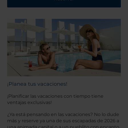
¡Planea tus vacaciones!
¡Planificar las vacaciones con tiempo tiene
ventajas exclusivas!
¿Ya está pensando en las vacaciones? No lo dude
más y reserve ya una de sus escapadas de 2026 a
una animada capital o a un pueblito con encanto