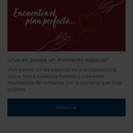
¡Vive en pareja un momento especial!
Vivir juntos un día especial es una experiencia
única. Visita nuestros hoteles y crea esos
momentos de romance con la persona que más
quieres.
Reservar