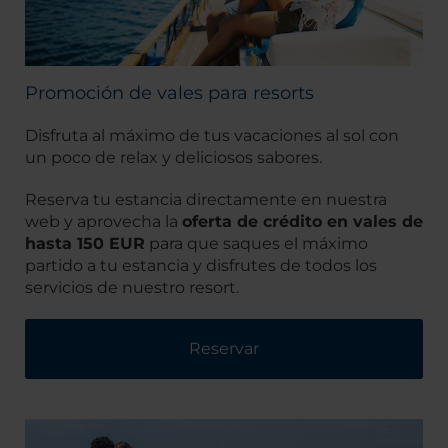
Promoción de vales para resorts
Disfruta al máximo de tus vacaciones al sol con
un poco de relax y deliciosos sabores.
Reserva tu estancia directamente en nuestra
web y aprovecha la
oferta de crédito en vales de
hasta 150 EUR
para que saques el máximo
partido a tu estancia y disfrutes de todos los
servicios de nuestro resort.
Reservar