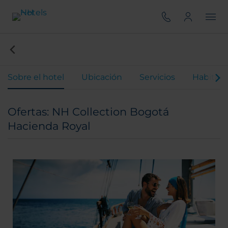
Sobre el hotel
Ubicación
Servicios
Habitaci
Ofertas: NH Collection Bogotá
Hacienda Royal