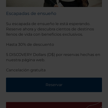
Escapadas de ensueño
Su escapada de ensueño le está esperando.
Reserve ahora y descubra cientos de destinos
llenos de vida con beneficios exclusivos.
Hasta 30% de descuento
5 DISCOVERY Dollars (D$) por reservas hechas en
nuestra página web.
Cancelación gratuita
Reservar