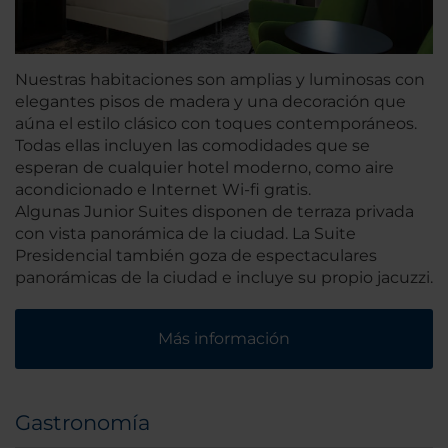
Nuestras habitaciones son amplias y luminosas con
elegantes pisos de madera y una decoración que
aúna el estilo clásico con toques contemporáneos.
Todas ellas incluyen las comodidades que se
esperan de cualquier hotel moderno, como aire
acondicionado e Internet Wi-fi gratis.
Algunas Junior Suites disponen de terraza privada
con vista panorámica de la ciudad. La Suite
Presidencial también goza de espectaculares
panorámicas de la ciudad e incluye su propio jacuzzi.
Más información
Gastronomía