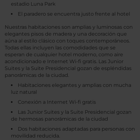
estadio Luna Park
El paradero se encuentra justo frente al hotel
Nuestras habitaciones son amplias y luminosas con
elegantes pisos de madera y una decoración que
aúna al estilo clásico con toques contemporáneos.
Todas ellas incluyen las comodidades que se
esperan de cualquier hotel moderno, como aire
acondicionado e Internet Wi-fi gratis. Las Junior
Suites y la Suite Presidencial gozan de espléndidas
panorámicas de la ciudad.
Habitaciones elegantes y amplias con mucha
luz natural
Conexión a Internet Wi-fi gratis
Las Junior Suites y la Suite Presidencial gozan
de hermosas panorámicas de la ciudad
Dos habitaciones adaptadas para personas con
movilidad reducida.