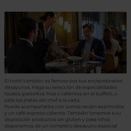
El hotel también es famoso por sus extraordinarios
desayunos. Haga su selección de especialidades
locales, pastelitos fríos o calientes en el buffett, o
pida los platos del chef a la carta.
Puede acompañarlos con zumos recién exprimidos
y un café expreso caliente. También tenemos a su
disposición productos sin gluten y para niños
disponemos de un completo desayuno especial