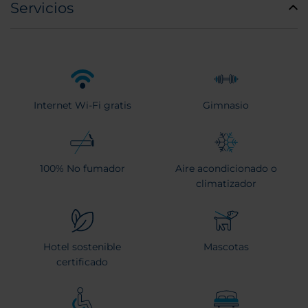
Servicios
Internet Wi-Fi gratis
Gimnasio
100% No fumador
Aire acondicionado o
climatizador
Hotel sostenible
Mascotas
certificado