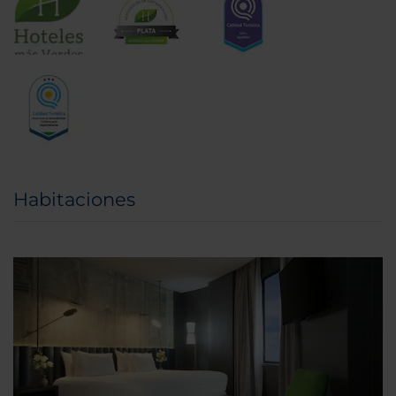
Habitaciones