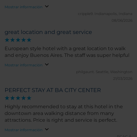
Mostrar información
cripple9.
Indianapolis, Indiana
08/06/2026
great location and great service
European style hotel with a great location to walk
and enjoy Buenos Aires. The staff was super helpful
Mostrar información
philgaunt.
Seattle, Washington
21/03/2026
PERFECT STAY AT BA CITY CENTER
Highly recommended to stay at this hotel in the
downtown area walking distance from many
attractions. Price is right and service is perfect.
Mostrar información
PCAC A.