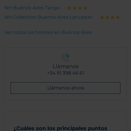
NH Buenos Aires Tango
NH Collection Buenos Aires Lancaster
Ver todos los hoteles en Buenos Aires
Llámanos
+34 91 398 46 61
Llámanos ahora
¿Cuáles son los principales puntos