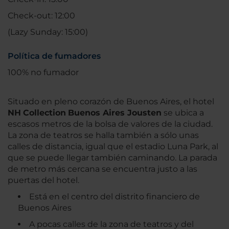
Check-out: 12:00
(Lazy Sunday: 15:00)
Política de fumadores
100% no fumador
Situado en pleno corazón de Buenos Aires, el hotel
NH
Collection
Buenos Aires Jousten
se ubica a
escasos metros de la bolsa de valores de la ciudad.
La zona de teatros se halla también a sólo unas
calles de distancia, igual que el estadio Luna Park, al
que se puede llegar también caminando. La parada
de metro más cercana se encuentra justo a las
puertas del hotel.
Está en el centro del distrito financiero de
Buenos Aires
A pocas calles de la zona de teatros y del