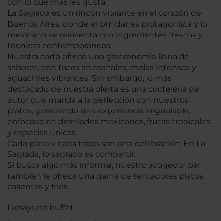
con lo que más les gusta.
La Sagrada es un rincón vibrante en el corazón de
Buenos Aires, donde el brindar es protagonista y lo
mexicano se reinventa con ingredientes frescos y
técnicas contemporáneas.
Nuestra carta ofrece una gastronomía llena de
sabores, con tacos artesanales, moles intensos y
aguachiles vibrantes. Sin embargo, lo más
destacado de nuestra oferta es una coctelería de
autor que marida a la perfección con nuestros
platos, generando una experiencia inigualable,
enfocada en destilados mexicanos, frutas tropicales
y especias únicas.
Cada plato y cada trago son una celebración. En La
Sagrada, lo sagrado es compartir.
Si busca algo más informal, nuestro acogedor bar
también le ofrece una gama de tentadores platos
calientes y fríos.
Desayuno buffet