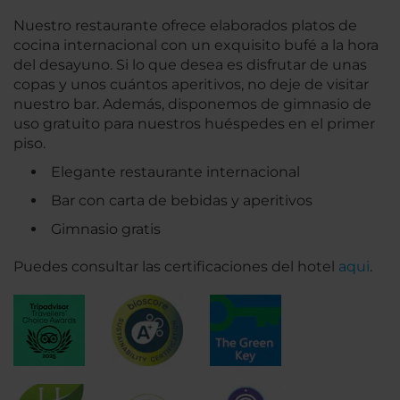
Nuestro restaurante ofrece elaborados platos de
cocina internacional con un exquisito bufé a la hora
del desayuno. Si lo que desea es disfrutar de unas
copas y unos cuántos aperitivos, no deje de visitar
nuestro bar. Además, disponemos de gimnasio de
uso gratuito para nuestros huéspedes en el primer
piso.
Elegante restaurante internacional
Bar con carta de bebidas y aperitivos
Gimnasio gratis
Puedes consultar las certificaciones del hotel
aqui
.