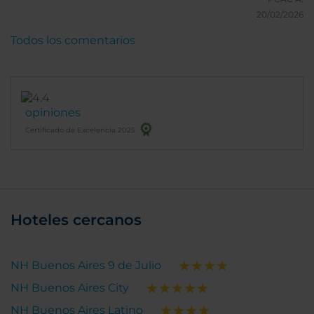
20/02/2026
Todos los comentarios
opiniones
Certificado de Excelencia 2025
Hoteles cercanos
NH Buenos Aires 9 de Julio
NH Buenos Aires City
NH Buenos Aires Latino