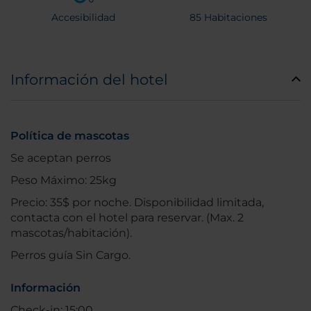
Accesibilidad
85 Habitaciones
Información del hotel
Política de mascotas
Se aceptan perros
Peso Máximo: 25kg
Precio: 35$ por noche. Disponibilidad limitada,
contacta con el hotel para reservar. (Max. 2
mascotas/habitación).
Perros guía Sin Cargo.
Información
Check-in: 15:00