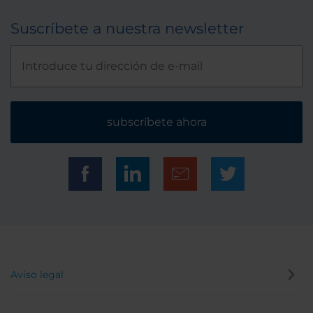
Suscríbete a nuestra newsletter
subscríbete ahora
Aviso legal