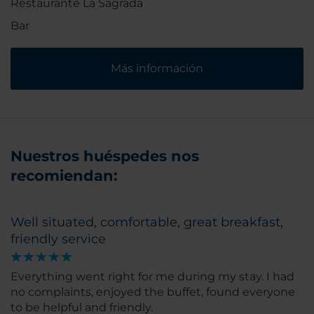
Restaurante La Sagrada
Bar
Más información
Nuestros huéspedes nos
recomiendan:
Well situated, comfortable, great breakfast,
friendly service
Everything went right for me during my stay. I had
no complaints, enjoyed the buffet, found everyone
to be helpful and friendly.