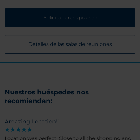
Solicitar presupuesto
Detalles de las salas de reuniones
Nuestros huéspedes nos
recomiendan:
Amazing Location!!
Location was perfect. Close to all the shopping and