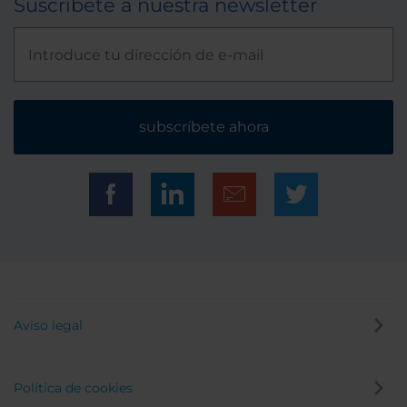
Suscríbete a nuestra newsletter
subscríbete ahora
Aviso legal
Política de cookies