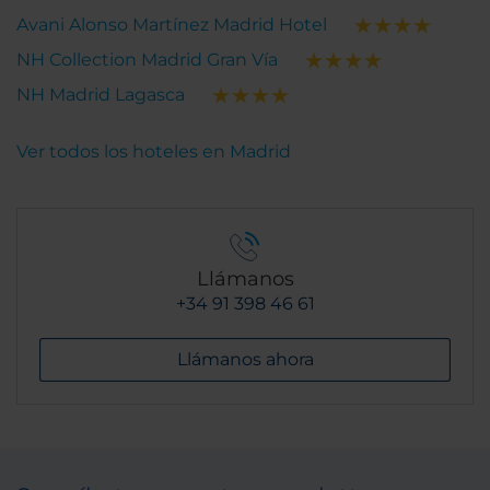
Avani Alonso Martínez Madrid Hotel
NH Collection Madrid Gran Vía
NH Madrid Lagasca
Ver todos los hoteles en Madrid
Llámanos
+34 91 398 46 61
Llámanos ahora