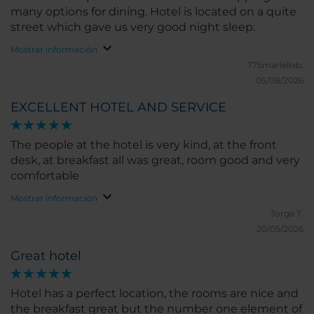
many options for dining. Hotel is located on a quite
street which gave us very good night sleep.
Mostrar información
775mariellab.
05/08/2026
EXCELLENT HOTEL AND SERVICE
The people at the hotel is very kind, at the front
desk, at breakfast all was great, room good and very
comfortable
Mostrar información
Jorge T.
20/05/2026
Great hotel
Hotel has a perfect location, the rooms are nice and
the breakfast great but the number one element of