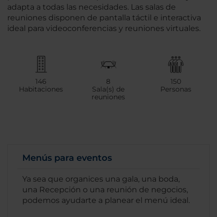
adapta a todas las necesidades. Las salas de
reuniones disponen de pantalla táctil e interactiva
ideal para videoconferencias y reuniones virtuales.
146
8
150
Habitaciones
Sala(s) de
Personas
reuniones
Menús para eventos
Ya sea que organices una gala, una boda,
una Recepción o una reunión de negocios,
podemos ayudarte a planear el menú ideal.