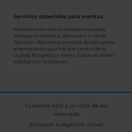
Servicios especiales para eventos
Nuestro hotel ofrece instalaciones para
desayunos privados, almuerzos o cenas.
También ofrecemos servicios de transporte
al aeropuerto, guía hacia el centro de la
ciudad, fotógrafos y niñera. Todos se deben
solicitar con antelación.
Tu evento está a un click de ser
reservado
¡Empezar a organizar ahora!