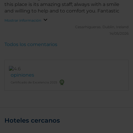
this place is its amazing staff; always with a smile
and willing to help and to comfort you. Fantastic
Mostrar información
Cesarhigueras.
Dublin, Ireland
14/05/2026
Todos los comentarios
opiniones
Certificado de Excelencia 2025
Hoteles cercanos