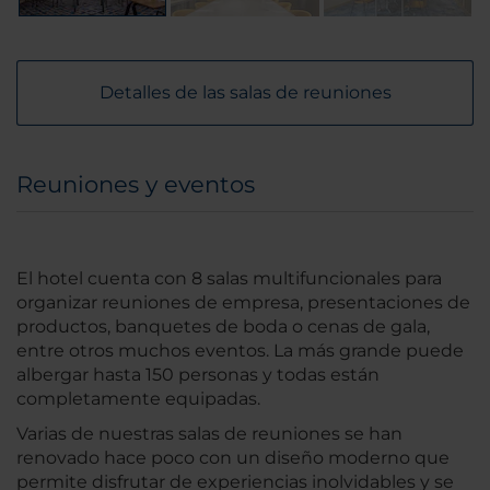
Detalles de las salas de reuniones
Reuniones y eventos
El hotel cuenta con 8 salas multifuncionales para
organizar reuniones de empresa, presentaciones de
productos, banquetes de boda o cenas de gala,
entre otros muchos eventos. La más grande puede
albergar hasta 150 personas y todas están
completamente equipadas.
Varias de nuestras salas de reuniones se han
renovado hace poco con un diseño moderno que
permite disfrutar de experiencias inolvidables y se