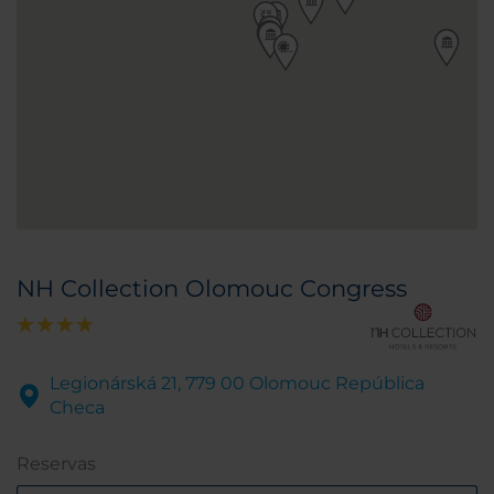
NH Collection Olomouc Congress
Legionárská 21, 779 00 Olomouc República
Checa
Reservas