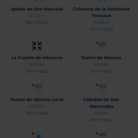
Iglesia de San Mauricio
Columna de la Santísima
0.73km
Trinidad
Ver mapa
0.85km
Ver mapa
La Fuente de Mercurio
Teatro de Moravia
0.69km
0.92km
Ver mapa
Ver mapa
Museo de Historia Local
Catedral de San
0.87km
Wenceslao
Ver mapa
1.16km
Ver mapa