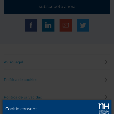
subscríbete ahora
Aviso legal
Política de cookies
Política de privacidad
Cookie consent