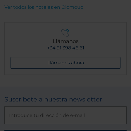
Ver todos los hoteles en Olomouc
Llámanos
+34 91 398 46 61
Llámanos ahora
Suscríbete a nuestra newsletter