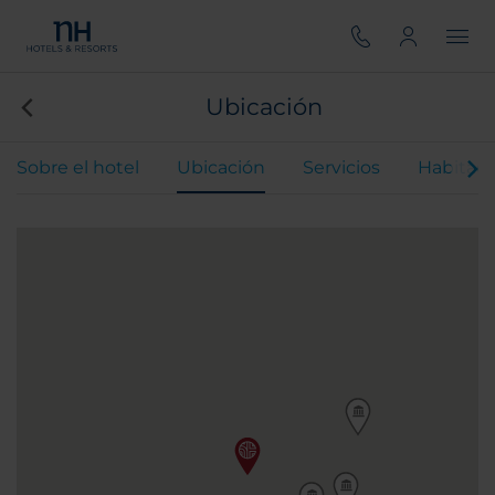
Ubicación
Sobre el hotel
Ubicación
Servicios
Habitaci