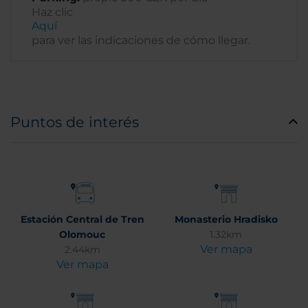
Haz clic
Aquí
para ver las indicaciones de cómo llegar.
Puntos de interés
Estación Central de Tren
Monasterio Hradisko
Olomouc
1.32km
Ver mapa
2.44km
Ver mapa