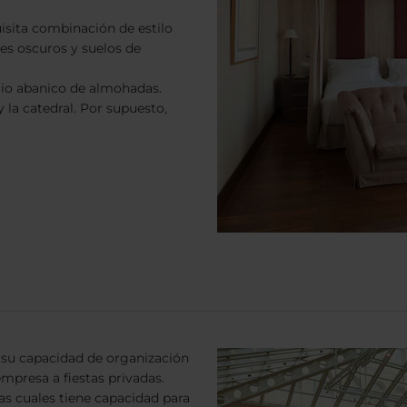
uisita combinación de estilo
es oscuros y suelos de
lio abanico de almohadas.
 la catedral. Por supuesto,
 su capacidad de organización
mpresa a fiestas privadas.
as cuales tiene capacidad para