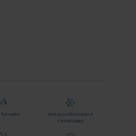
 fumador
Aire acondicionado o
climatizador