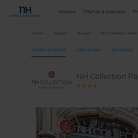
Hoteles
Ofertas & inspírate
Pr
Home
España
Burgos
NH Collection Palac
Sobre el hotel
Ubicación
Servicios
NH Collection Pa