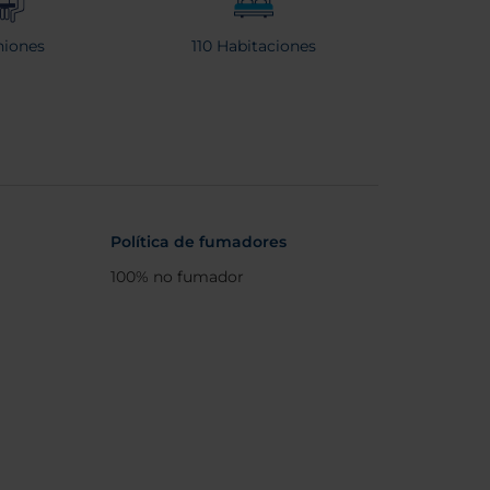
iones
110 Habitaciones
Política de fumadores
100% no fumador