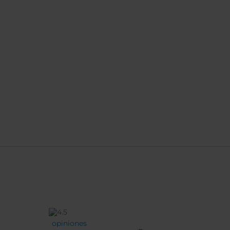
opiniones