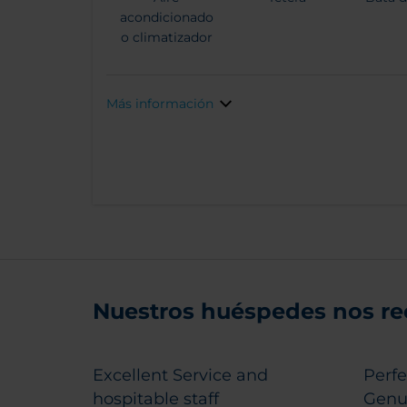
acondicionado
o climatizador
Más información
Nuestros huéspedes nos r
Excellent Service and
Perfe
hospitable staff
Genu