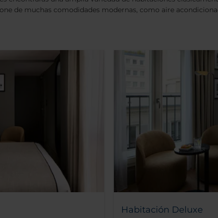
ispone de muchas comodidades modernas, como aire acondicionado
Habitación Deluxe