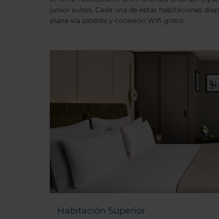
junior suites. Cada una de estas habitaciones d
plana vía satélite y conexión Wifi gratis.
Habitación Superior