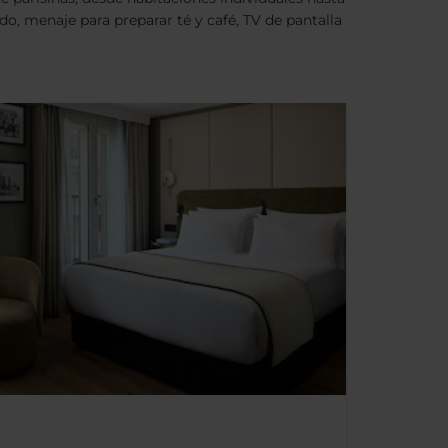
, menaje para preparar té y café, TV de pantalla