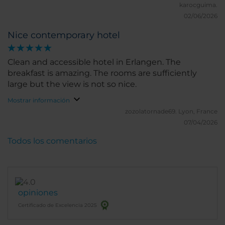
karocguima.
02/06/2026
Nice contemporary hotel
Clean and accessible hotel in Erlangen. The
breakfast is amazing. The rooms are sufficiently
large but the view is not so nice.
Mostrar información
zozolatornade69.
Lyon, France
07/04/2026
Todos los comentarios
opiniones
Certificado de Excelencia 2025