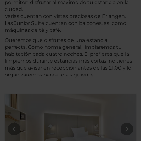
permiten disfrutar al máximo de tu estancia en la
ciudad.
Varias cuentan con vistas preciosas de Erlangen.
Las Junior Suite cuentan con balcones, así como
máquinas de té y café.
Queremos que disfrutes de una estancia
perfecta. Como norma general, limpiaremos tu
habitación cada cuatro noches. Si prefieres que la
limpiemos durante estancias más cortas, no tienes
más que avisar en recepción antes de las 21:00 y lo
organizaremos para el día siguiente.