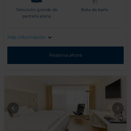
Televisión grande de
Bata de baño
pantalla plana
Más información
Reserva ahora