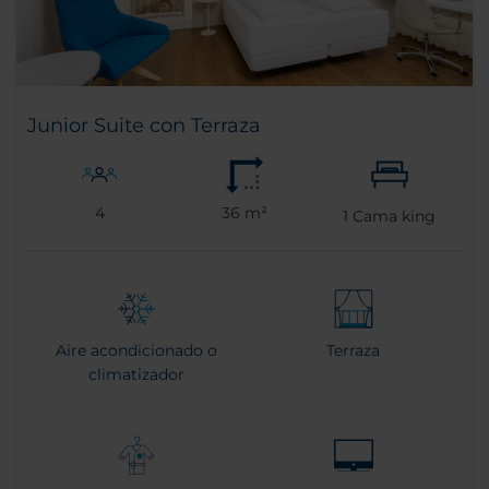
Junior Suite con Terraza
4
36 m²
1
Cama king
Aire acondicionado o
Terraza
climatizador