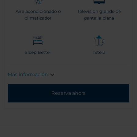
Aire acondicionado o
Televisión grande de
climatizador
pantalla plana
Sleep Better
Tetera
Más información
Reserva ahora