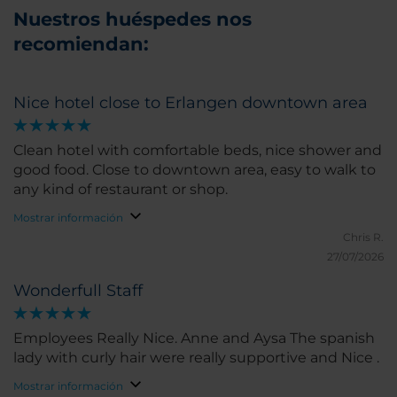
Nuestros huéspedes nos
recomiendan:
Nice hotel close to Erlangen downtown area
Clean hotel with comfortable beds, nice shower and
good food. Close to downtown area, easy to walk to
any kind of restaurant or shop.
Mostrar información
Chris R.
27/07/2026
Wonderfull Staff
Employees Really Nice. Anne and Aysa The spanish
lady with curly hair were really supportive and Nice .
Mostrar información