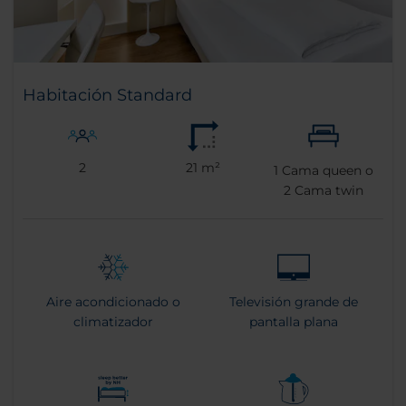
Habitación Standard
2
21 m²
1
Cama queen o
2
Cama twin
Aire acondicionado o
Televisión grande de
climatizador
pantalla plana