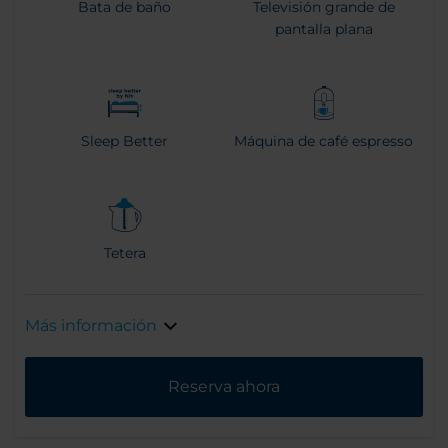
Bata de baño
Televisión grande de
pantalla plana
Sleep Better
Máquina de café espresso
Tetera
Más información
Reserva ahora