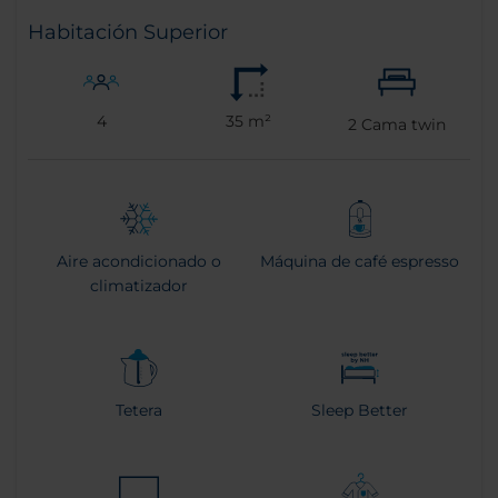
Habitación Superior
4
35 m²
2
Cama twin
Aire acondicionado o
Máquina de café espresso
climatizador
Tetera
Sleep Better