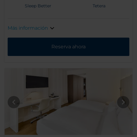
Sleep Better
Tetera
Más información
Reserva ahora