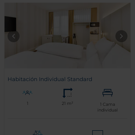
Habitación Individual Standard
1
21 m²
1
Cama
individual