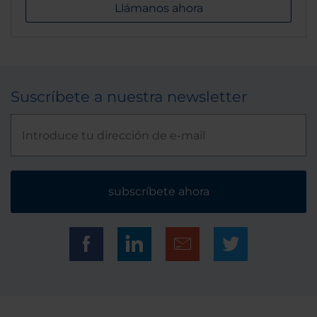
Llámanos ahora
Suscríbete a nuestra newsletter
subscríbete ahora