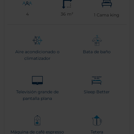
4
36 m²
1
Cama king
Aire acondicionado o
Bata de baño
climatizador
Televisión grande de
Sleep Better
pantalla plana
Máquina de café espresso
Tetera