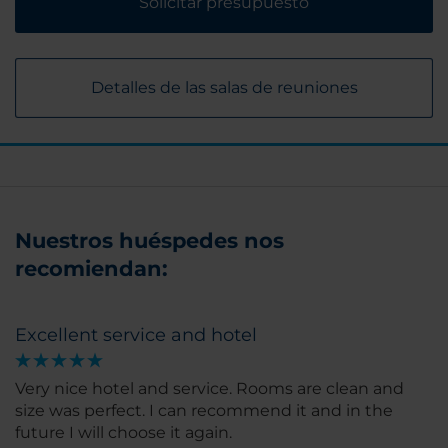
Solicitar presupuesto
Detalles de las salas de reuniones
Nuestros huéspedes nos
recomiendan:
Excellent service and hotel
Very nice hotel and service. Rooms are clean and
size was perfect. I can recommend it and in the
future I will choose it again.