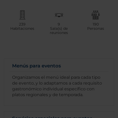
239
9
190
Habitaciones
Sala(s) de
Personas
reuniones
Menús para eventos
Organizamos el menú ideal para cada tipo
de evento, y lo adaptamos a cada requisito
gastronómico individual específico con
platos regionales y de temporada.