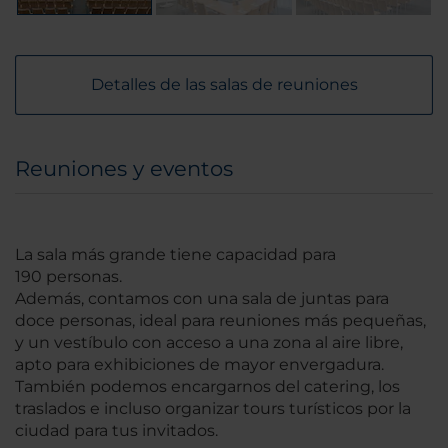
Detalles de las salas de reuniones
Reuniones y eventos
La sala más grande tiene capacidad para
190 personas.
Además, contamos con una sala de juntas para
doce personas, ideal para reuniones más pequeñas,
y un vestíbulo con acceso a una zona al aire libre,
apto para exhibiciones de mayor envergadura.
También podemos encargarnos del catering, los
traslados e incluso organizar tours turísticos por la
ciudad para tus invitados.