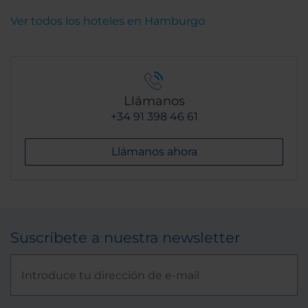
Ver todos los hoteles en Hamburgo
Llámanos
+34 91 398 46 61
Llámanos ahora
Suscríbete a nuestra newsletter