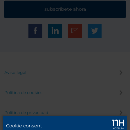
subscríbete ahora
Aviso legal
Política de cookies
Política de privacidad
Cookie consent