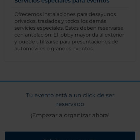
Servicios especiales para eventos
Ofrecemos instalaciones para desayunos
privados, traslados y todos los demás
servicios especiales. Estos deben reservarse
con antelación. El lobby mayor da al exterior
y puede utilizarse para presentaciones de
automóviles o grandes eventos.
Tu evento está a un click de ser
reservado
¡Empezar a organizar ahora!