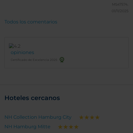
MS47574.
01/11/2025
Todos los comentarios
opiniones
Certificado de Excelencia 2025
Hoteles cercanos
NH Collection Hamburg City
NH Hamburg Mitte