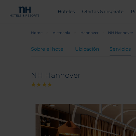
Hoteles
Ofertas & inspírate
Pr
Home
Alemania
Hannover
NH Hannover
Sobre el hotel
Ubicación
Servicios
NH Hannover