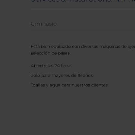
Gimnasio
Está bien equipado con diversas máquinas de ejer
selección de pesas.
Abierto las 24 horas
Solo para mayores de 18 años
Toallas y agua para nuestros clientes