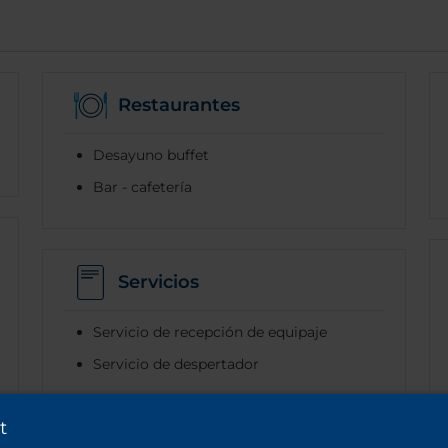
Restaurantes
Desayuno buffet
Bar - cafetería
Servicios
Servicio de recepción de equipaje
Servicio de despertador
t