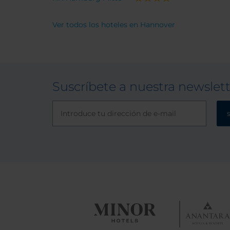
Ver todos los hoteles en Hannover
Suscríbete a nuestra newslet