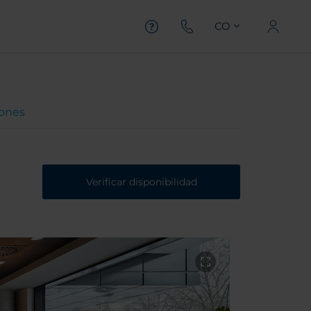
CO
iones
Verificar disponibilidad