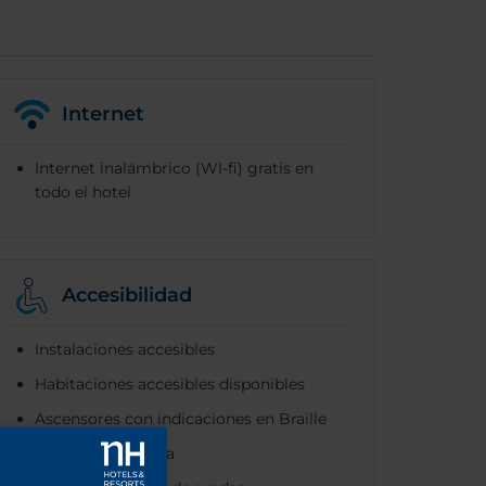
Internet
Internet inalámbrico (WI-fi) gratis en
todo el hotel
Accesibilidad
Instalaciones accesibles
Habitaciones accesibles disponibles
Ascensores con indicaciones en Braille
Acceso con rampa