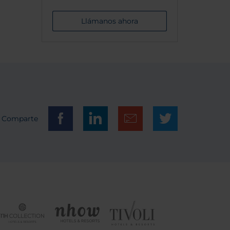
Llámanos ahora
Comparte