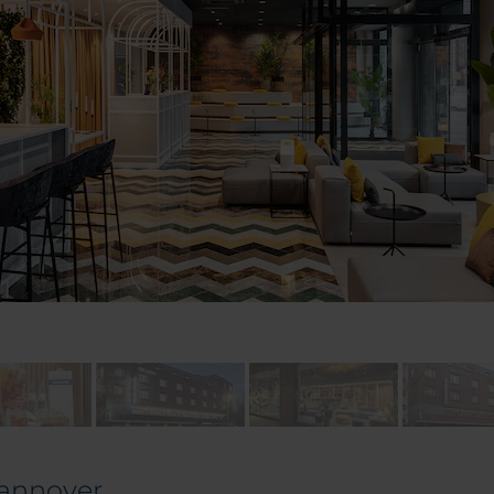
Hannover