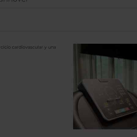
cicio cardiovascular y una