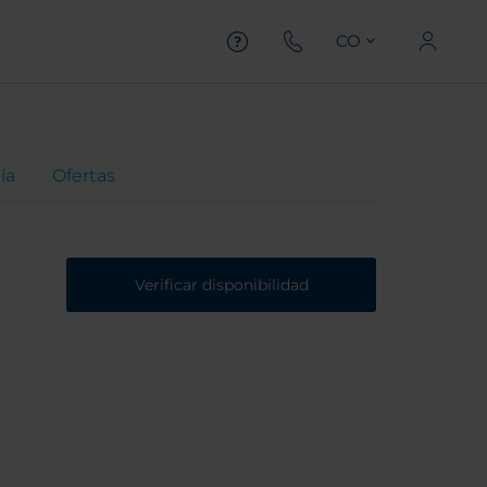
CO
ía
Ofertas
Verificar disponibilidad