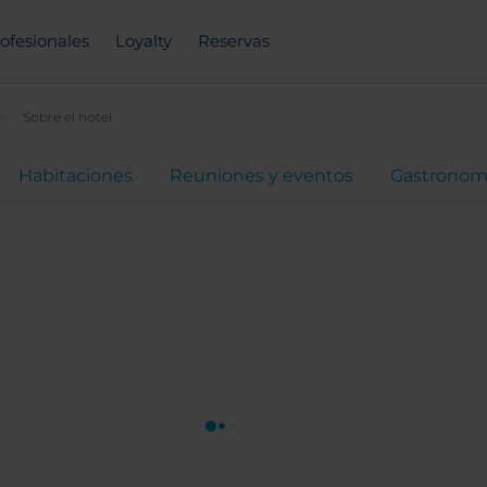
ofesionales
Loyalty
Reservas
Sobre el hotel
Habitaciones
Reuniones y eventos
Gastronom