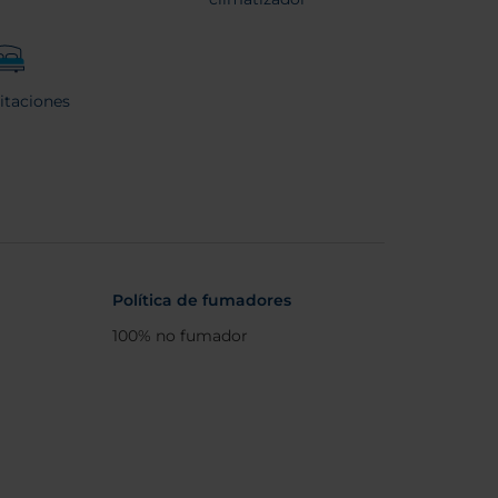
itaciones
Política de fumadores
100% no fumador