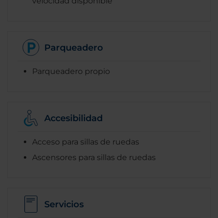
velocidad disponible
Parqueadero
Parqueadero propio
Accesibilidad
Acceso para sillas de ruedas
Ascensores para sillas de ruedas
Servicios