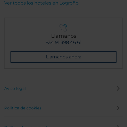
Ver todos los hoteles en Logroño
Llámanos
+34 91 398 46 61
Llámanos ahora
Aviso legal
Política de cookies