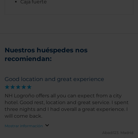
Caja fuerte
Nuestros huéspedes nos
recomiendan:
Good location and great experience
NH Logroño offers all you can expect from a city
hotel. Good rest, location and great service. I spent
three nights and I had overall a great experience. I
will come back.
Mostrar información
Abadi123.
Madrid