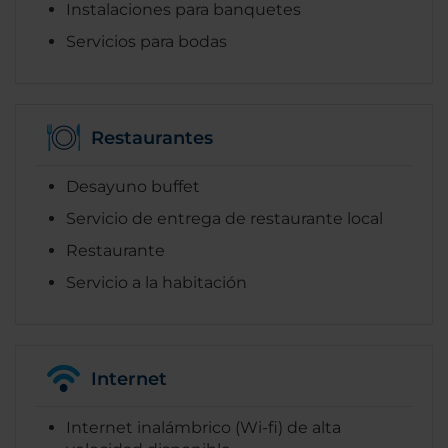
Instalaciones para banquetes
Servicios para bodas
Restaurantes
Desayuno buffet
Servicio de entrega de restaurante local
Restaurante
Servicio a la habitación
Internet
Internet inalámbrico (Wi-fi) de alta