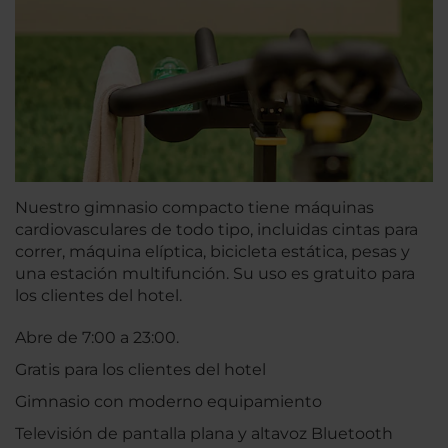
Nuestro gimnasio compacto tiene máquinas
cardiovasculares de todo tipo, incluidas cintas para
correr, máquina elíptica, bicicleta estática, pesas y
una estación multifunción. Su uso es gratuito para
los clientes del hotel.
Abre de 7:00 a 23:00.
Gratis para los clientes del hotel
Gimnasio con moderno equipamiento
Televisión de pantalla plana y altavoz Bluetooth