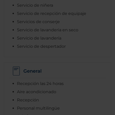
Servicio de niñera
Servicio de recepción de equipaje
Servicios de conserje
Servicio de lavanderia en seco
Servicio de lavandería
Servicio de despertador
General
Recepción las 24 horas
Aire acondicionado
Recepción
Personal multilingüe