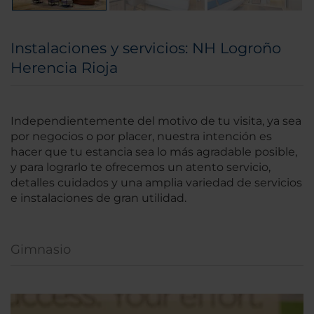
Instalaciones y servicios: NH Logroño
Herencia Rioja
Independientemente del motivo de tu visita, ya sea
por negocios o por placer, nuestra intención es
hacer que tu estancia sea lo más agradable posible,
y para lograrlo te ofrecemos un atento servicio,
detalles cuidados y una amplia variedad de servicios
e instalaciones de gran utilidad.
Gimnasio