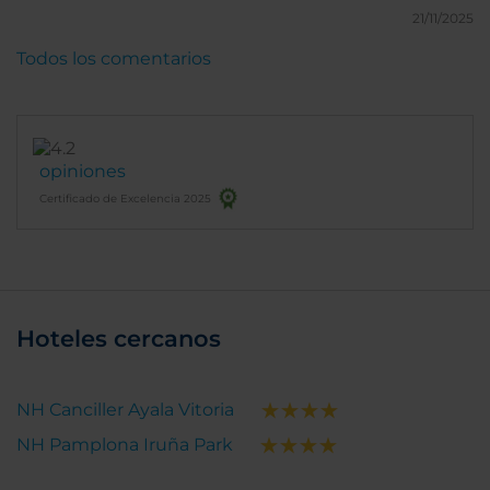
21/11/2025
Todos los comentarios
opiniones
Certificado de Excelencia 2025
Hoteles cercanos
NH Canciller Ayala Vitoria
NH Pamplona Iruña Park