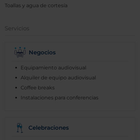
Toallas y agua de cortesía
Servicios
Negocios
Equipamiento audiovisual
Alquiler de equipo audiovisual
Coffee breaks
Instalaciones para conferencias
Celebraciones