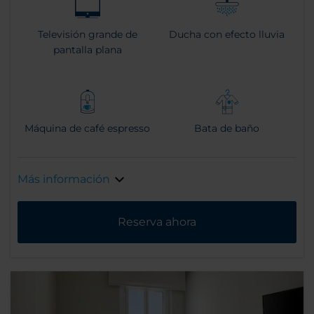
Televisión grande de
Ducha con efecto lluvia
pantalla plana
Máquina de café espresso
Bata de baño
Más información
Reserva ahora