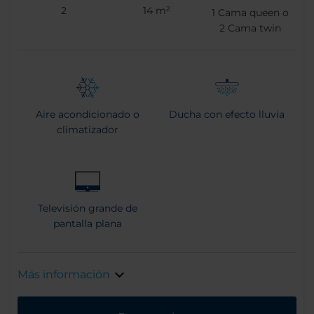
2
14 m²
1
Cama queen o
2
Cama twin
Aire acondicionado o
Ducha con efecto lluvia
climatizador
Televisión grande de
pantalla plana
Más información