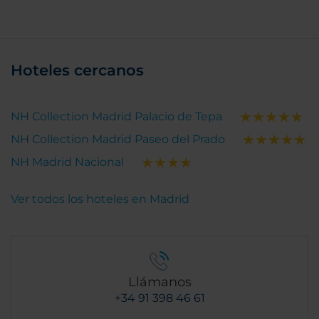
Hoteles cercanos
NH Collection Madrid Palacio de Tepa
NH Collection Madrid Paseo del Prado
NH Madrid Nacional
Ver todos los hoteles en Madrid
Llámanos
+34 91 398 46 61