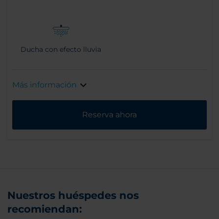
Ducha con efecto lluvia
Más información
Reserva ahora
Nuestros huéspedes nos
recomiendan: