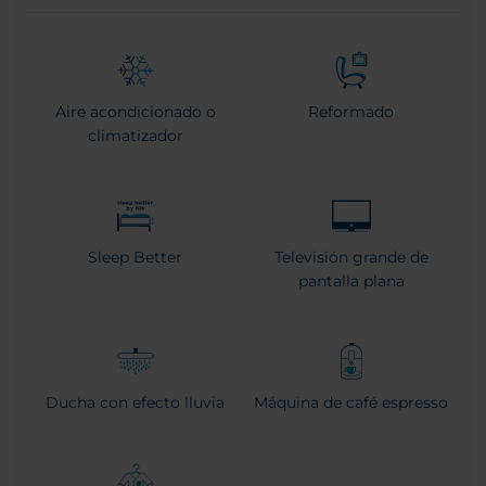
Aire acondicionado o
Reformado
climatizador
Sleep Better
Televisión grande de
pantalla plana
Ducha con efecto lluvia
Máquina de café espresso