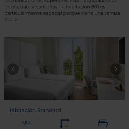
Las habitaciones Superiores están equipadas con
tetera, bata y pantuflas. La habitación 801 es
particularmente especial porque tiene una terraza
doble.
Habitación Standard