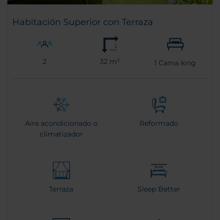
Habitación Superior con Terraza
2
32 m²
1
Cama king
Aire acondicionado o
Reformado
climatizador
Terraza
Sleep Better