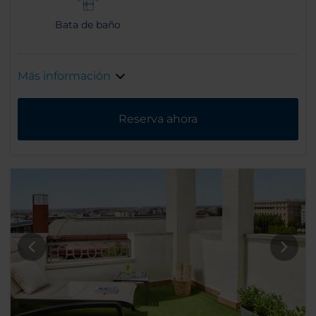
Bata de baño
Más información
Reserva ahora