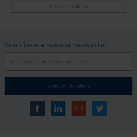
Llámanos ahora
Suscríbete a nuestra newsletter
subscríbete ahora