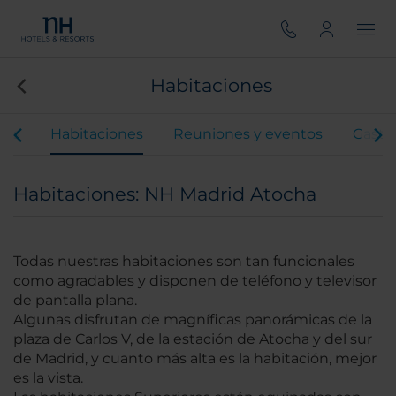
Habitaciones
ios
Habitaciones
Reuniones y eventos
Gastr
Habitaciones: NH Madrid Atocha
Todas nuestras habitaciones son tan funcionales
como agradables y disponen de teléfono y televisor
de pantalla plana.
Algunas disfrutan de magníficas panorámicas de la
plaza de Carlos V, de la estación de Atocha y del sur
de Madrid, y cuanto más alta es la habitación, mejor
es la vista.