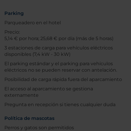
Parking
Parqueadero en el hotel
Precio:
5,14 € por hora; 25,68 € por día (más de 5 horas)
3 estaciones de carga para vehículos eléctricos
disponibles (7,4 kW - 30 kW)
El parking estándar y el parking para vehículos
eléctricos no se pueden reservar con antelación.
Posibilidad de carga rápida fuera del aparcamiento
El acceso al aparcamiento se gestiona
externamente
Pregunta en recepción si tienes cualquier duda
Política de mascotas
Perros y gatos son permitidos