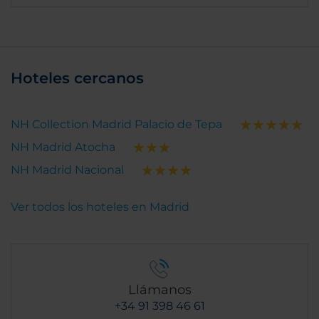
Hoteles cercanos
NH Collection Madrid Palacio de Tepa
NH Madrid Atocha
NH Madrid Nacional
Ver todos los hoteles en Madrid
Llámanos
+34 91 398 46 61