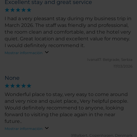
Excellent stay and great service
I had a very pleasant stay during my business trip in
March 2026. The staff was friendly and professional,
the room clean and comfortable, and the hotel very
quiet. Great location and excellent value for money.
I would definitely recommend it.
Mostrar información
Ivanall7.
Belgrade, Serbia
17/03/2026
None
Wonderful place to stay, very easy to come around
and very nice and quiet place,, Very helpful people.
Would definitely recommend to anyone, looking
forward to visiting the place again in the near
future..
Mostrar información
918albert.
Copenhagen, Denmark