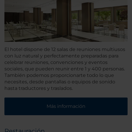
El hotel dispone de 12 salas de reuniones multiusos
con luz natural y perfectamente preparadas para
celebrar reuniones, convenciones y eventos
sociales, que pueden reunir entre 1 y 400 personas.
También podemos proporcionarte todo lo que
necesites, desde pantallas o equipos de sonido
hasta traductores y traslados.
Más información
Restauración