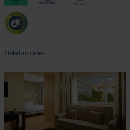
Habitaciones