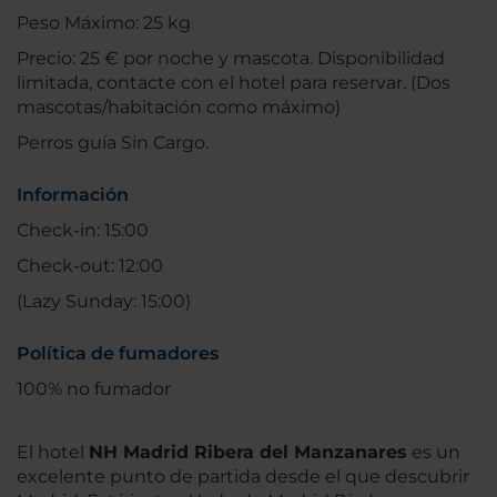
Peso Máximo: 25 kg
Precio: 25 € por noche y mascota. Disponibilidad
limitada, contacte con el hotel para reservar. (Dos
mascotas/habitación como máximo)
Perros guía Sin Cargo.
Información
Check-in: 15:00
Check-out: 12:00
(Lazy Sunday: 15:00)
Política de fumadores
100% no fumador
El hotel
NH Madrid Ribera del Manzanares
es un
excelente punto de partida desde el que descubrir