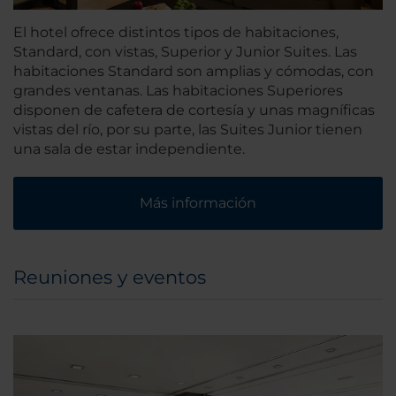
El hotel ofrece distintos tipos de habitaciones,
Standard, con vistas, Superior y Junior Suites. Las
habitaciones Standard son amplias y cómodas, con
grandes ventanas. Las habitaciones Superiores
disponen de cafetera de cortesía y unas magníficas
vistas del río, por su parte, las Suites Junior tienen
una sala de estar independiente.
Más información
Reuniones y eventos