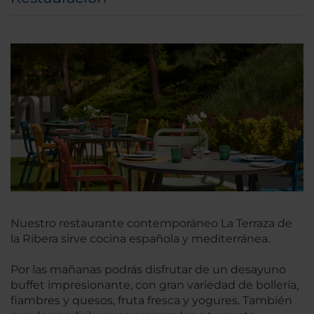
Nuestro restaurante contemporáneo La Terraza de
la Ribera sirve cocina española y mediterránea.
Por las mañanas podrás disfrutar de un desayuno
buffet impresionante, con gran variedad de bollería,
fiambres y quesos, fruta fresca y yogures. También