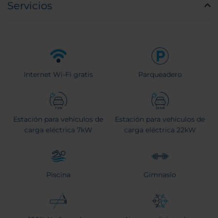
Servicios
Internet Wi-Fi gratis
Parqueadero
Estación para vehículos de
Estación para vehículos de
carga eléctrica 7kW
carga eléctrica 22kW
Piscina
Gimnasio