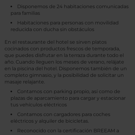
Disponemos de 24 habitaciones comunicadas
para familias
Habitaciones para personas con movilidad
reducida con ducha sin obstáculos
En el restaurante del hotel se sirven platos
cocinados con productos frescos de temporada,
que puedes disfrutar en la terraza durante todo el
año. Cuando lleguen los meses de verano, relájate
en la piscina del hotel. Disponemos también de un
completo gimnasio, y la posibilidad de solicitar un
masaje relajante.
Contamos con parking propio, así como de
plazas de aparcamiento para cargar y estacionar
tus vehículos eléctricos
Contamos con cargadores para coches
eléctricos y alquiler de bicicletas.
Reconocido con la certificación BREEAM a