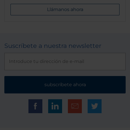
Llámanos ahora
Suscríbete a nuestra newsletter
subscríbete ahora