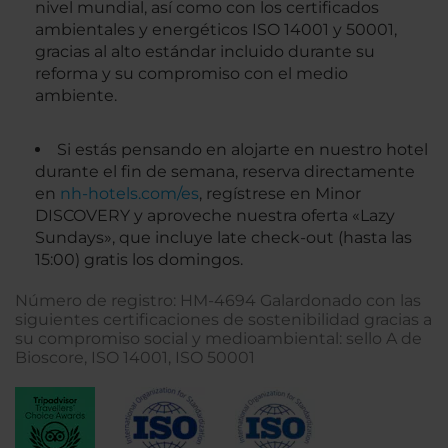
nivel mundial, así como con los certificados
ambientales y energéticos ISO 14001 y 50001,
gracias al alto estándar incluido durante su
reforma y su compromiso con el medio
ambiente.
Si estás pensando en alojarte en nuestro hotel
durante el fin de semana, reserva directamente
en
nh-hotels.com/es
, regístrese en Minor
DISCOVERY y aproveche nuestra oferta «Lazy
Sundays», que incluye late check-out (hasta las
15:00) gratis los domingos.
Número de registro: HM-4694 Galardonado con las
siguientes certificaciones de sostenibilidad gracias a
su compromiso social y medioambiental: sello A de
Bioscore, ISO 14001, ISO 50001