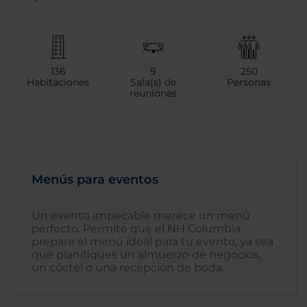
136
9
250
Habitaciones
Sala(s) de
Personas
reuniones
Menús para eventos
Un evento impecable merece un menú
perfecto. Permite que el NH Columbia
prepare el menú ideal para tu evento, ya sea
que planifiques un almuerzo de negocios,
un cóctel o una recepción de boda.