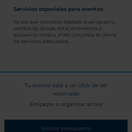
Servicios especiales para eventos
Ya sea que necesites traslado al aeropuerto,
cambio de divisas, estacionamiento o
asistencia médica, el NH Columbia te ofrece
los servicios adecuados.
Tu evento está a un click de ser
reservado
¡Empezar a organizar ahora!
Solicitar presupuesto