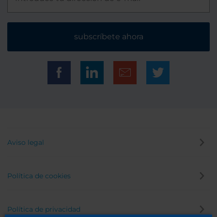
subscríbete ahora
Aviso legal
Política de cookies
Política de privacidad