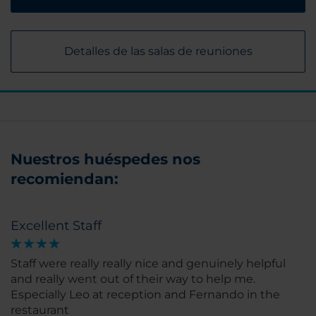
Detalles de las salas de reuniones
Nuestros huéspedes nos
recomiendan:
Excellent Staff
Staff were really really nice and genuinely helpful
and really went out of their way to help me.
Especially Leo at reception and Fernando in the
restaurant