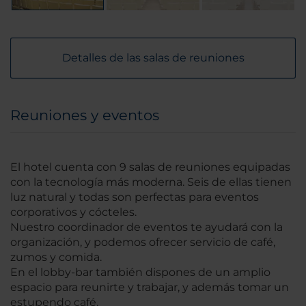
Detalles de las salas de reuniones
Reuniones y eventos
El hotel cuenta con 9 salas de reuniones equipadas
con la tecnología más moderna. Seis de ellas tienen
luz natural y todas son perfectas para eventos
corporativos y cócteles.
Nuestro coordinador de eventos te ayudará con la
organización, y podemos ofrecer servicio de café,
zumos y comida.
En el lobby-bar también dispones de un amplio
espacio para reunirte y trabajar, y además tomar un
estupendo café.