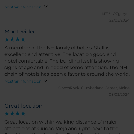
Mostrar información
M7124OZgaryo.
22/05/2024
Montevideo
A member of the NH family of hotels. Staff is
excellent and attentive. The location good and
hotel comfortable. The building itself is showing
signs of age and in need of some attention. The NH
chain of hotels has been a favorite around the world.
Mostrar información
ObedsRock.
Cumberland Center, Maine
08/03/2024
Great location
Great location within walking distance of major
attractions at Ciudad Vieja and right next to the