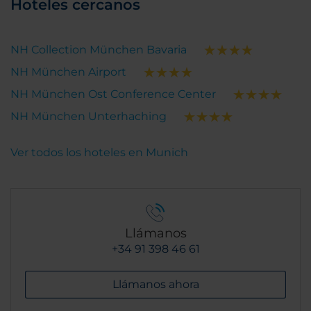
Hoteles cercanos
NH Collection München Bavaria
NH München Airport
NH München Ost Conference Center
NH München Unterhaching
Ver todos los hoteles en Munich
Llámanos
+34 91 398 46 61
Llámanos ahora