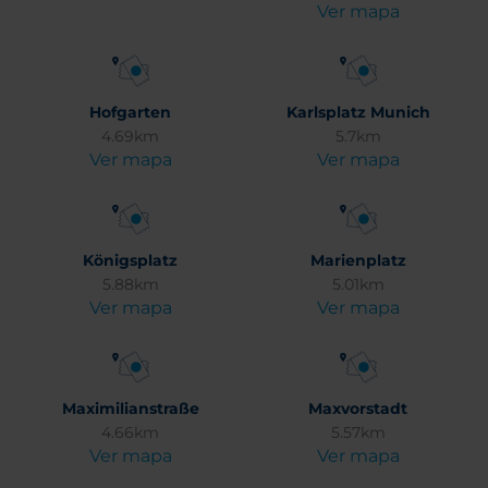
Ver mapa
Hofgarten
Karlsplatz Munich
4.69km
5.7km
Ver mapa
Ver mapa
Königsplatz
Marienplatz
5.88km
5.01km
Ver mapa
Ver mapa
Maximilianstraße
Maxvorstadt
4.66km
5.57km
Ver mapa
Ver mapa