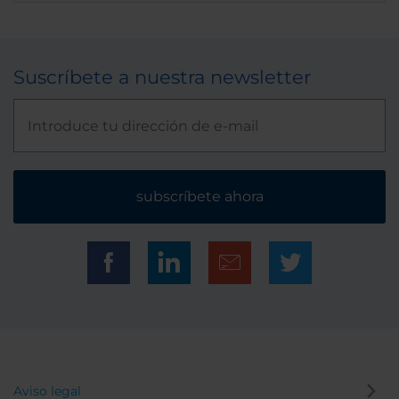
Suscríbete a nuestra newsletter
subscríbete ahora
Aviso legal