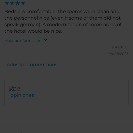
Beds are comfortable, the rooms were clean and
the personnel nice (even if some of them did not
speak german). A modernization of some areas of
the hotel would be nice.
Mostrar información
erireddig.
04/06/2025
Todos los comentarios
opiniones