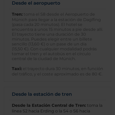
Desde el aeropuerto
Tren:
toma el S8 desde el Aeropuerto de
Múnich para llegar a la estación de Daglfing
(pasa cada 20 minutos). El hotel se
encuentra a unos 15 minutos a pie desde allí.
El trayecto tiene una duración de 30
minutos. Puedes elegir entre un billete
sencillo (13,60 €) o un pase de un día
(15,50 €). Con cualquier modalidad podrás
tomar el tren y el autobús en el círculo
central de la ciudad de Múnich.
Taxi:
el trayecto dura 30 minutos, en función
del tráfico, y el coste aproximado es de 80 €.
Desde la estación de tren
Desde la Estación Central de Tren:
toma la
línea S2 hacia Erding o la S4 o S6 hacia