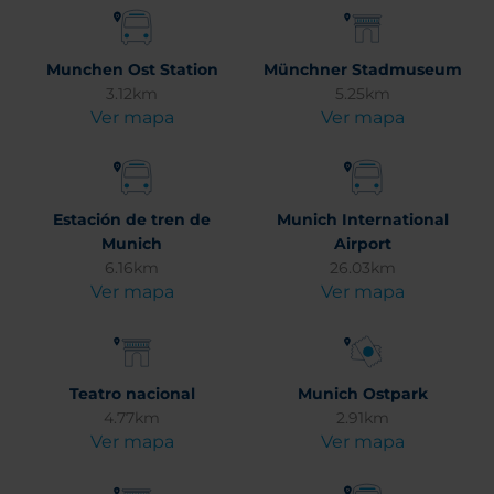
Munchen Ost Station
Münchner Stadmuseum
3.12km
5.25km
Ver mapa
Ver mapa
Estación de tren de
Munich International
Munich
Airport
6.16km
26.03km
Ver mapa
Ver mapa
Teatro nacional
Munich Ostpark
4.77km
2.91km
Ver mapa
Ver mapa