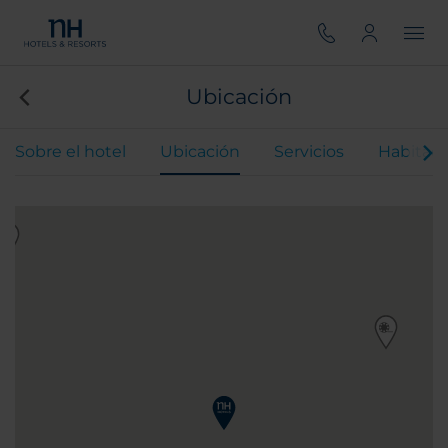
Ubicación
Sobre el hotel
Ubicación
Servicios
Habitaci