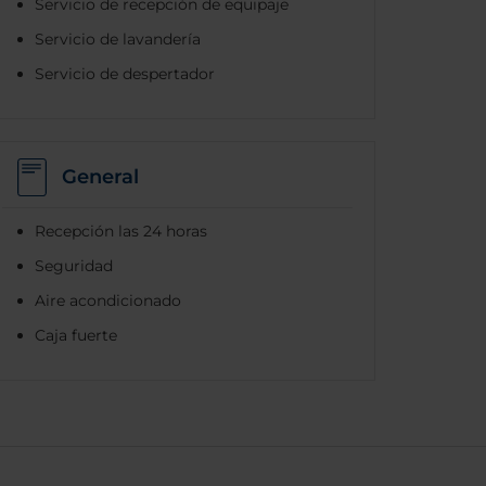
Servicio de recepción de equipaje
Servicio de lavandería
Servicio de despertador
General
Recepción las 24 horas
Seguridad
Aire acondicionado
Caja fuerte