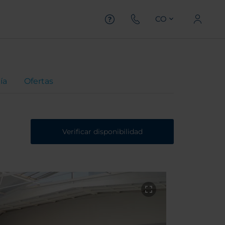
CO
ía
Ofertas
Verificar disponibilidad