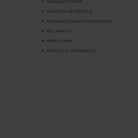
Desayuno buffet
Servicios de catering
Desayuno para madrugadores
Bar abierto
Restaurante
Servicio a la habitación