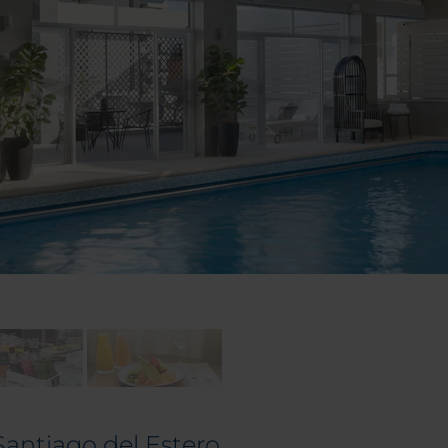
 Santiago del Estero