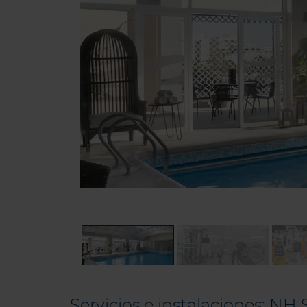
Servicios e instalaciones: NH