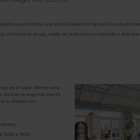
gante que contiene una amplia selección de servicios de primer
, mimarte en el spa, nadar en la piscina climatizada o disfrutar
 eso es el lugar idóneo para
. Está en la segunda planta
 a tu disposición.
lientes
 10:00 a 18:00