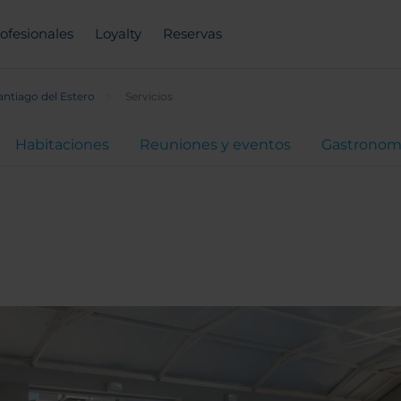
ofesionales
Loyalty
Reservas
ntiago del Estero
Servicios
Habitaciones
Reuniones y eventos
Gastronom