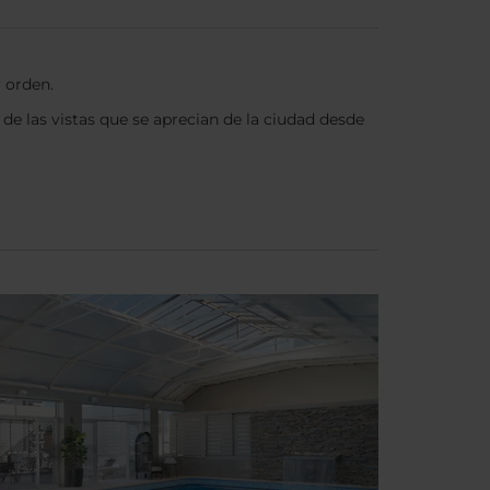
 orden.
 de las vistas que se aprecian de la ciudad desde