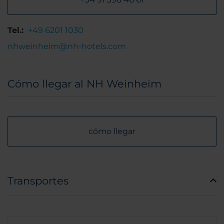
Tel.:
+49 6201 1030
nhweinheim@nh-hotels.com
Cómo llegar al NH Weinheim
cómo llegar
Transportes