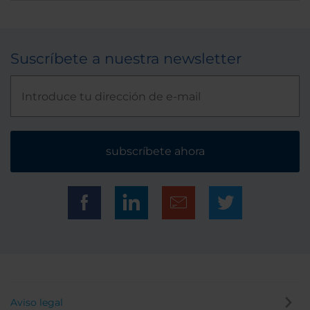
Suscríbete a nuestra newsletter
subscríbete ahora
Aviso legal