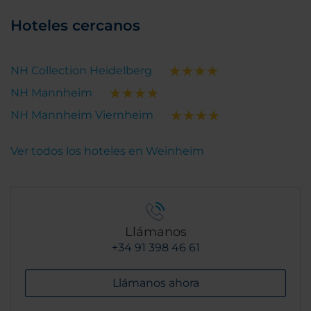
Hoteles cercanos
NH Collection Heidelberg
NH Mannheim
NH Mannheim Viernheim
Ver todos los hoteles en Weinheim
Llámanos
+34 91 398 46 61
Llámanos ahora