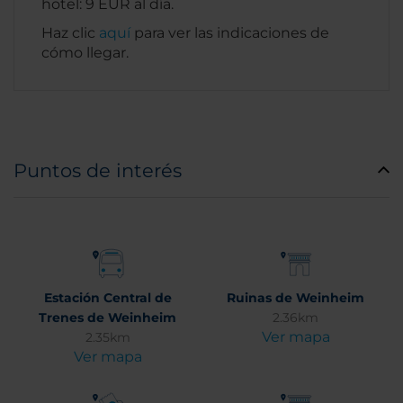
hotel: 9 EUR al día.
Haz clic
aquí
para ver las indicaciones de
cómo llegar.
Puntos de interés
Estación Central de
Ruinas de Weinheim
Trenes de Weinheim
2.36km
Ver mapa
2.35km
Ver mapa