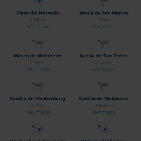
Plaza del Mercado
Iglesia de San Marcos
1.98km
1.11km
Ver mapa
Ver mapa
Museo de Weinheim
Iglesia de San Pedro
2.01km
2.44km
Ver mapa
Ver mapa
Castillo de Wachenburg
Castillo de Weinheim
3.0km
1.86km
Ver mapa
Ver mapa