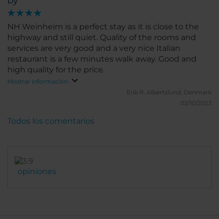
by
NH Weinheim is a perfect stay as it is close to the
highway and still quiet. Quality of the rooms and
services are very good and a very nice Italian
restaurant is a few minutes walk away. Good and
high quality for the price.
Mostrar información
Erik R.
Albertslund, Denmark
02/10/2023
Todos los comentarios
opiniones