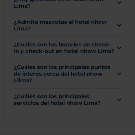
Lima?
¿Admite mascotas el hotel nhow
Lima?
¿Cuáles son los horarios de check-
in y check-out en hotel nhow Lima?
¿Cuáles son los principales puntos
de interés cerca del hotel nhow
Liima?
¿Cuáles son los principales
servicios del hotel nhow Lima?