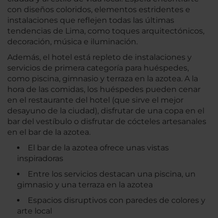
con diseños coloridos, elementos estridentes e
instalaciones que reflejen todas las últimas
tendencias de Lima, como toques arquitectónicos,
decoración, música e iluminación.
Además, el hotel está repleto de instalaciones y
servicios de primera categoría para huéspedes,
como piscina, gimnasio y terraza en la azotea. A la
hora de las comidas, los huéspedes pueden cenar
en el restaurante del hotel (que sirve el mejor
desayuno de la ciudad), disfrutar de una copa en el
bar del vestíbulo o disfrutar de cócteles artesanales
en el bar de la azotea.
El bar de la azotea ofrece unas vistas
inspiradoras
Entre los servicios destacan una piscina, un
gimnasio y una terraza en la azotea
Espacios disruptivos con paredes de colores y
arte local