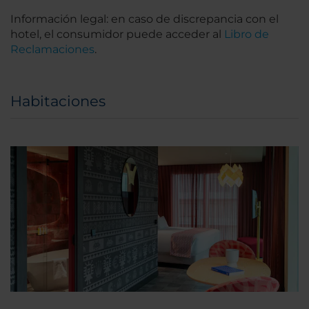
Información legal: en caso de discrepancia con el
hotel, el consumidor puede acceder al
Libro de
Reclamaciones
.
Habitaciones