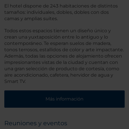
El hotel dispone de 243 habitaciones de distintos
tamaños: individuales, dobles, dobles con dos
camas y amplias suites.
Todos estos espacios tienen un diseño único y
crean una yuxtaposición entre lo antiguo y lo
contemporáneo. Te esperan suelos de madera,
tonos terrosos, estallidos de color y arte impactante.
Además, todas las opciones de alojamiento ofrecen
impresionantes vistas de la ciudad y cuentan con
una gran selección de producto de cortesía, como
aire acondicionado, cafetera, hervidor de agua y
Smart TV.
Más información
Reuniones y eventos