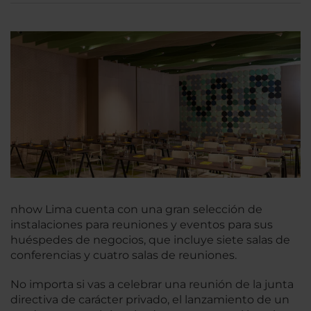
nhow Lima cuenta con una gran selección de
instalaciones para reuniones y eventos para sus
huéspedes de negocios, que incluye siete salas de
conferencias y cuatro salas de reuniones.
No importa si vas a celebrar una reunión de la junta
directiva de carácter privado, el lanzamiento de un