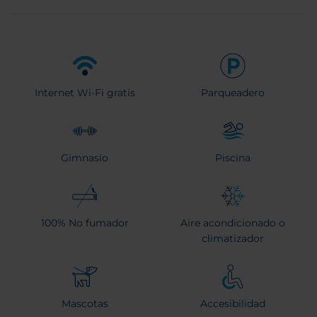
Internet Wi-Fi gratis
Parqueadero
Gimnasio
Piscina
100% No fumador
Aire acondicionado o
climatizador
Mascotas
Accesibilidad