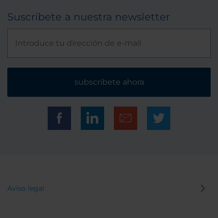
Suscríbete a nuestra newsletter
subscríbete ahora
Aviso legal