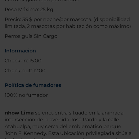
Peso Máximo: 25 kg
Precio: 35 $ por noche/por mascota. (disponibilidad
limitada, 2 mascotas por habitación como máximo)
Perros guía Sin Cargo.
Información
Check-in: 15:00
Check-out: 12:00
Política de fumadores
100% no fumador
nhow Lima
se encuentra situado en la animada
intersección de la avenida José Pardo y la calle
Atahualpa, muy cerca del emblemático parque
John F. Kennedy. Esta ubicación privilegiada sitúa a