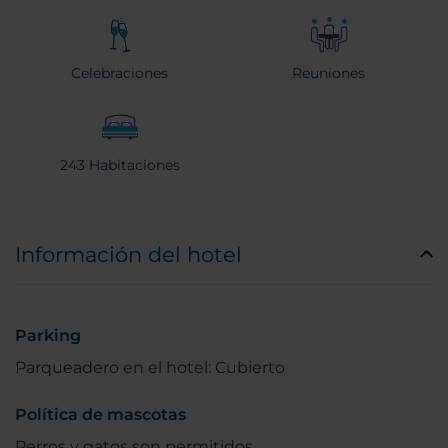
Celebraciones
Reuniones
243 Habitaciones
Información del hotel
Parking
Parqueadero en el hotel: Cubierto
Política de mascotas
Perros y gatos son permitidos