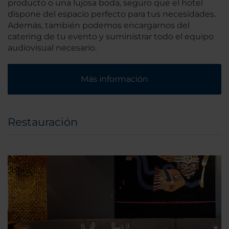
producto o una lujosa boda, seguro que el hotel
dispone del espacio perfecto para tus necesidades.
Además, también podemos encargarnos del
catering de tu evento y suministrar todo el equipo
audiovisual necesario.
Más información
Restauración