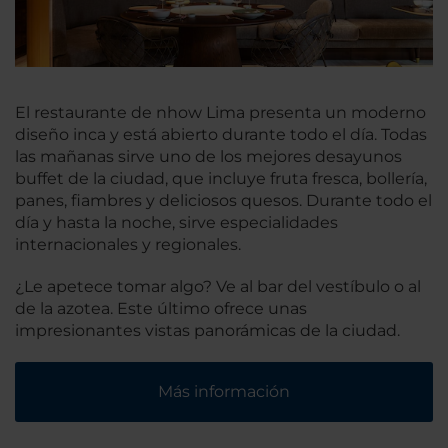
El restaurante de nhow Lima presenta un moderno
diseño inca y está abierto durante todo el día. Todas
las mañanas sirve uno de los mejores desayunos
buffet de la ciudad, que incluye fruta fresca, bollería,
panes, fiambres y deliciosos quesos. Durante todo el
día y hasta la noche, sirve especialidades
internacionales y regionales.
¿Le apetece tomar algo? Ve al bar del vestíbulo o al
de la azotea. Este último ofrece unas
impresionantes vistas panorámicas de la ciudad.
Más información