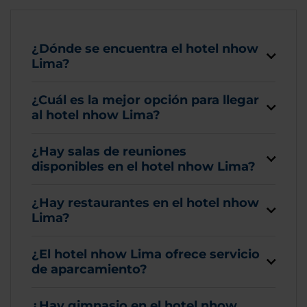
¿Dónde se encuentra el hotel nhow
Lima?
¿Cuál es la mejor opción para llegar
al hotel nhow Lima?
¿Hay salas de reuniones
disponibles en el hotel nhow Lima?
¿Hay restaurantes en el hotel nhow
Lima?
¿El hotel nhow Lima ofrece servicio
de aparcamiento?
¿Hay gimnasio en el hotel nhow