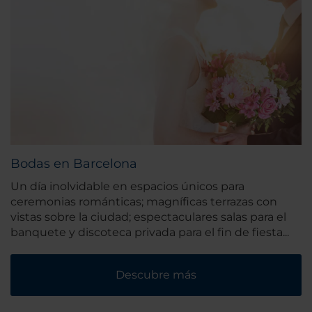
Bodas en Barcelona
Un día inolvidable en espacios únicos para
ceremonias románticas; magníficas terrazas con
vistas sobre la ciudad; espectaculares salas para el
banquete y discoteca privada para el fin de fiesta...
Descubre más