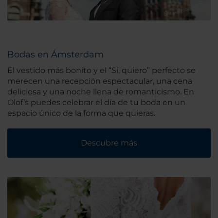
Bodas en Ámsterdam
El vestido más bonito y el “Sí, quiero” perfecto se
merecen una recepción espectacular, una cena
deliciosa y una noche llena de romanticismo. En
Olof’s puedes celebrar el día de tu boda en un
espacio único de la forma que quieras.
Descubre más