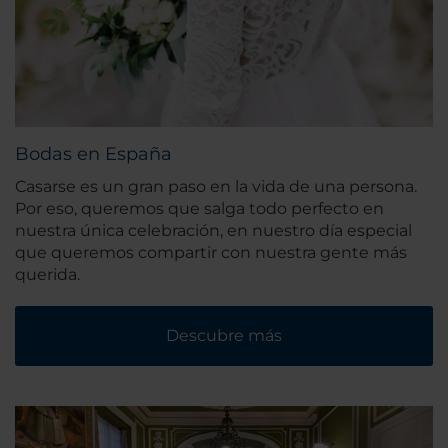
Bodas en España
Casarse es un gran paso en la vida de una persona.
Por eso, queremos que salga todo perfecto en
nuestra única celebración, en nuestro día especial
que queremos compartir con nuestra gente más
querida.
Descubre más