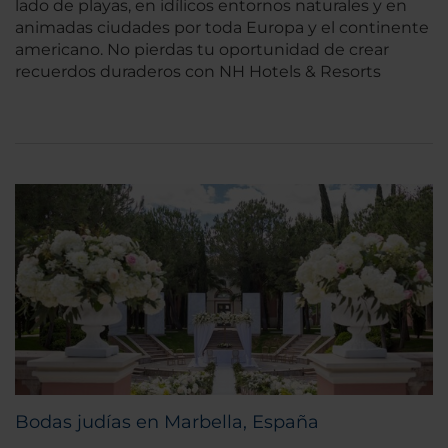
lado de playas, en idílicos entornos naturales y en
animadas ciudades por toda Europa y el continente
americano. No pierdas tu oportunidad de crear
recuerdos duraderos con NH Hotels & Resorts
Bodas judías en Marbella, España