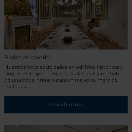
Bodas en Madrid
Nuestros hoteles ubicados en edificios históricos y
singulares respiran encanto y glamour, ya se trate
de una boda íntima o para un mayor número de
invitados.
Descubre más