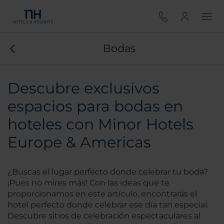
Bodas
Descubre exclusivos
espacios para bodas en
hoteles con Minor Hotels
Europe & Americas
¿Buscas el lugar perfecto donde celebrar tu boda?
¡Pues no mires más! Con las ideas que te
proporcionamos en este artículo, encontrarás el
hotel perfecto donde celebrar ese día tan especial.
Descubre sitios de celebración espectaculares al