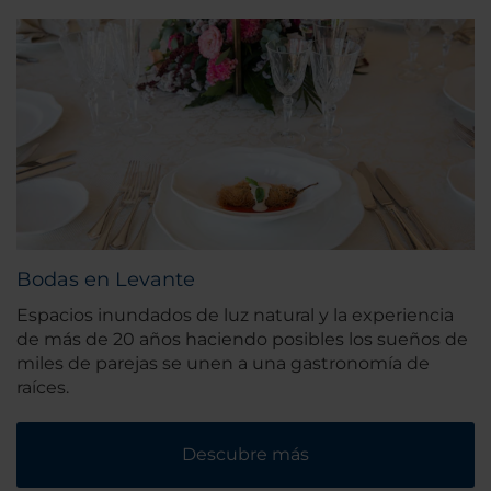
Bodas en Levante
Espacios inundados de luz natural y la experiencia
de más de 20 años haciendo posibles los sueños de
miles de parejas se unen a una gastronomía de
raíces.
Descubre más