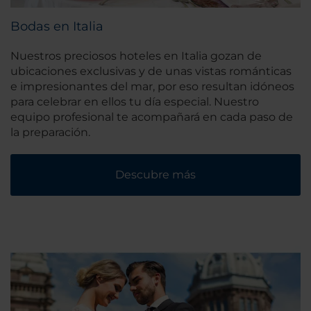
Bodas en Italia
Nuestros preciosos hoteles en Italia gozan de
ubicaciones exclusivas y de unas vistas románticas
e impresionantes del mar, por eso resultan idóneos
para celebrar en ellos tu día especial. Nuestro
equipo profesional te acompañará en cada paso de
la preparación.
Descubre más