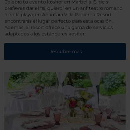
Celebra tu evento kosher en Marbella. Elige si
prefieres dar el “sí, quiero” en un anfiteatro romano
o en la playa; en Anantara Villa Padierna Resort
encontrarás el lugar perfecto para esta ocasión.
Además, el resort ofrece una gama de servicios
adaptados a los estándares kosher.
Descubre más