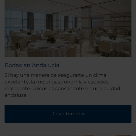
Bodas en Andalucía
Si hay una manera de asegurarte un clima
excelente, la mejor gastronomía y espacios
realmente únicos es cansándote en una ciudad
andaluza.
Descubre más