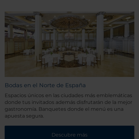
Bodas en el Norte de España
Espacios únicos en las ciudades más emblemáticas
donde tus invitados además disfrutarán de la mejor
gastronomía. Banquetes donde el menú es una
apuesta segura.
Descubre más