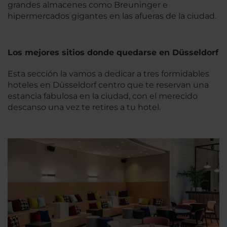
grandes almacenes como Breuninger e
hipermercados gigantes en las afueras de la ciudad.
Los mejores sitios donde quedarse en Düsseldorf
Esta sección la vamos a dedicar a tres formidables
hoteles en Düsseldorf centro que te reservan una
estancia fabulosa en la ciudad, con el merecido
descanso una vez te retires a tu hotel.