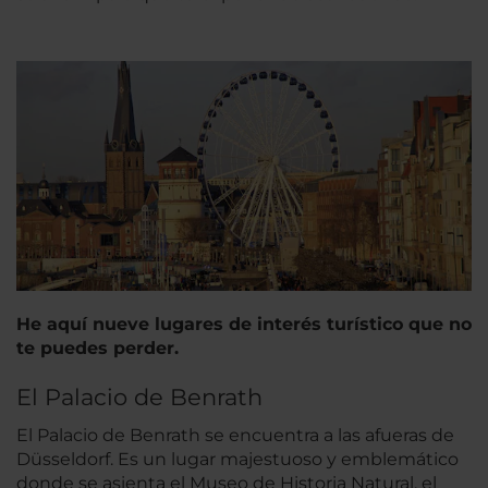
He aquí nueve lugares de interés turístico que no
te puedes perder.
El Palacio de Benrath
El Palacio de Benrath se encuentra a las afueras de
Düsseldorf. Es un lugar majestuoso y emblemático
donde se asienta el Museo de Historia Natural, el