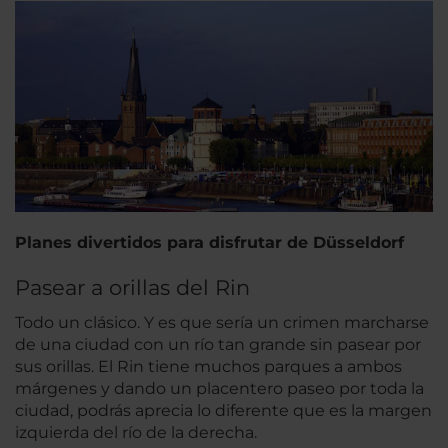
Planes divertidos para disfrutar de Düsseldorf
Pasear a orillas del Rin
Todo un clásico. Y es que sería un crimen marcharse
de una ciudad con un río tan grande sin pasear por
sus orillas. El Rin tiene muchos parques a ambos
márgenes y dando un placentero paseo por toda la
ciudad, podrás aprecia lo diferente que es la margen
izquierda del río de la derecha.