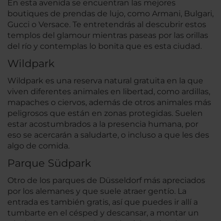
En esta avenida se encuentran las mejores
boutiques de prendas de lujo, como Armani, Bulgari,
Gucci o Versace. Te entretendrás al descubrir estos
templos del glamour mientras paseas por las orillas
del río y contemplas lo bonita que es esta ciudad.
Wildpark
Wildpark es una reserva natural gratuita en la que
viven diferentes animales en libertad, como ardillas,
mapaches o ciervos, además de otros animales más
peligrosos que están en zonas protegidas. Suelen
estar acostumbrados a la presencia humana, por
eso se acercarán a saludarte, o incluso a que les des
algo de comida.
Parque Südpark
Otro de los parques de Düsseldorf más apreciados
por los alemanes y que suele atraer gentío. La
entrada es también gratis, así que puedes ir allí a
tumbarte en el césped y descansar, a montar un