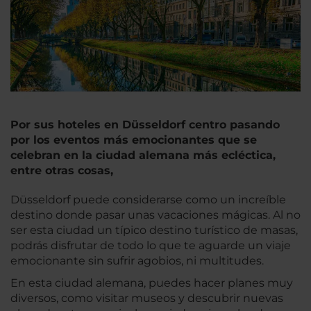
Por sus hoteles en Düsseldorf centro pasando
por los eventos más emocionantes que se
celebran en la ciudad alemana más ecléctica,
entre otras cosas,
Düsseldorf puede considerarse como un increíble
destino donde pasar unas vacaciones mágicas. Al no
ser esta ciudad un típico destino turístico de masas,
podrás disfrutar de todo lo que te aguarde un viaje
emocionante sin sufrir agobios, ni multitudes.
En esta ciudad alemana, puedes hacer planes muy
diversos, como visitar museos y descubrir nuevas