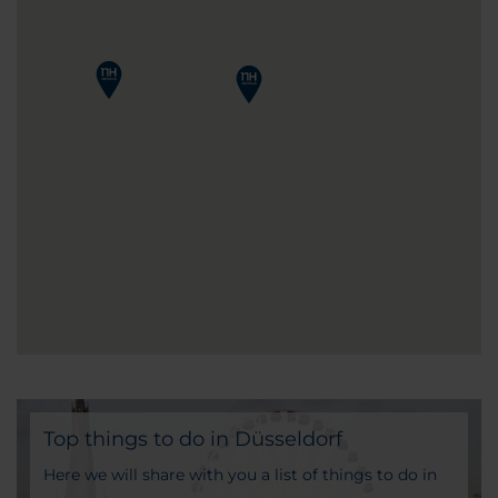
Top things to do in Düsseldorf
Here we will share with you a list of things to do in
Düsseldorf so you can make the most of this trip.