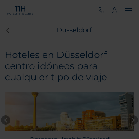
Düsseldorf
Hoteles en Düsseldorf
centro idóneos para
cualquier tipo de viaje