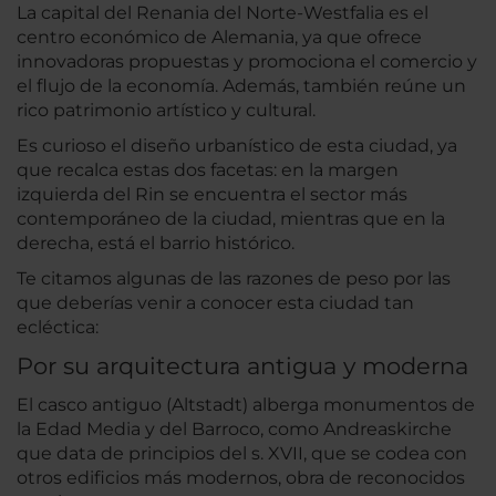
La capital del Renania del Norte-Westfalia es el
centro económico de Alemania, ya que ofrece
innovadoras propuestas y promociona el comercio y
el flujo de la economía. Además, también reúne un
rico patrimonio artístico y cultural.
Es curioso el diseño urbanístico de esta ciudad, ya
que recalca estas dos facetas: en la margen
izquierda del Rin se encuentra el sector más
contemporáneo de la ciudad, mientras que en la
derecha, está el barrio histórico.
Te citamos algunas de las razones de peso por las
que deberías venir a conocer esta ciudad tan
ecléctica:
Por su arquitectura antigua y moderna
El casco antiguo (Altstadt) alberga monumentos de
la Edad Media y del Barroco, como Andreaskirche
que data de principios del s. XVII, que se codea con
otros edificios más modernos, obra de reconocidos