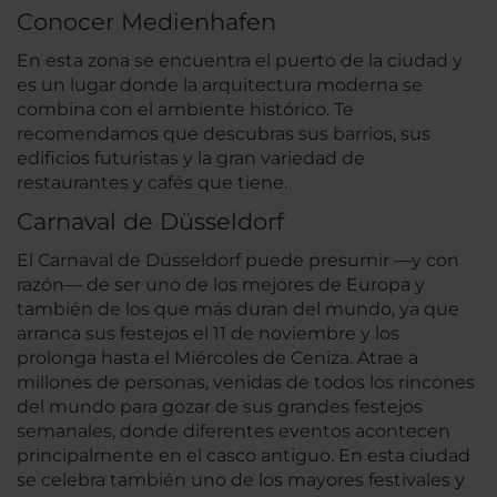
Conocer Medienhafen
En esta zona se encuentra el puerto de la ciudad y
es un lugar donde la arquitectura moderna se
combina con el ambiente histórico. Te
recomendamos que descubras sus barrios, sus
edificios futuristas y la gran variedad de
restaurantes y cafés que tiene.
Carnaval de Düsseldorf
El Carnaval de Düsseldorf puede presumir —y con
razón— de ser uno de los mejores de Europa y
también de los que más duran del mundo, ya que
arranca sus festejos el 11 de noviembre y los
prolonga hasta el Miércoles de Ceniza. Atrae a
millones de personas, venidas de todos los rincones
del mundo para gozar de sus grandes festejos
semanales, donde diferentes eventos acontecen
principalmente en el casco antiguo. En esta ciudad
se celebra también uno de los mayores festivales y