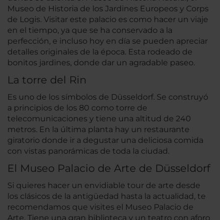
Museo de Historia de los Jardines Europeos y Corps
de Logis. Visitar este palacio es como hacer un viaje
en el tiempo, ya que se ha conservado a la
perfección, e incluso hoy en día se pueden apreciar
detalles originales de la época. Esta rodeado de
bonitos jardines, donde dar un agradable paseo.
La torre del Rin
Es uno de los símbolos de Düsseldorf. Se construyó
a principios de los 80 como torre de
telecomunicaciones y tiene una altitud de 240
metros. En la última planta hay un restaurante
giratorio donde ir a degustar una deliciosa comida
con vistas panorámicas de toda la ciudad.
El Museo Palacio de Arte de Düsseldorf
Si quieres hacer un envidiable tour de arte desde
los clásicos de la antigüedad hasta la actualidad, te
recomendamos que visites el Museo Palacio de
Arte. Tiene una gran biblioteca y un teatro con aforo