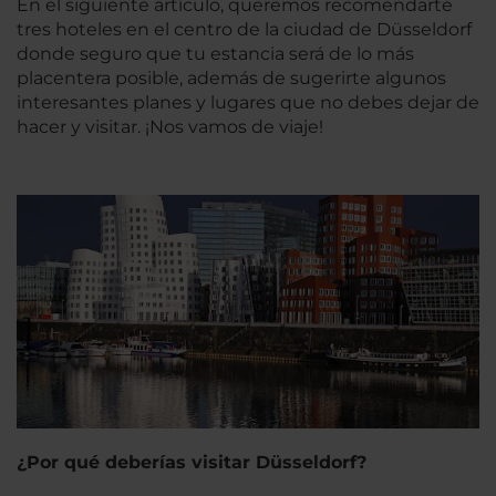
En el siguiente artículo, queremos recomendarte
tres hoteles en el centro de la ciudad de Düsseldorf
donde seguro que tu estancia será de lo más
placentera posible, además de sugerirte algunos
interesantes planes y lugares que no debes dejar de
hacer y visitar. ¡Nos vamos de viaje!
¿Por qué deberías visitar Düsseldorf?