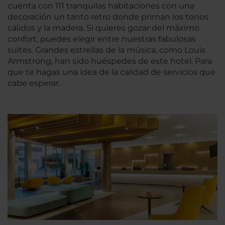
cuenta con 111 tranquilas habitaciones con una
decoración un tanto retro donde priman los tonos
cálidos y la madera. Si quieres gozar del máximo
confort, puedes elegir entre nuestras fabulosas
suites. Grandes estrellas de la música, como Louis
Armstrong, han sido huéspedes de este hotel. Para
que te hagas una idea de la calidad de servicios que
cabe esperar.