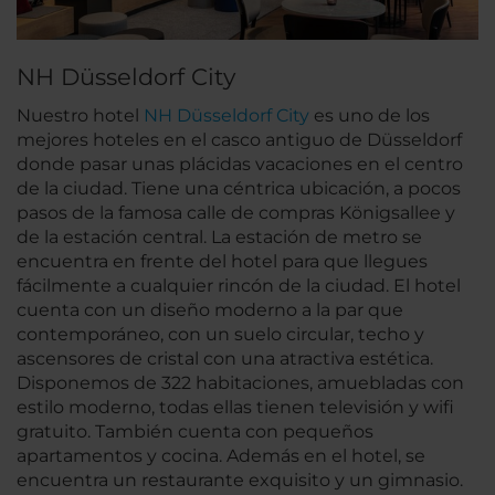
NH Düsseldorf City
Nuestro hotel
NH Düsseldorf City
es uno de los
mejores hoteles en el casco antiguo de Düsseldorf
donde pasar unas plácidas vacaciones en el centro
de la ciudad. Tiene una céntrica ubicación, a pocos
pasos de la famosa calle de compras Königsallee y
de la estación central. La estación de metro se
encuentra en frente del hotel para que llegues
fácilmente a cualquier rincón de la ciudad. El hotel
cuenta con un diseño moderno a la par que
contemporáneo, con un suelo circular, techo y
ascensores de cristal con una atractiva estética.
Disponemos de 322 habitaciones, amuebladas con
estilo moderno, todas ellas tienen televisión y wifi
gratuito. También cuenta con pequeños
apartamentos y cocina. Además en el hotel, se
encuentra un restaurante exquisito y un gimnasio.