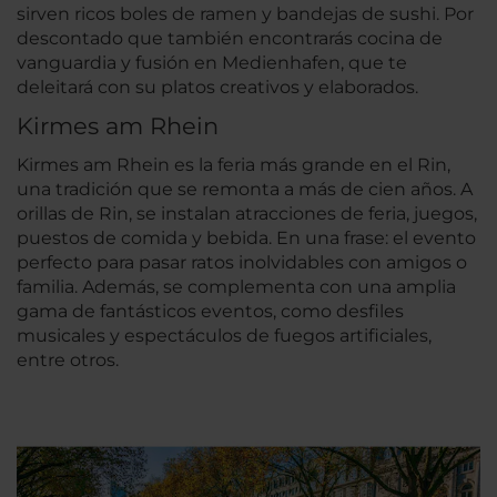
sirven ricos boles de ramen y bandejas de sushi. Por
descontado que también encontrarás cocina de
vanguardia y fusión en Medienhafen, que te
deleitará con su platos creativos y elaborados.
Kirmes am Rhein
Kirmes am Rhein es la feria más grande en el Rin,
una tradición que se remonta a más de cien años. A
orillas de Rin, se instalan atracciones de feria, juegos,
puestos de comida y bebida. En una frase: el evento
perfecto para pasar ratos inolvidables con amigos o
familia. Además, se complementa con una amplia
gama de fantásticos eventos, como desfiles
musicales y espectáculos de fuegos artificiales,
entre otros.