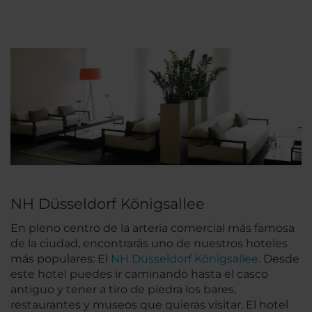
NH Düsseldorf Königsallee
En pleno centro de la arteria comercial más famosa
de la ciudad, encontrarás uno de nuestros hoteles
más populares: El
NH Düsseldorf Königsallee
. Desde
este hotel puedes ir caminando hasta el casco
antiguo y tener a tiro de piedra los bares,
restaurantes y museos que quieras visitar. El hotel