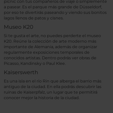
pícnic con tus compañeros de viaje o simplemente
a pasear. Es el parque más grande de Düsseldorf,
por eso te divertirás paseando y viendo sus bonitos
lagos llenos de patos y cisnes.
Museo K20
Si te gusta el arte, no puedes perderte el museo
K20. Reúne la colección de arte moderno más
importante de Alemania, además de organizar
regularmente exposiciones temporales de
conocidos artistas. Dentro podrás ver obras de
Picasso, Kandinsky o Paul Klee.
Kaiserswerth
Es una isla en el río Rin que alberga el barrio más
antiguo de la ciudad. En ella podrás descubrir las
ruinas de Kaiserpfalz, un lugar que te permitirá
conocer mejor la historia de la ciudad.