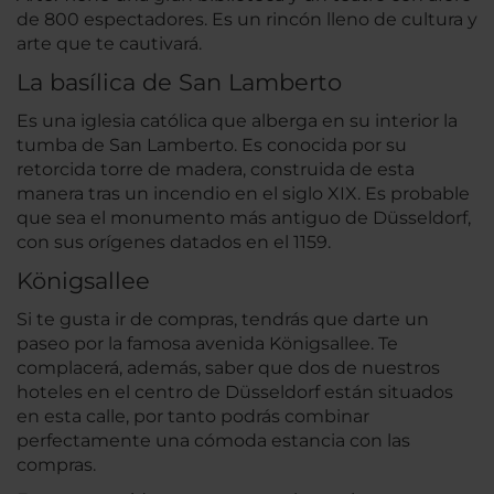
de 800 espectadores. Es un rincón lleno de cultura y
arte que te cautivará.
La basílica de San Lamberto
Es una iglesia católica que alberga en su interior la
tumba de San Lamberto. Es conocida por su
retorcida torre de madera, construida de esta
manera tras un incendio en el siglo XIX. Es probable
que sea el monumento más antiguo de Düsseldorf,
con sus orígenes datados en el 1159.
Königsallee
Si te gusta ir de compras, tendrás que darte un
paseo por la famosa avenida Königsallee. Te
complacerá, además, saber que dos de nuestros
hoteles en el centro de Düsseldorf están situados
en esta calle, por tanto podrás combinar
perfectamente una cómoda estancia con las
compras.