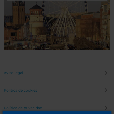
Aviso legal
Política de cookies
Política de privacidad