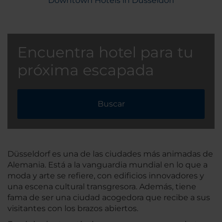
Downtown Hotels in Düsseldorf
Encuentra hotel para tu
próxima escapada
Buscar
Düsseldorf es una de las ciudades más animadas de
Alemania. Está a la vanguardia mundial en lo que a
moda y arte se refiere, con edificios innovadores y
una escena cultural transgresora. Además, tiene
fama de ser una ciudad acogedora que recibe a sus
visitantes con los brazos abiertos.