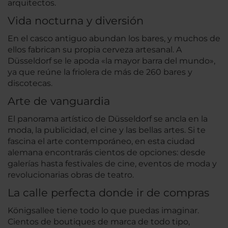
arquitectos.
Vida nocturna y diversión
En el casco antiguo abundan los bares, y muchos de
ellos fabrican su propia cerveza artesanal. A
Düsseldorf se le apoda «la mayor barra del mundo»,
ya que reúne la friolera de más de 260 bares y
discotecas.
Arte de vanguardia
El panorama artístico de Düsseldorf se ancla en la
moda, la publicidad, el cine y las bellas artes. Si te
fascina el arte contemporáneo, en esta ciudad
alemana encontrarás cientos de opciones: desde
galerías hasta festivales de cine, eventos de moda y
revolucionarias obras de teatro.
La calle perfecta donde ir de compras
Königsallee tiene todo lo que puedas imaginar.
Cientos de boutiques de marca de todo tipo,