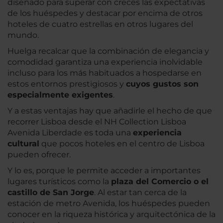
diseñado para superar con creces las expectativas
de los huéspedes y destacar por encima de otros
hoteles de cuatro estrellas en otros lugares del
mundo.
Huelga recalcar que la combinación de elegancia y
comodidad garantiza una experiencia inolvidable
incluso para los más habituados a hospedarse en
estos entornos prestigiosos y
cuyos gustos son
especialmente exigentes
.
Y a estas ventajas hay que añadirle el hecho de que
recorrer Lisboa desde el NH Collection Lisboa
Avenida Liberdade es toda una
experiencia
cultural
que pocos hoteles en el centro de Lisboa
pueden ofrecer.
Y lo es, porque le permite acceder a importantes
lugares turísticos como la
plaza del Comercio o el
castillo de San Jorge
. Al estar tan cerca de la
estación de metro Avenida, los huéspedes pueden
conocer en la riqueza histórica y arquitectónica de la