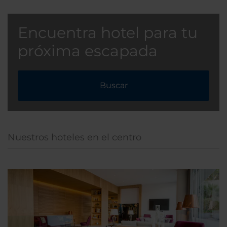
Encuentra hotel para tu
próxima escapada
Buscar
Nuestros hoteles en el centro