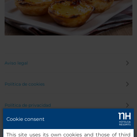
Aviso legal
Política de cookies
Política de privacidad
Cookie consent
Canal de denuncias
This site uses its own cookies and those of third