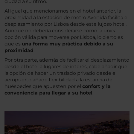
ciudad a su ritmo.
Al igual que mencionamos en el hotel anterior, la
proximidad a la estación de metro Avenida facilita el
desplazamiento por Lisboa desde este lujoso hotel.
Aunque no debería considerarse como la única
opción válida para moverse por Lisboa, lo cierto es
que es
una forma muy práctica debido a su
proximidad
.
Por otra parte, además de facilitar el desplazamiento
desde el hotel a lugares de interés, cabe añadir que
la opción de hacer un traslado privado desde el
aeropuerto añade flexibilidad a la estancia de
huéspedes que apuesten por el
confort y la
conveniencia para llegar a su hotel
.