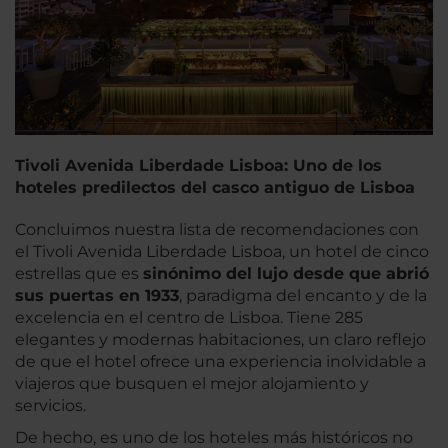
Tivoli Avenida Liberdade Lisboa: Uno de los
hoteles predilectos del casco antiguo de Lisboa
Concluimos nuestra lista de recomendaciones con
el Tivoli Avenida Liberdade Lisboa, un hotel de cinco
estrellas que es
sinónimo del lujo desde que abrió
sus puertas en 1933
, paradigma del encanto y de la
excelencia en el centro de Lisboa. Tiene 285
elegantes y modernas habitaciones, un claro reflejo
de que el hotel ofrece una experiencia inolvidable a
viajeros que busquen el mejor alojamiento y
servicios.
De hecho, es uno de los hoteles más históricos no