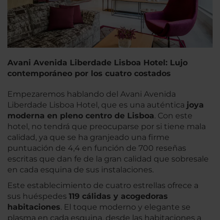
Avani Avenida Liberdade Lisboa Hotel: Lujo
contemporáneo por los cuatro costados
Empezaremos hablando del Avani Avenida
Liberdade Lisboa Hotel, que es una auténtica
joya
moderna en pleno centro de Lisboa
. Con este
hotel, no tendrá que preocuparse por si tiene mala
calidad, ya que se ha granjeado una firme
puntuación de 4,4 en función de 700 reseñas
escritas que dan fe de la gran calidad que sobresale
en cada esquina de sus instalaciones.
Este establecimiento de cuatro estrellas ofrece a
sus huéspedes
119 cálidas y acogedoras
habitaciones
. El toque moderno y elegante se
plasma en cada esquina, desde las habitaciones a