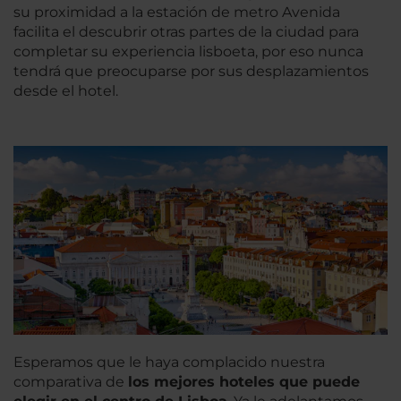
su proximidad a la estación de metro Avenida
facilita el descubrir otras partes de la ciudad para
completar su experiencia lisboeta, por eso nunca
tendrá que preocuparse por sus desplazamientos
desde el hotel.
Esperamos que le haya complacido nuestra
comparativa de
los mejores hoteles que puede