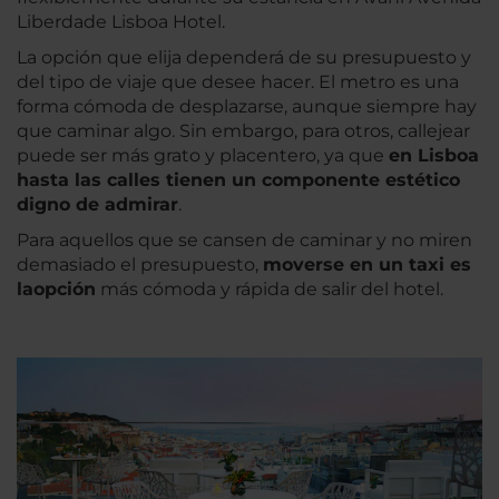
Liberdade Lisboa Hotel.
La opción que elija dependerá de su presupuesto y
del tipo de viaje que desee hacer. El metro es una
forma cómoda de desplazarse, aunque siempre hay
que caminar algo. Sin embargo, para otros, callejear
puede ser más grato y placentero, ya que
en Lisboa
hasta las calles tienen un componente estético
digno de admirar
.
Para aquellos que se cansen de caminar y no miren
demasiado el presupuesto,
moverse en un taxi es
la
opción
más cómoda y rápida de salir del hotel.