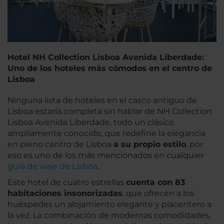
Hotel NH Collection Lisboa Avenida Liberdade:
Uno de los hoteles más cómodos en el centro de
Lisboa
Ninguna lista de hoteles en el casco antiguo de
Lisboa estaría completa sin hablar de NH Collection
Lisboa Avenida Liberdade, todo un clásico
ampliamente conocido, que redefine la elegancia
en pleno centro de Lisboa
a su propio estilo
, por
eso es uno de los más mencionados en cualquier
guía de viaje de Lisboa
.
Este hotel de cuatro estrellas
cuenta con 83
habitaciones insonorizadas
, que ofrecen a los
huéspedes un alojamiento elegante y placentero a
la vez. La combinación de modernas comodidades,