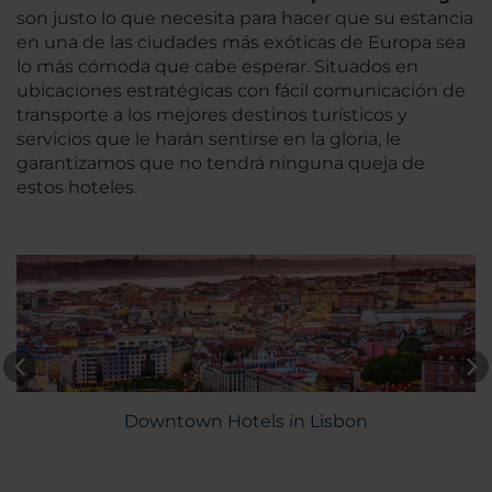
son justo lo que necesita para hacer que su estancia
en una de las ciudades más exóticas de Europa sea
lo más cómoda que cabe esperar. Situados en
ubicaciones estratégicas con fácil comunicación de
transporte a los mejores destinos turísticos y
servicios que le harán sentirse en la gloria, le
garantizamos que no tendrá ninguna queja de
estos hoteles.
Downtown Hotels in Lisbon