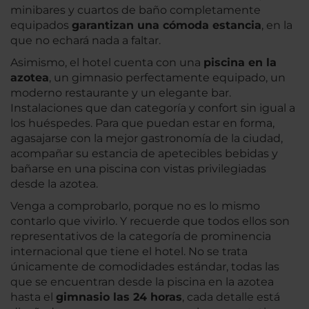
minibares y cuartos de baño completamente
equipados
garantizan una cómoda estancia
, en la
que no echará nada a faltar.
Asimismo, el hotel cuenta con una
piscina en la
azotea
, un gimnasio perfectamente equipado, un
moderno restaurante y un elegante bar.
Instalaciones que dan categoría y confort sin igual a
los huéspedes. Para que puedan estar en forma,
agasajarse con la mejor gastronomía de la ciudad,
acompañar su estancia de apetecibles bebidas y
bañarse en una piscina con vistas privilegiadas
desde la azotea.
Venga a comprobarlo, porque no es lo mismo
contarlo que vivirlo. Y recuerde que todos ellos son
representativos de la categoría de prominencia
internacional que tiene el hotel. No se trata
únicamente de comodidades estándar, todas las
que se encuentran desde la piscina en la azotea
hasta el
gimnasio las 24 horas
, cada detalle está