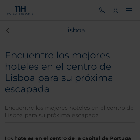
Lisboa
Encuentre los mejores
hoteles en el centro de
Lisboa para su próxima
escapada
Encuentre los mejores hoteles en el centro de
Lisboa para su próxima escapada
Los
hoteles en el centro de la capital de Portugal