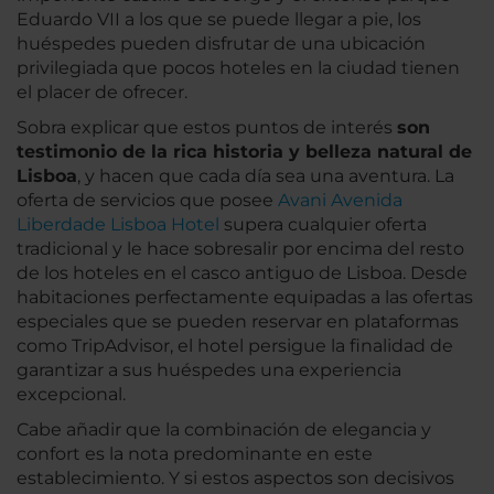
Eduardo VII a los que se puede llegar a pie, los
huéspedes pueden disfrutar de una ubicación
privilegiada que pocos hoteles en la ciudad tienen
el placer de ofrecer.
Sobra explicar que estos puntos de interés
son
testimonio de la rica historia y belleza natural de
Lisboa
, y hacen que cada día sea una aventura. La
oferta de servicios que posee
Avani Avenida
Liberdade Lisboa Hotel
supera cualquier oferta
tradicional y le hace sobresalir por encima del resto
de los hoteles en el casco antiguo de Lisboa. Desde
habitaciones perfectamente equipadas a las ofertas
especiales que se pueden reservar en plataformas
como TripAdvisor, el hotel persigue la finalidad de
garantizar a sus huéspedes una experiencia
excepcional.
Cabe añadir que la combinación de elegancia y
confort es la nota predominante en este
establecimiento. Y si estos aspectos son decisivos