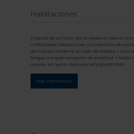
Habitaciones
Después de un largo día, te espera el relax en un
confortables habitaciones con televisión de panta
decoración moderna, el suelo de madera y unos 
tengas una gran sensación de amplitud. Y todos l
nuevos, así que tu descanso está garantizado.
Más información