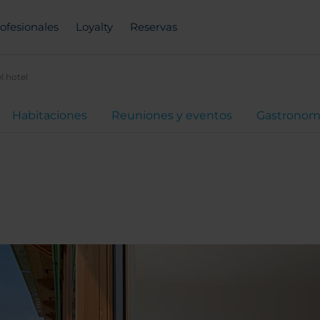
ofesionales
Loyalty
Reservas
l hotel
Habitaciones
Reuniones y eventos
Gastronom