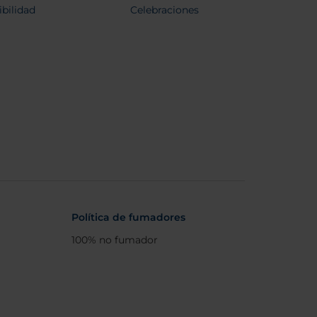
ibilidad
Celebraciones
Política de fumadores
100% no fumador