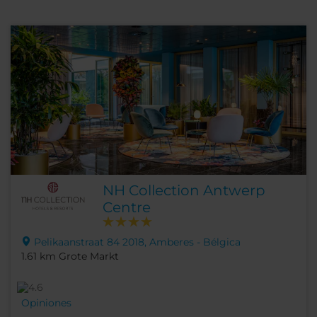
NH Collection Antwerp
Centre
Pelikaanstraat 84 2018, Amberes - Bélgica
1.61 km Grote Markt
Opiniones