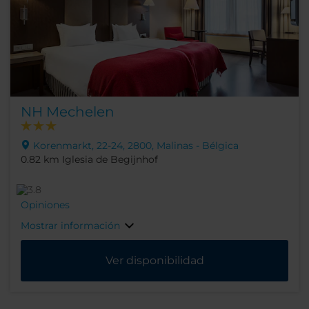
NH Mechelen
Korenmarkt, 22-24, 2800, Malinas - Bélgica
0.82 km Iglesia de Begijnhof
Opiniones
Mostrar información
Ver disponibilidad