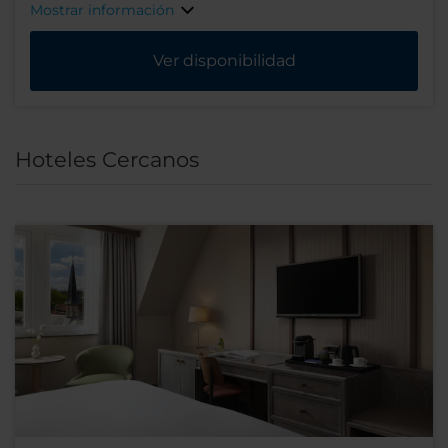
Mostrar información
Ver disponibilidad
Hoteles Cercanos