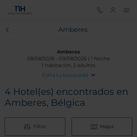
Amberes
Amberes
08/08/2026
09/08/2026
1 Noche
1 habitación, 2 adultos
Edita tu búsqueda
4
Hotel(es) encontrados en
Amberes, Bélgica
Filtro
Mapa