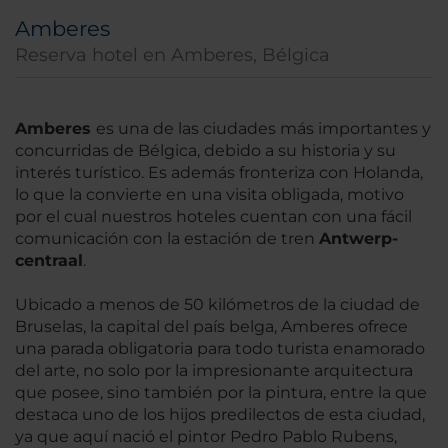
Amberes
Reserva hotel en Amberes, Bélgica
Amberes
es una de las ciudades más importantes y
concurridas de Bélgica, debido a su historia y su
interés turístico. Es además fronteriza con Holanda,
lo que la convierte en una visita obligada, motivo
por el cual nuestros hoteles cuentan con una fácil
comunicación con la estación de tren
Antwerp-
centraal
.
Ubicado a menos de 50 kilómetros de la ciudad de
Bruselas, la capital del país belga, Amberes ofrece
una parada obligatoria para todo turista enamorado
del arte, no solo por la impresionante arquitectura
que posee, sino también por la pintura, entre la que
destaca uno de los hijos predilectos de esta ciudad,
ya que aquí nació el pintor Pedro Pablo Rubens,