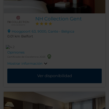
NH Collection Gent
Hoogpoort 63, 9000, Gante - Bélgica
0.01 km Belfort
Opiniones
Certificado de Excelencia 2025
Mostrar información
Ver disponibilidad