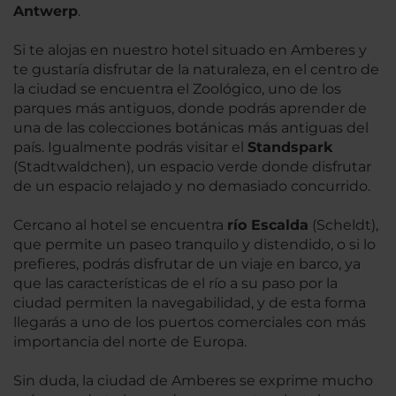
Antwerp
.
Si te alojas en nuestro hotel situado en Amberes y
te gustaría disfrutar de la naturaleza, en el centro de
la ciudad se encuentra el Zoológico, uno de los
parques más antiguos, donde podrás aprender de
una de las colecciones botánicas más antiguas del
país. Igualmente podrás visitar el
Standspark
(Stadtwaldchen), un espacio verde donde disfrutar
de un espacio relajado y no demasiado concurrido.
Cercano al hotel se encuentra
río Escalda
(Scheldt),
que permite un paseo tranquilo y distendido, o si lo
prefieres, podrás disfrutar de un viaje en barco, ya
que las características de el río a su paso por la
ciudad permiten la navegabilidad, y de esta forma
llegarás a uno de los puertos comerciales con más
importancia del norte de Europa.
Sin duda, la ciudad de Amberes se exprime mucho