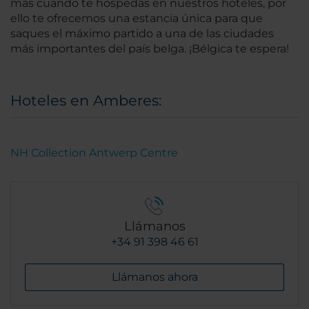
más cuando te hospedas en nuestros hoteles, por
ello te ofrecemos una estancia única para que
saques el máximo partido a una de las ciudades
más importantes del país belga. ¡Bélgica te espera!
Hoteles en Amberes:
NH Collection Antwerp Centre
Llámanos
+34 91 398 46 61
Llámanos ahora