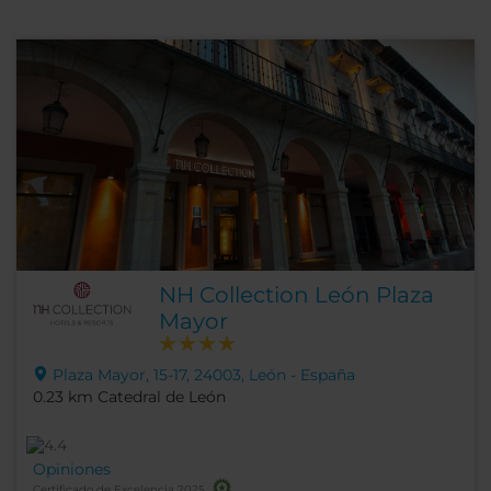
NH Collection León Plaza
Mayor
Plaza Mayor, 15-17, 24003, León - España
0.23 km Catedral de León
Opiniones
Certificado de Excelencia 2025