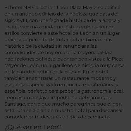
El hotel NH Collection León Plaza Mayor se edificó
en un antiguo edificio de la nobleza que data del
siglo XVIII, con una fachada histórica de la época y
un interior más moderno. Esta combinación de
estilos convierte a este hotel de León en un lugar
único y te permite disfrutar del ambiente más
histórico de la ciudad sin renunciar a las
comodidades de hoy en día. La mayoría de las
habitaciones del hotel cuentan con vistas a la Plaza
Mayor de León, un lugar lleno de historia muy cerca
de la catedral gótica de la ciudad. En el hotel
también encontrarás un restaurante moderno y
elegante especializado en cocina mediterránea y
española, perfecto para probar la gastronomía local.
León es un enclave importante del Camino de
Santiago, por lo que mucho peregrinos que eligen
esta ruta se alojan en nuestro hotel para descansar
cómodamente después de días de caminata.
¿Qué ver en León?