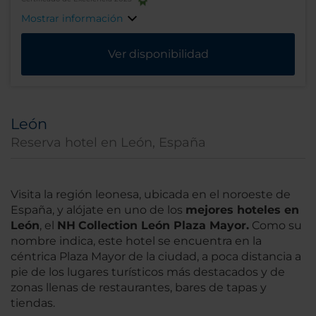
Mostrar información
Ver disponibilidad
León
Reserva hotel en León, España
Visita la región leonesa, ubicada en el noroeste de
España, y alójate en uno de los
mejores hoteles en
León
, el
NH
Collection León Plaza Mayor.
Como su
nombre indica, este hotel se encuentra en la
céntrica Plaza Mayor de la ciudad, a poca distancia a
pie de los lugares turísticos más destacados y de
zonas llenas de restaurantes, bares de tapas y
tiendas.