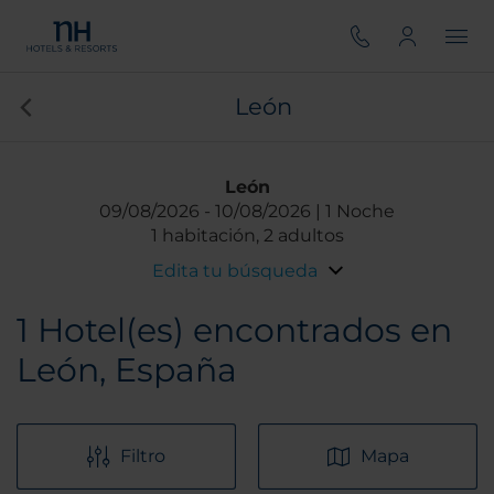
León
León
09/08/2026
10/08/2026
1 Noche
1 habitación, 2 adultos
Edita tu búsqueda
1
Hotel(es) encontrados en
León, España
Filtro
Mapa