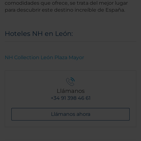
comodidades que ofrece, se trata del mejor lugar
para descubrir este destino increíble de España.
Hoteles NH en León:
NH Collection León Plaza Mayor
Llámanos
+34 91 398 46 61
Llámanos ahora