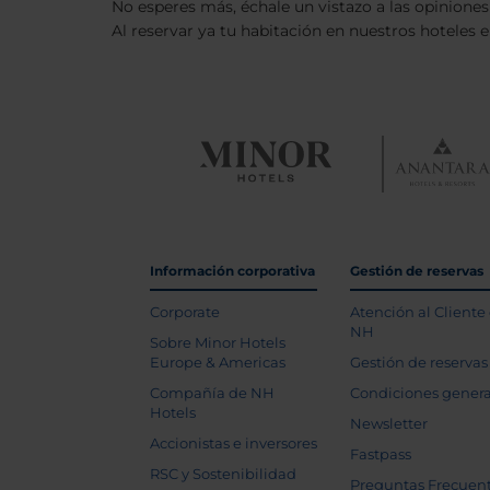
No esperes más, échale un vistazo a las opiniones
Al reservar ya tu habitación en nuestros hoteles e
Información corporativa
Gestión de reservas
Corporate
Atención al Cliente
NH
Sobre Minor Hotels
Europe & Americas
Gestión de reservas
Compañía de NH
Condiciones genera
Hotels
Newsletter
Accionistas e inversores
Fastpass
RSC y Sostenibilidad
Preguntas Frecuen