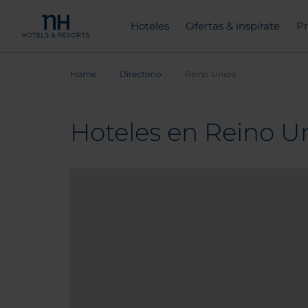
Hoteles
Ofertas & inspírate
Pr
Home
Directorio
Reino Unido
Hoteles en Reino U