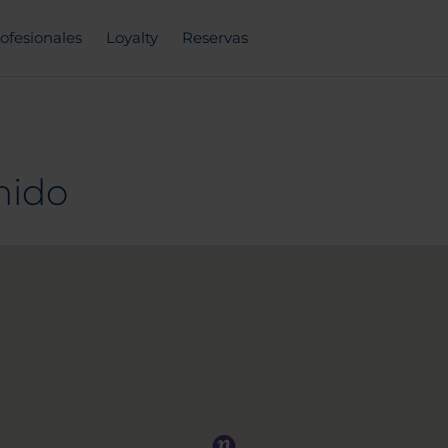
ofesionales
Loyalty
Reservas
nido