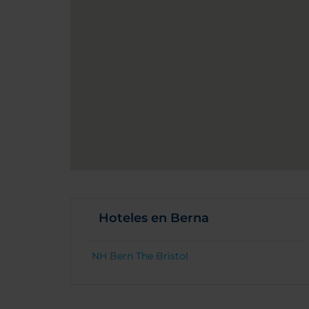
Hoteles en Berna
NH Bern The Bristol