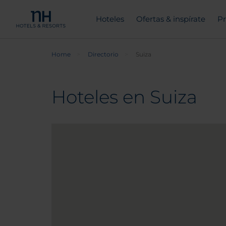
Hoteles
Ofertas & inspírate
Pr
Home
Directorio
Suiza
Hoteles en Suiza