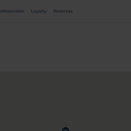
ofesionales
Loyalty
Reservas