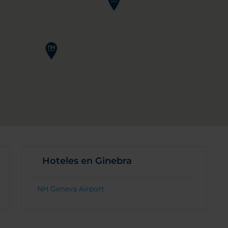
Hoteles en Ginebra
NH Geneva Airport