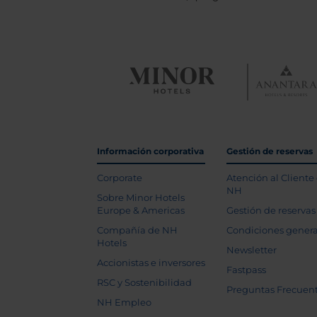
Información corporativa
Gestión de reservas
Corporate
Atención al Cliente
NH
Sobre Minor Hotels
Europe & Americas
Gestión de reservas
Compañía de NH
Condiciones genera
Hotels
Newsletter
Accionistas e inversores
Fastpass
RSC y Sostenibilidad
Preguntas Frecuen
NH Empleo