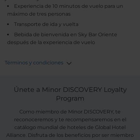
Experiencia de 10 minutos de vuelo para un
máximo de tres personas
Transporte de ida y vuelta
Bebida de bienvenida en Sky Bar Oriente
después de la experiencia de vuelo
Términos y condiciones
Únete a Minor DISCOVERY Loyalty
Program
Como miembro de Minor DISCOVERY, te
reconoceremos y te recompensaremos en el
catálogo mundial de hoteles de Global Hotel
Alliance. Disfruta de los beneficios por ser miembro