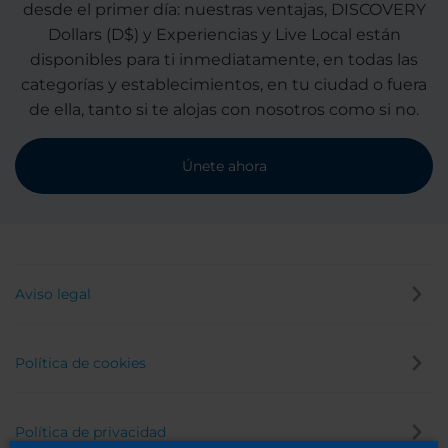
desde el primer día: nuestras ventajas, DISCOVERY
Dollars (D$) y Experiencias y Live Local están
disponibles para ti inmediatamente, en todas las
categorías y establecimientos, en tu ciudad o fuera
de ella, tanto si te alojas con nosotros como si no.
Únete ahora
Aviso legal
Política de cookies
Política de privacidad