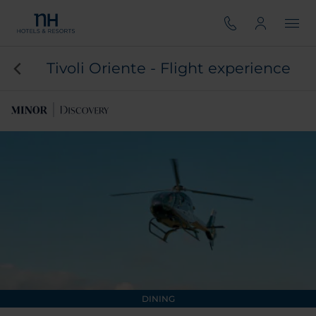
Tivoli Oriente - Flight experience
DINING