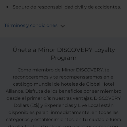
Seguro de responsabilidad civil y de accidentes.
Términos y condiciones
Únete a Minor DISCOVERY Loyalty
Program
Como miembro de Minor DISCOVERY, te
reconoceremos y te recompensaremos en el
catálogo mundial de hoteles de Global Hotel
Alliance. Disfruta de los beneficios por ser miembro
desde el primer día: nuestras ventajas, DISCOVERY
Dollars (D$) y Experiencias y Live Local están
disponibles para ti inmediatamente, en todas las
categorías y establecimientos, en tu ciudad o fuera
de ella, tanto si te alojas con nosotros como si no.