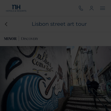
Lisbon street art tour