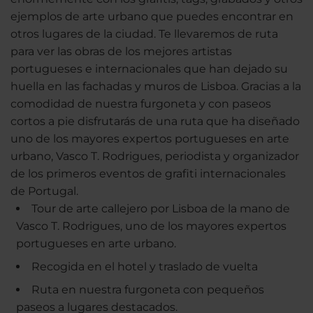
ejemplos de arte urbano que puedes encontrar en
otros lugares de la ciudad. Te llevaremos de ruta
para ver las obras de los mejores artistas
portugueses e internacionales que han dejado su
huella en las fachadas y muros de Lisboa. Gracias a la
comodidad de nuestra furgoneta y con paseos
cortos a pie disfrutarás de una ruta que ha diseñado
uno de los mayores expertos portugueses en arte
urbano, Vasco T. Rodrigues, periodista y organizador
de los primeros eventos de grafiti internacionales
de Portugal.
Tour de arte callejero por Lisboa de la mano de
Vasco T. Rodrigues, uno de los mayores expertos
portugueses en arte urbano.
Recogida en el hotel y traslado de vuelta
Ruta en nuestra furgoneta con pequeños
paseos a lugares destacados.