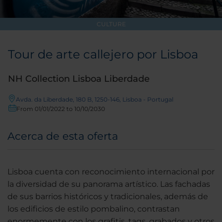
CULTURE
Tour de arte callejero por Lisboa
NH Collection Lisboa Liberdade
Avda. da Liberdade, 180 B, 1250-146, Lisboa - Portugal
From 01/01/2022 to 10/10/2030
Acerca de esta oferta
Lisboa cuenta con reconocimiento internacional por
la diversidad de su panorama artístico. Las fachadas
de sus barrios históricos y tradicionales, además de
los edificios de estilo pombalino, contrastan
enormemente con los grafitis, tags, grabados y otros