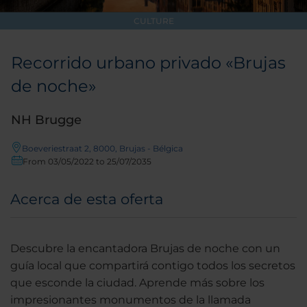
CULTURE
Recorrido urbano privado «Brujas
de noche»
NH Brugge
Boeveriestraat 2, 8000, Brujas - Bélgica
From 03/05/2022 to 25/07/2035
Acerca de esta oferta
Descubre la encantadora Brujas de noche con un
guía local que compartirá contigo todos los secretos
que esconde la ciudad. Aprende más sobre los
impresionantes monumentos de la llamada