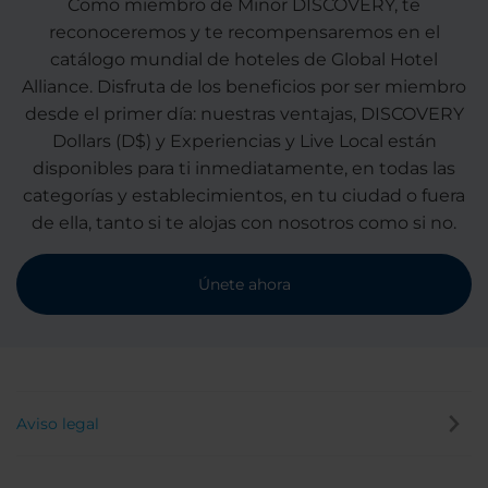
Como miembro de Minor DISCOVERY, te
reconoceremos y te recompensaremos en el
catálogo mundial de hoteles de Global Hotel
Alliance. Disfruta de los beneficios por ser miembro
desde el primer día: nuestras ventajas, DISCOVERY
Dollars (D$) y Experiencias y Live Local están
disponibles para ti inmediatamente, en todas las
categorías y establecimientos, en tu ciudad o fuera
de ella, tanto si te alojas con nosotros como si no.
Únete ahora
Aviso legal