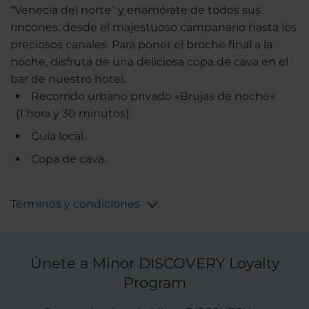
"Venecia del norte" y enamórate de todos sus
rincones, desde el majestuoso campanario hasta los
preciosos canales. Para poner el broche final a la
noche, disfruta de una deliciosa copa de cava en el
bar de nuestro hotel.
Recorrido urbano privado «Brujas de noche»
(1 hora y 30 minutos).
Guía local.
Copa de cava.
Términos y condiciones
Únete a Minor DISCOVERY Loyalty
Program