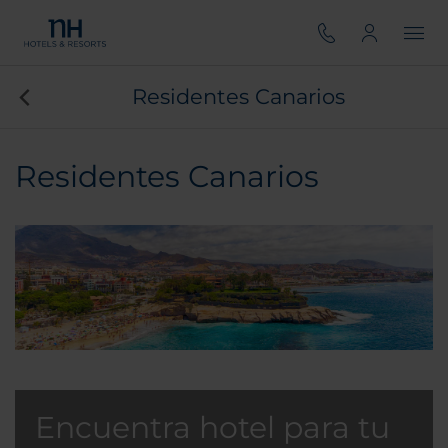
Residentes Canarios
Residentes Canarios
Encuentra hotel para tu