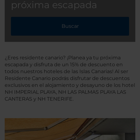
próxima escapada
Buscar
¿Eres residente canario? ¡Planea ya tu próxima
escapada y disfruta de un 15% de descuento en
todos nuestros hoteles de las Islas Canarias! Al ser
Residente Canario podrás disfrutar de descuentos
exclusivos en el alojamiento y desayuno de los hotel
NH IMPERIAL PLAYA, NH LAS PALMAS PLAYA LAS
CANTERAS y NH TENERIFE.