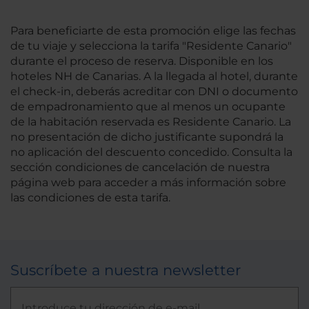
Para beneficiarte de esta promoción elige las fechas
de tu viaje y selecciona la tarifa "Residente Canario"
durante el proceso de reserva. Disponible en los
hoteles NH de Canarias. A la llegada al hotel, durante
el check-in, deberás acreditar con DNI o documento
de empadronamiento que al menos un ocupante
de la habitación reservada es Residente Canario. La
no presentación de dicho justificante supondrá la
no aplicación del descuento concedido. Consulta la
sección condiciones de cancelación de nuestra
página web para acceder a más información sobre
las condiciones de esta tarifa.
Suscríbete a nuestra newsletter