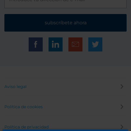
subscríbete ahora
Aviso legal
Política de cookies
Política de privacidad