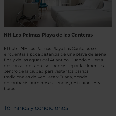
NH Las Palmas Playa de las Canteras
El hotel NH Las Palmas Playa Las Canteras se
encuentra a poca distancia de una playa de arena
fina y de las aguas del Atlántico. Cuando quieras
descansar de tanto sol, podrás llegar fácilmente al
centro de la ciudad para visitar los barrios
tradicionales de Vegueta y Triana, donde
encontrarás numerosas tiendas, restaurantes y
bares.
Términos y condiciones