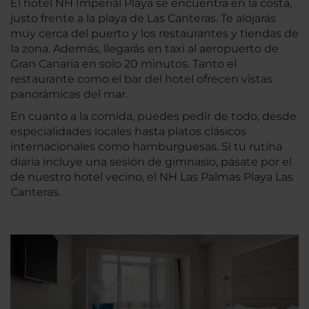
El hotel NH Imperial Playa se encuentra en la costa,
justo frente a la playa de Las Canteras. Te alojarás
muy cerca del puerto y los restaurantes y tiendas de
la zona. Además, llegarás en taxi al aeropuerto de
Gran Canaria en solo 20 minutos. Tanto el
restaurante como el bar del hotel ofrecen vistas
panorámicas del mar.
En cuanto a la comida, puedes pedir de todo, desde
especialidades locales hasta platos clásicos
internacionales como hamburguesas. Si tu rutina
diaria incluye una sesión de gimnasio, pásate por el
de nuestro hotel vecino, el NH Las Palmas Playa Las
Canteras.