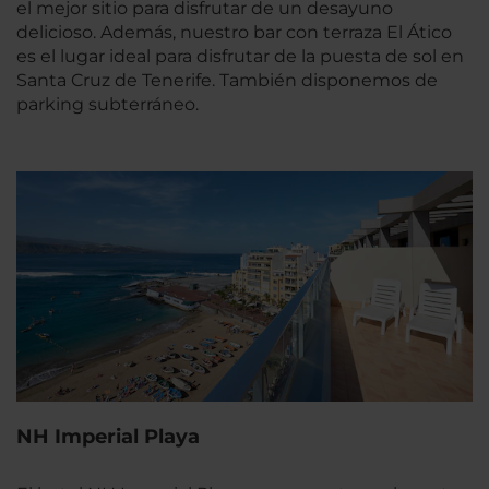
el mejor sitio para disfrutar de un desayuno
delicioso. Además, nuestro bar con terraza El Ático
es el lugar ideal para disfrutar de la puesta de sol en
Santa Cruz de Tenerife. También disponemos de
parking subterráneo.
NH Imperial Playa