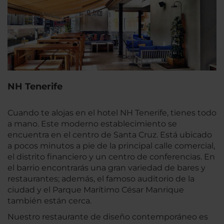
NH Tenerife
Cuando te alojas en el hotel NH Tenerife, tienes todo
a mano. Este moderno establecimiento se
encuentra en el centro de Santa Cruz. Está ubicado
a pocos minutos a pie de la principal calle comercial,
el distrito financiero y un centro de conferencias. En
el barrio encontrarás una gran variedad de bares y
restaurantes; además, el famoso auditorio de la
ciudad y el Parque Marítimo César Manrique
también están cerca.
Nuestro restaurante de diseño contemporáneo es