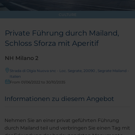
CULTURE
Private Führung durch Mailand,
Schloss Sforza mit Aperitif
NH Milano 2
Strada di Olgia Nuova snc - Loc. Segrate, 20090 , Segrate Mailand -
Italien
From 01/06/2022 to 30/10/2035
Informationen zu diesem Angebot
Nehmen Sie an einer privat geführten Führung
durch Mailand teil und verbringen Sie einen Tag mit