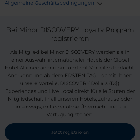
Allgemeine Geschäftsbedingungen
Bei Minor DISCOVERY Loyalty Program
registrieren
Als Mitglied bei Minor DISCOVERY werden sie in
einer Auswahl internationaler Hotels der Global
Hotel Alliance anerkannt und mit Vorteilen bedacht.
Anerkennung ab dem ERSTEN TAG – damit Ihnen
unsere Vorteile, DISCOVERY Dollars (D$),
Experiences und Live Local direkt für alle Stufen der
Mitgliedschaft in all unseren Hotels, zuhause oder
unterwegs, mit oder ohne Übernachtung zur
Verfügung stehen.
Jetzt registrieren