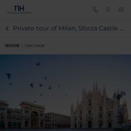
Private tour of Milan, Sforza Castle & aperitif