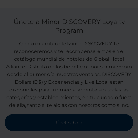
Únete a Minor DISCOVERY Loyalty
Program
Como miembro de Minor DISCOVERY, te
reconoceremos y te recompensaremos en el
catálogo mundial de hoteles de Global Hotel
Alliance. Disfruta de los beneficios por ser miembro
desde el primer día: nuestras ventajas, DISCOVERY
Dollars (D$) y Experiencias y Live Local están
disponibles para ti inmediatamente, en todas las
categorías y establecimientos, en tu ciudad o fuera
de ella, tanto si te alojas con nosotros como si no.
Únete ahora