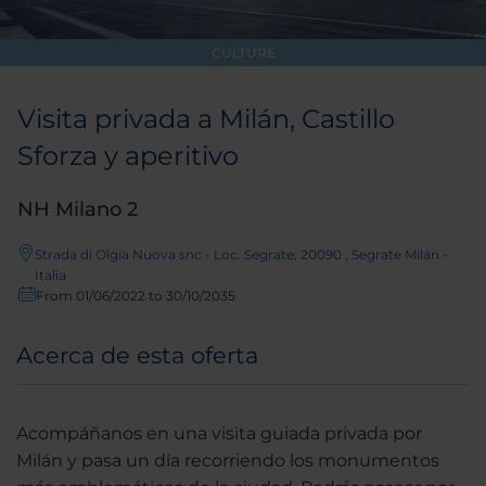
CULTURE
Visita privada a Milán, Castillo
Sforza y aperitivo
NH Milano 2
Strada di Olgia Nuova snc - Loc. Segrate, 20090 , Segrate Milán -
Italia
From 01/06/2022 to 30/10/2035
Acerca de esta oferta
Acompáñanos en una visita guiada privada por
Milán y pasa un día recorriendo los monumentos