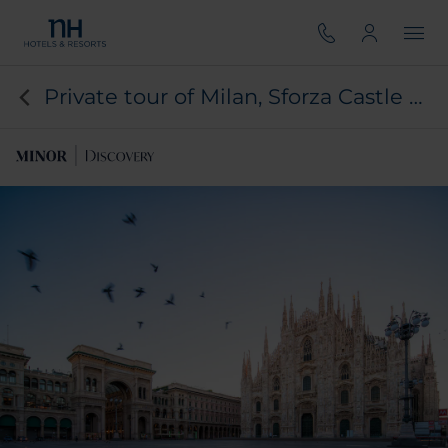
Private tour of Milan, Sforza Castle & aperitif