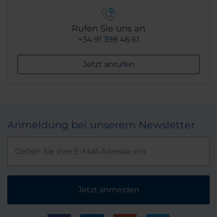
Rufen Sie uns an
+34 91 398 46 61
Jetzt anrufen
Anmeldung bei unserem Newsletter
Jetzt anmelden