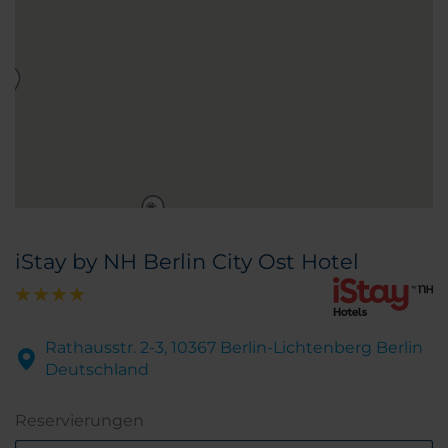
iStay by NH Berlin City Ost Hotel
Rathausstr. 2-3, 10367 Berlin-Lichtenberg Berlin
Deutschland
Reservierungen