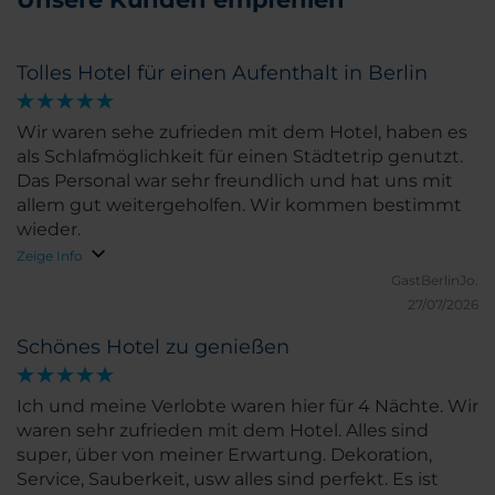
Tolles Hotel für einen Aufenthalt in Berlin
Wir waren sehe zufrieden mit dem Hotel, haben es
als Schlafmöglichkeit für einen Städtetrip genutzt.
Das Personal war sehr freundlich und hat uns mit
allem gut weitergeholfen. Wir kommen bestimmt
wieder.
Zeige Info
GastBerlinJo.
27/07/2026
Schönes Hotel zu genießen
Ich und meine Verlobte waren hier für 4 Nächte. Wir
waren sehr zufrieden mit dem Hotel. Alles sind
super, über von meiner Erwartung. Dekoration,
Service, Sauberkeit, usw alles sind perfekt. Es ist