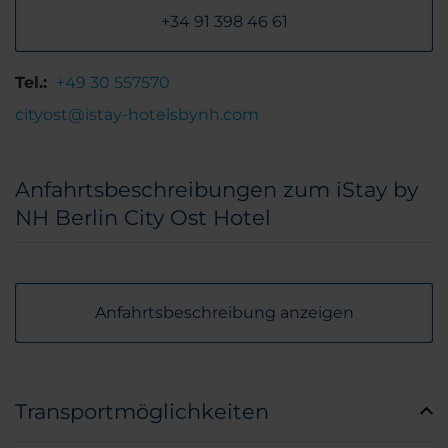
+34 91 398 46 61
Tel.:
+49 30 557570
cityost@istay-hotelsbynh.com
Anfahrtsbeschreibungen zum iStay by
NH Berlin City Ost Hotel
Anfahrtsbeschreibung anzeigen
Transportmöglichkeiten