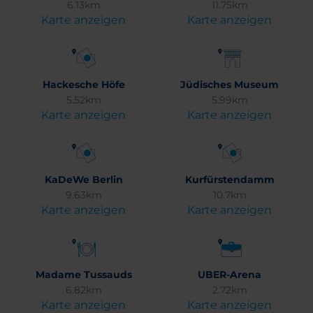
6.13km
11.75km
Karte anzeigen
Karte anzeigen
Hackesche Höfe
Jüdisches Museum
5.52km
5.99km
Karte anzeigen
Karte anzeigen
KaDeWe Berlin
Kurfürstendamm
9.63km
10.7km
Karte anzeigen
Karte anzeigen
Madame Tussauds
UBER-Arena
6.82km
2.72km
Karte anzeigen
Karte anzeigen