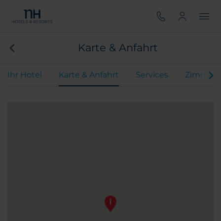
Karte & Anfahrt
Ihr Hotel
Karte & Anfahrt
Services
Zimmer