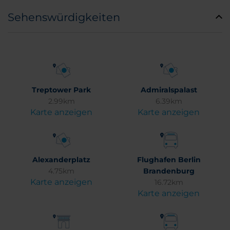
Sehenswürdigkeiten
Treptower Park
Admiralspalast
2.99km
6.39km
Karte anzeigen
Karte anzeigen
Alexanderplatz
Flughafen Berlin
4.75km
Brandenburg
Karte anzeigen
16.72km
Karte anzeigen