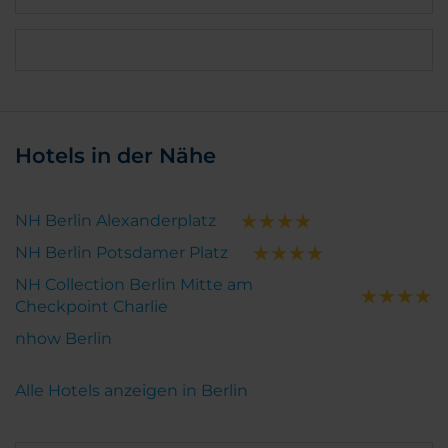
Hotels in der Nähe
NH Berlin Alexanderplatz
NH Berlin Potsdamer Platz
NH Collection Berlin Mitte am
Checkpoint Charlie
nhow Berlin
Alle Hotels anzeigen in Berlin