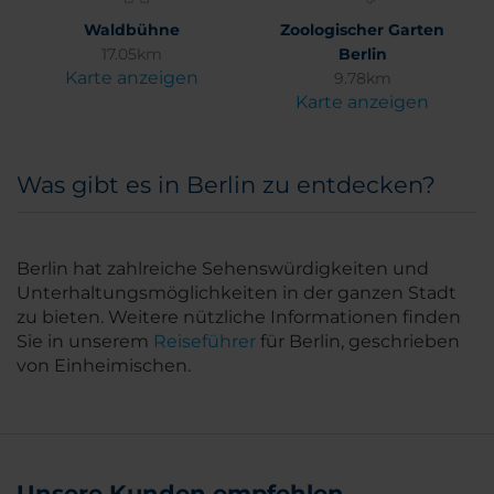
Waldbühne
Zoologischer Garten
17.05km
Berlin
Karte anzeigen
9.78km
Karte anzeigen
Was gibt es in Berlin zu entdecken?
Berlin hat zahlreiche Sehenswürdigkeiten und
Unterhaltungsmöglichkeiten in der ganzen Stadt
zu bieten. Weitere nützliche Informationen finden
Sie in unserem
Reiseführer
für Berlin, geschrieben
von Einheimischen.
Unsere Kunden empfehlen