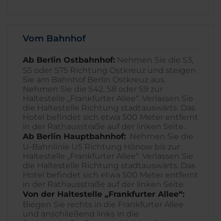
Vom Bahnhof
Ab Berlin Ostbahnhof:
Nehmen Sie die S3,
S5 oder S75 Richtung Ostkreuz und steigen
Sie am Bahnhof Berlin Ostkreuz aus.
Nehmen Sie die S42, S8 oder S9 zur
Haltestelle „Frankfurter Allee“. Verlassen Sie
die Haltestelle Richtung stadtauswärts. Das
Hotel befindet sich etwa 500 Meter entfernt
in der Rathausstraße auf der linken Seite.
Ab Berlin Hauptbahnhof:
Nehmen Sie die
U-Bahnlinie U5 Richtung Hönow bis zur
Haltestelle „Frankfurter Allee“. Verlassen Sie
die Haltestelle Richtung stadtauswärts. Das
Hotel befindet sich etwa 500 Meter entfernt
in der Rathausstraße auf der linken Seite.
Von der Haltestelle „Frankfurter Allee“:
Biegen Sie rechts in die Frankfurter Allee
und anschließend links in die