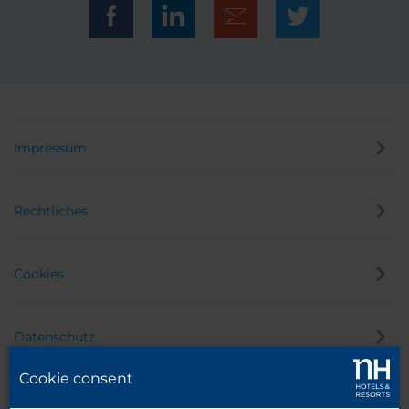
Impressum
Rechtliches
Cookies
Datenschutz
Cookie consent
Hinweisgeber