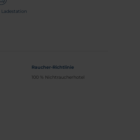
e Ladestation
Raucher-Richtlinie
100 % Nichtraucherhotel