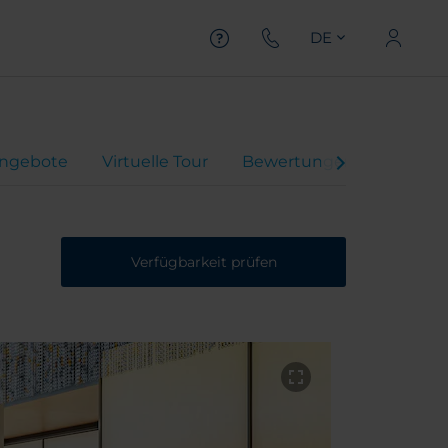
DE
ngebote
Virtuelle Tour
Bewertungen
Verfügbarkeit prüfen