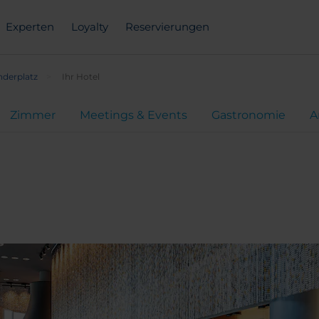
Experten
Loyalty
Reservierungen
nderplatz
Ihr Hotel
Zimmer
Meetings & Events
Gastronomie
A