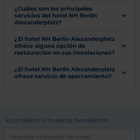
¿Cuáles son los principales
servicios del hotel NH Berlin
Alexanderplatz?
¿El hotel NH Berlin Alexanderplatz
ofrece alguna opción de
restauración en sus instalaciones?
¿El hotel NH Berlin Alexanderplatz
ofrece servicio de aparcamiento?
Suscríbete a nuestra newsletter