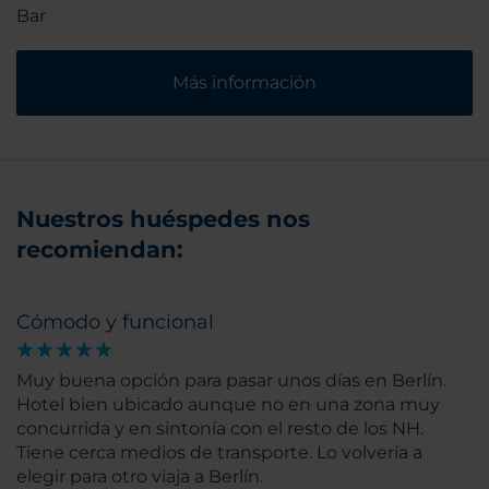
Bar
Más información
Nuestros huéspedes nos
recomiendan:
Cómodo y funcional
Muy buena opción para pasar unos días en Berlín.
Hotel bien ubicado aunque no en una zona muy
concurrida y en sintonía con el resto de los NH.
Tiene cerca medios de transporte. Lo volvería a
elegir para otro viaja a Berlín.