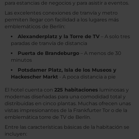
para estancias de negocios y para asistir a eventos.
Las excelentes conexiones de tranvía y metro
permiten llegar con facilidad a los lugares más
emblemáticos de Berlín:
Alexanderplatz y la Torre de TV
– A solo tres
paradas de tranvía de distancia
Puerta de Brandeburgo
– A menos de 30
minutos
Potsdamer Platz, Isla de los Museos y
Hackescher Markt
- A poca distancia a pie
El hotel cuenta con
225 habitaciones
luminosas y
modernas diseñadas para una comodidad total y
distribuidas en cinco plantas. Muchas ofrecen unas
vistas impresionantes de la Frankfurter Tor o de la
emblemática torre de TV de Berlín.
Entre las características básicas de la habitación se
incluyen: