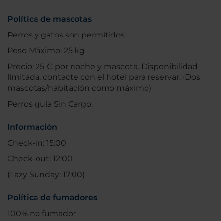
Política de mascotas
Perros y gatos son permitidos
Peso Máximo: 25 kg
Precio: 25 € por noche y mascota. Disponibilidad
limitada, contacte con el hotel para reservar. (Dos
mascotas/habitación como máximo)
Perros guía Sin Cargo.
Información
Check-in: 15:00
Check-out: 12:00
(Lazy Sunday: 17:00)
Política de fumadores
100% no fumador