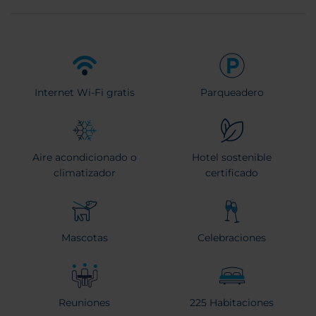
Internet Wi-Fi gratis
Parqueadero
Aire acondicionado o
Hotel sostenible
climatizador
certificado
Mascotas
Celebraciones
Reuniones
225 Habitaciones