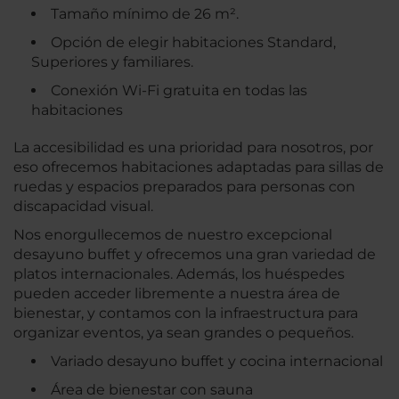
Tamaño mínimo de 26 m².
Opción de elegir habitaciones Standard,
Superiores y familiares.
Conexión Wi-Fi gratuita en todas las
habitaciones
La accesibilidad es una prioridad para nosotros, por
eso ofrecemos habitaciones adaptadas para sillas de
ruedas y espacios preparados para personas con
discapacidad visual.
Nos enorgullecemos de nuestro excepcional
desayuno buffet y ofrecemos una gran variedad de
platos internacionales. Además, los huéspedes
pueden acceder libremente a nuestra área de
bienestar, y contamos con la infraestructura para
organizar eventos, ya sean grandes o pequeños.
Variado desayuno buffet y cocina internacional
Área de bienestar con sauna