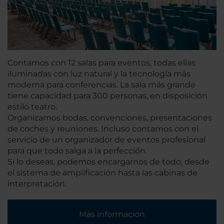
Contamos con 12 salas para eventos, todas ellas
iluminadas con luz natural y la tecnología más
moderna para conferencias. La sala más grande
tiene capacidad para 300 personas, en disposición
estilo teatro.
Organizamos bodas, convenciones, presentaciones
de coches y reuniones. Incluso contamos con el
servicio de un organizador de eventos profesional
para que todo salga a la perfección.
Si lo deseas, podemos encargarnos de todo, desde
el sistema de amplificación hasta las cabinas de
interpretación.
Más información