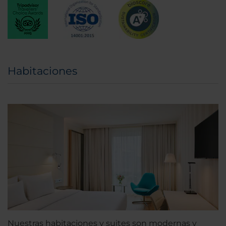
Habitaciones
Nuestras habitaciones y suites son modernas y