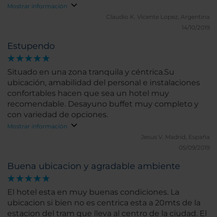
Mostrar información
Claudio K.
Vicente Lopez, Argentina
14/10/2019
Estupendo
Situado en una zona tranquila y céntrica.Su
ubicación, amabilidad del personal e instalaciones
confortables hacen que sea un hotel muy
recomendable. Desayuno buffet muy completo y
con variedad de opciones.
Mostrar información
Jesus V.
Madrid, España
05/09/2019
Buena ubicacion y agradable ambiente
El hotel esta en muy buenas condiciones. La
ubicacion si bien no es centrica esta a 20mts de la
estacion del tram que lleva al centro de la ciudad. El