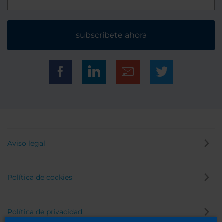
subscríbete ahora
Aviso legal
Política de cookies
Política de privacidad