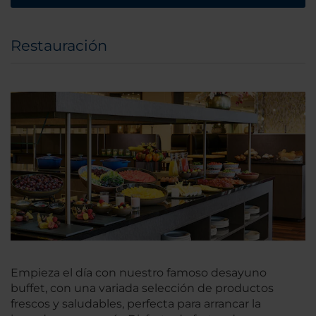
Restauración
Empieza el día con nuestro famoso desayuno
buffet, con una variada selección de productos
frescos y saludables, perfecta para arrancar la