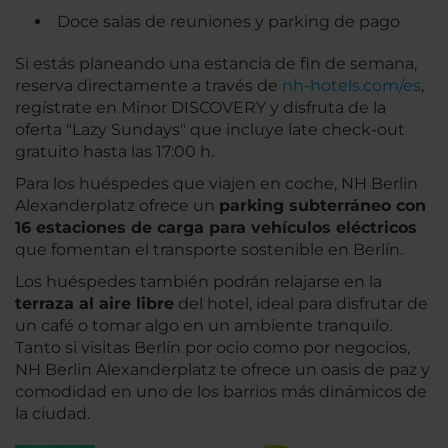
Doce salas de reuniones y parking de pago
Si estás planeando una estancia de fin de semana,
reserva directamente a través de
nh-hotels.com/es
,
regístrate en Minor DISCOVERY y disfruta de la
oferta "Lazy Sundays" que incluye late check-out
gratuito hasta las 17:00 h.
Para los huéspedes que viajen en coche, NH Berlin
Alexanderplatz ofrece un
parking subterráneo con
16 estaciones de carga para vehículos eléctricos
que fomentan el transporte sostenible en Berlín.
Los huéspedes también podrán relajarse en la
terraza al aire libre
del hotel, ideal para disfrutar de
un café o tomar algo en un ambiente tranquilo.
Tanto si visitas Berlín por ocio como por negocios,
NH Berlin Alexanderplatz te ofrece un oasis de paz y
comodidad en uno de los barrios más dinámicos de
la ciudad.