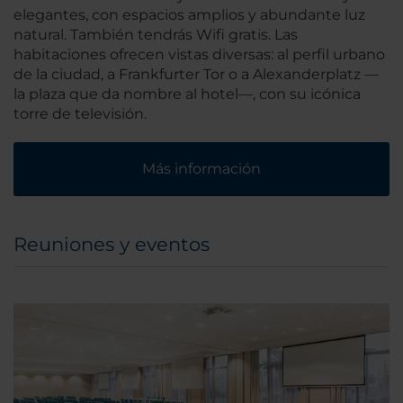
elegantes, con espacios amplios y abundante luz
natural. También tendrás Wifi gratis. Las
habitaciones ofrecen vistas diversas: al perfil urbano
de la ciudad, a Frankfurter Tor o a Alexanderplatz —
la plaza que da nombre al hotel—, con su icónica
torre de televisión.
Más información
Reuniones y eventos