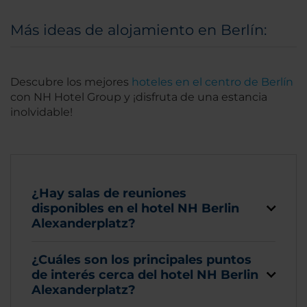
Más ideas de alojamiento en Berlín:
Descubre los mejores
hoteles en el centro de Berlín
con NH Hotel Group y ¡disfruta de una estancia
inolvidable!
¿Hay salas de reuniones
disponibles en el hotel NH Berlin
Alexanderplatz?
¿Cuáles son los principales puntos
de interés cerca del hotel NH Berlin
Alexanderplatz?