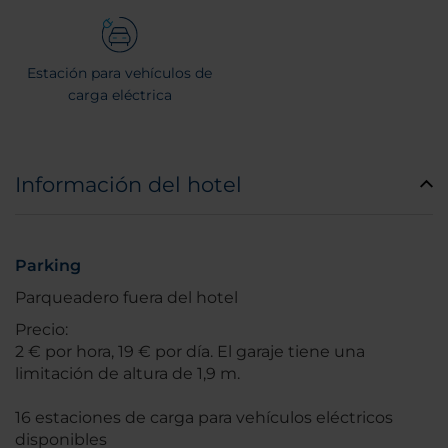
Estación para vehículos de
carga eléctrica
Información del hotel
Parking
Parqueadero fuera del hotel
Precio:
2 € por hora, 19 € por día. El garaje tiene una
limitación de altura de 1,9 m.
16 estaciones de carga para vehículos eléctricos
disponibles