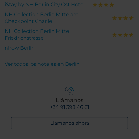
iStay by NH Berlin City Ost Hotel
NH Collection Berlin Mitte am
Checkpoint Charlie
NH Collection Berlin Mitte
Friedrichstrasse
nhow Berlin
Ver todos los hoteles en Berlín
Llámanos
+34 91 398 46 61
Llámanos ahora