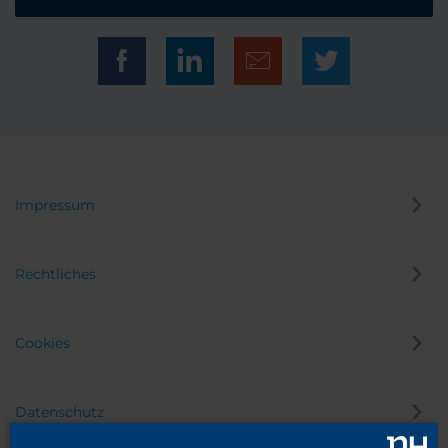
Impressum
Rechtliches
Cookies
Datenschutz