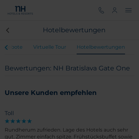
Hotelbewertungen
Angebote
Virtuelle Tour
Hotelbewertungen
Bewertungen: NH Bratislava Gate One
Unsere Kunden empfehlen
Toll
Rundherum zufrieden. Lage des Hotels auch sehr
gut. Zimmer einfach spitze. Frühstücksbuffet sowie