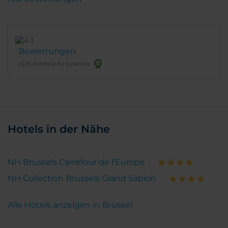
Bewertungen
2025 Zertifikat für Exzellenz
Hotels in der Nähe
NH Brussels Carrefour de l'Europe
NH Collection Brussels Grand Sablon
Alle Hotels anzeigen in Brüssel