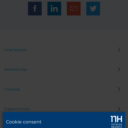
Impressum
Rechtliches
Cookies
Datenschutz
Cookie consent