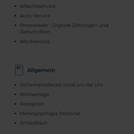
Wäscheservice
Auto-Service
Pressreader - Digitale Zeitungen und
Zeitschriften
Weckservice
Allgemein
Sicherheitsdienst rund um die Uhr
Klimaanlage
Rezeption
Mehrsprachiges Personal
Schließfach