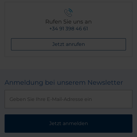
Rufen Sie uns an
+34 91 398 46 61
Jetzt anrufen
Anmeldung bei unserem Newsletter
Jetzt anmelden