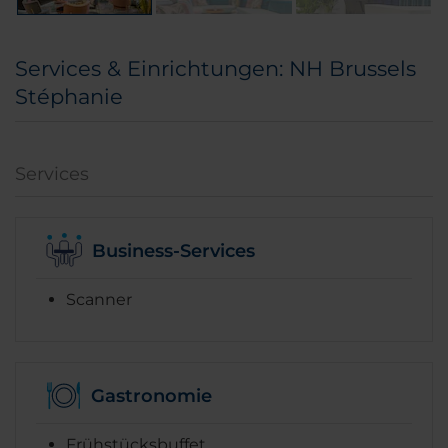
Services & Einrichtungen: NH Brussels
Stéphanie
Services
Business-Services
Scanner
Gastronomie
Frühstücksbuffet