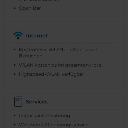
Open Bar
Internet
Kostenfreies WLAN in öffentlichen
Bereichen
WLAN kostenlos im gesamten Hotel
Highspeed-WLAN verfügbar
Services
Gepäckaufbewahrung
Wäscherei-/Reinigungsservice