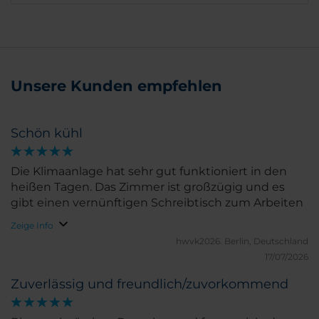
Unsere Kunden empfehlen
Schön kühl
Die Klimaanlage hat sehr gut funktioniert in den
heißen Tagen. Das Zimmer ist großzügig und es
gibt einen vernünftigen Schreibtisch zum Arbeiten
Zeige Info
hwvk2026.
Berlin, Deutschland
17/07/2026
Zuverlässig und freundlich/zuvorkommend