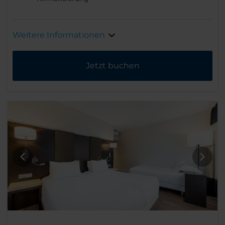
Weitere Informationen
Jetzt buchen