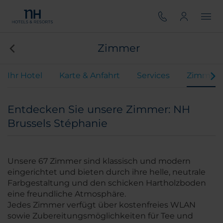
Zimmer
Ihr Hotel
Karte & Anfahrt
Services
Zimmer
Entdecken Sie unsere Zimmer: NH
Brussels Stéphanie
Unsere 67 Zimmer sind klassisch und modern
eingerichtet und bieten durch ihre helle, neutrale
Farbgestaltung und den schicken Hartholzboden
eine freundliche Atmosphäre.
Jedes Zimmer verfügt über kostenfreies WLAN
sowie Zubereitungsmöglichkeiten für Tee und