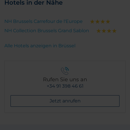
Hotels in der Nähe
NH Brussels Carrefour de l'Europe
NH Collection Brussels Grand Sablon
Alle Hotels anzeigen in Brüssel
Rufen Sie uns an
+34 91 398 46 61
Jetzt anrufen