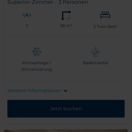
Superior-Zimmer - 3 Personen
3
28 m²
2
Twin Bett
Klimaanlage /
Bademantel
Klimatisierung
Weitere Informationen
Jetzt buchen