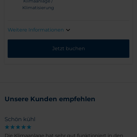
Klimaanlage /
Klimatisierung
Weitere Informationen
Jetzt buchen
Unsere Kunden empfehlen
Schön kühl
Die Klimaanlage hat sehr gut funktioniert in den