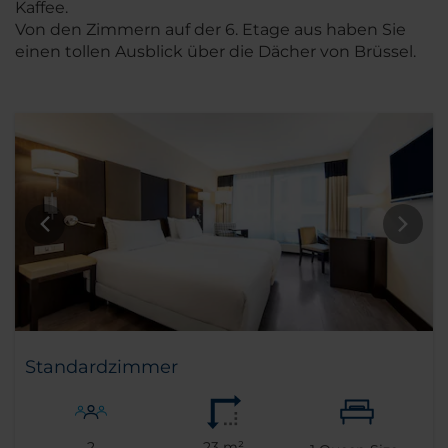
Kaffee.
Von den Zimmern auf der 6. Etage aus haben Sie
einen tollen Ausblick über die Dächer von Brüssel.
Standardzimmer
2
23 m²