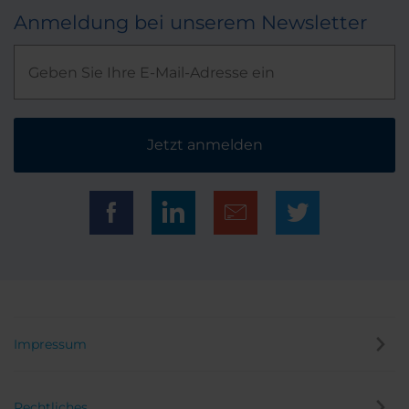
Anmeldung bei unserem Newsletter
Jetzt anmelden
Impressum
Rechtliches