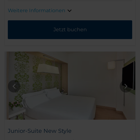
Weitere Informationen
Jetzt buchen
Junior-Suite New Style