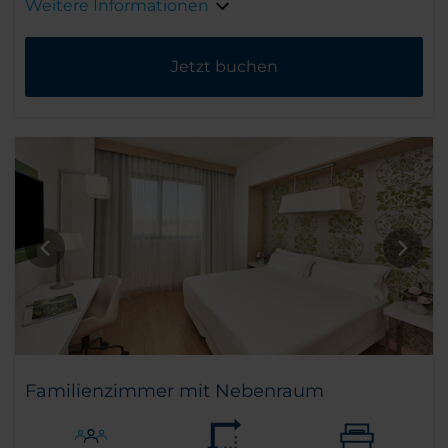
Weitere Informationen
Jetzt buchen
Familienzimmer mit Nebenraum