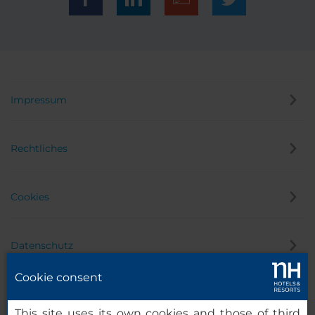
Impressum
Rechtliches
Cookies
Datenschutz
Cookie consent
Hinweisgeber
This site uses its own cookies and those of third