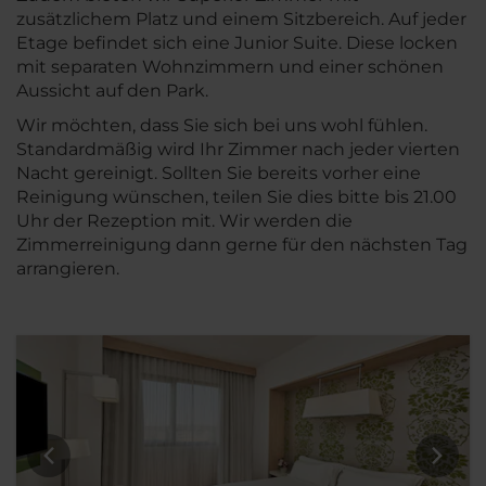
zusätzlichem Platz und einem Sitzbereich. Auf jeder
Etage befindet sich eine Junior Suite. Diese locken
mit separaten Wohnzimmern und einer schönen
Aussicht auf den Park.
Wir möchten, dass Sie sich bei uns wohl fühlen.
Standardmäßig wird Ihr Zimmer nach jeder vierten
Nacht gereinigt. Sollten Sie bereits vorher eine
Reinigung wünschen, teilen Sie dies bitte bis 21.00
Uhr der Rezeption mit. Wir werden die
Zimmerreinigung dann gerne für den nächsten Tag
arrangieren.