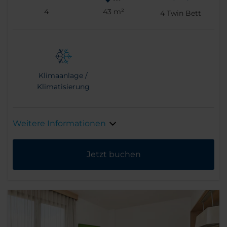
4
43 m²
4
Twin Bett
Klimaanlage /
Klimatisierung
Weitere Informationen
Jetzt buchen