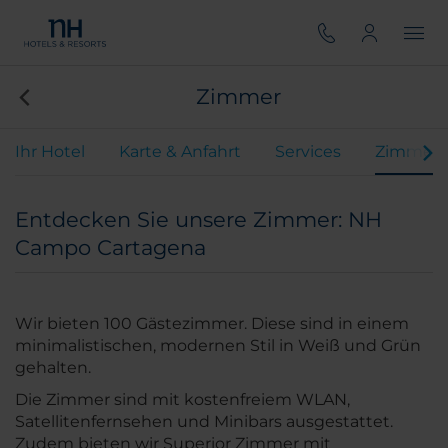
Zimmer
Ihr Hotel
Karte & Anfahrt
Services
Zimmer
Entdecken Sie unsere Zimmer: NH
Campo Cartagena
Wir bieten 100 Gästezimmer. Diese sind in einem
minimalistischen, modernen Stil in Weiß und Grün
gehalten.
Die Zimmer sind mit kostenfreiem WLAN,
Satellitenfernsehen und Minibars ausgestattet.
Zudem bieten wir Superior Zimmer mit