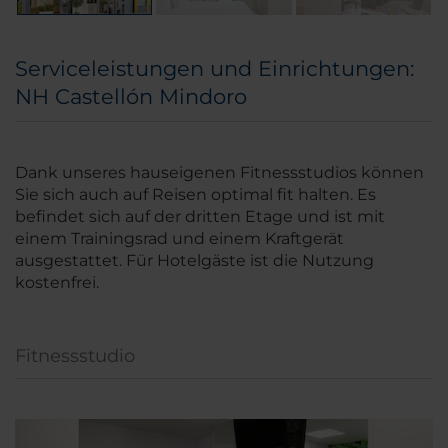
Serviceleistungen und Einrichtungen:
NH Castellón Mindoro
Dank unseres hauseigenen Fitnessstudios können
Sie sich auch auf Reisen optimal fit halten. Es
befindet sich auf der dritten Etage und ist mit
einem Trainingsrad und einem Kraftgerät
ausgestattet. Für Hotelgäste ist die Nutzung
kostenfrei.
Fitnessstudio