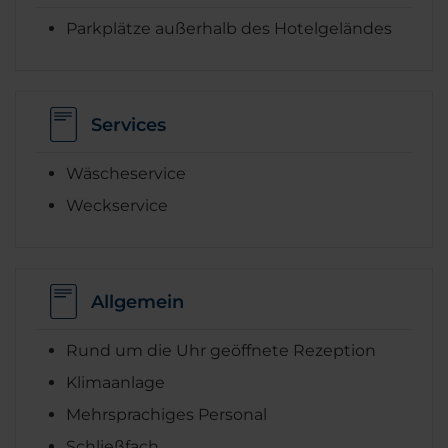
Parkplätze außerhalb des Hotelgeländes
Services
Wäscheservice
Weckservice
Allgemein
Rund um die Uhr geöffnete Rezeption
Klimaanlage
Mehrsprachiges Personal
Schließfach