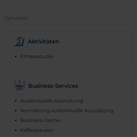
Services
Aktivitäten
Fitnessstudio
Business-Services
Audiovisuelle Ausrüstung
Vermietung audiovisuelle Ausrüstung
Business-Center
Kaffeepausen