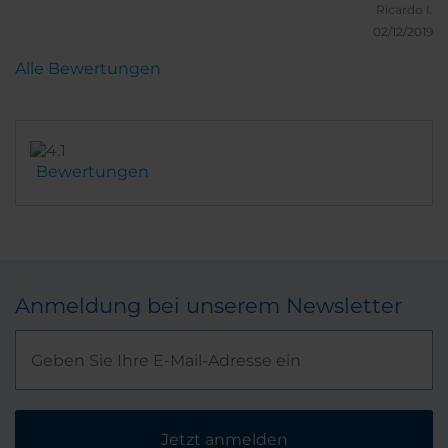
Ricardo I.
02/12/2019
Alle Bewertungen
Bewertungen
Anmeldung bei unserem Newsletter
Jetzt anmelden