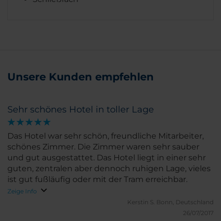
Unsere Kunden empfehlen
Sehr schönes Hotel in toller Lage
Das Hotel war sehr schön, freundliche Mitarbeiter,
schönes Zimmer. Die Zimmer waren sehr sauber
und gut ausgestattet. Das Hotel liegt in einer sehr
guten, zentralen aber dennoch ruhigen Lage, vieles
ist gut fußläufig oder mit der Tram erreichbar.
Zeige Info
Kerstin S.
Bonn, Deutschland
26/07/2017