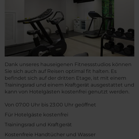
Dank unseres hauseigenen Fitnessstudios können
Sie sich auch auf Reisen optimal fit halten. Es
befindet sich auf der dritten Etage, ist mit einem
Trainingsrad und einem Kraftgerät ausgestattet und
kann von Hotelgästen kostenfrei genutzt werden.
Von 07:00 Uhr bis 23:00 Uhr geöffnet
Für Hotelgäste kostenfrei
Trainingsrad und Kraftgerät
Kostenfreie Handtücher und Wasser