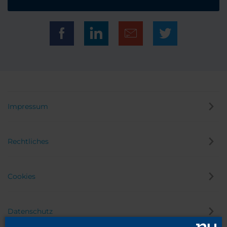
Impressum
Rechtliches
Cookies
Datenschutz