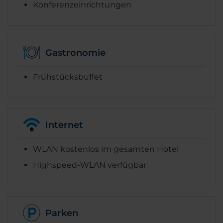
Konferenzeinrichtungen
Gastronomie
Frühstücksbuffet
Internet
WLAN kostenlos im gesamten Hotel
Highspeed-WLAN verfügbar
Parken